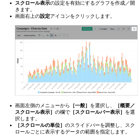
スクロール表示
の設定を有効にするグラフを作成／開
きます。
画面右上の
設定
アイコンをクリックします。
画面左側のメニューから
［一般］
を選択し、
［概要／
スクロール表示］
の欄で
［スクロールバー表示］
を選
択します。
［スクロールの単位］
のスライドバーを調整し、スク
ロールごとに表示するデータの範囲を指定します。