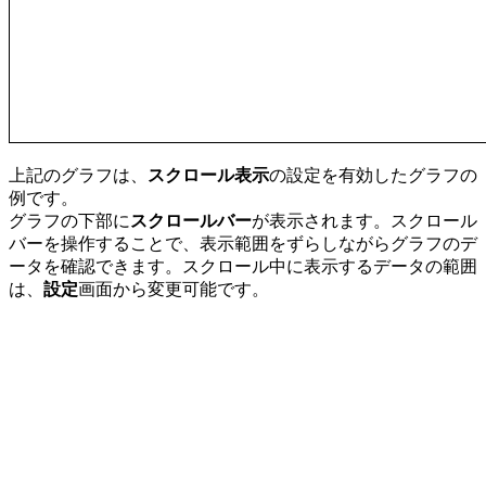
上記のグラフは、
スクロール表示
の設定を有効したグラフの
例です。
グラフの下部に
スクロールバー
が表示されます。スクロール
バーを操作することで、表示範囲をずらしながらグラフのデ
ータを確認できます。スクロール中に表示するデータの範囲
は、
設定
画面から変更可能です。