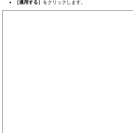
［適用する］
をクリックします。