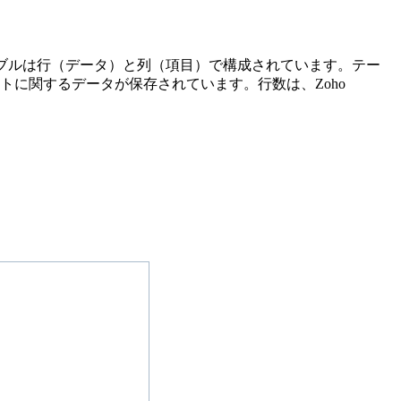
。テーブルは行（データ）と列（項目）で構成されています。テー
に関するデータが保存されています。行数は、Zoho