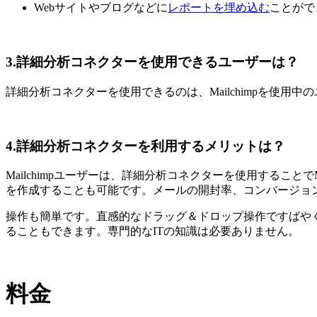
Webサイトやブログなどに
レポートを埋め込む
ことがで
3.詳細分析コネクターを使用できるユーザーは？
詳細分析コネクターを使用できるのは、Mailchimpを使用中
4.詳細分析コネクターを利用するメリットは？
Mailchimpユーザーは、詳細分析コネクターを使用することで
を作成することも可能です。メールの開封率、コンバージョ
操作も簡単です。直感的なドラッグ＆ドロップ操作ですばや
ることもできます。専門的なITの知識は必要ありません。
料金