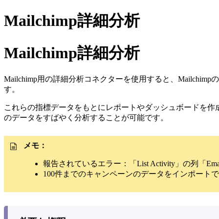
Mailchimp詳細分析
Mailchimp詳細分析
Mailchimp用の詳細分析コネクターを使用すると、Mai
す。
これらの指標データをもとにレポートやダッシュボードを作
のデータをすばやく分析することが可能です。
メモ：
報告されているエラー：「List Activity」の列
100件までのキャンペーンのデータをインポート