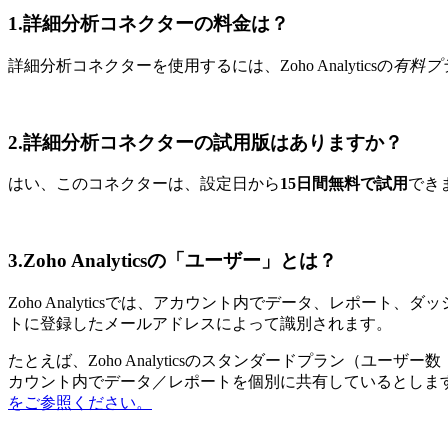
1.詳細分析コネクターの料金は？
詳細分析コネクターを使用するには、Zoho Analyticsの
有料プ
2.詳細分析コネクターの試用版はありますか？
はい、このコネクターは、設定日から
15日間無料で試用
でき
3.Zoho Analyticsの「ユーザー」とは？
Zoho Analyticsでは、アカウント内でデータ、レポート
トに登録したメールアドレスによって識別されます。
たとえば、Zoho Analyticsのスタンダードプラン（
カウント内でデータ／レポートを個別に共有しているとします。この
をご参照ください。