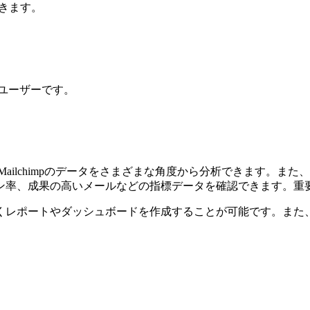
きます。
のユーザーです。
Mailchimpのデータをさまざまな角度から分析できます。また、
ン率、成果の高いメールなどの指標データを確認できます。重
くレポートやダッシュボードを作成することが可能です。また