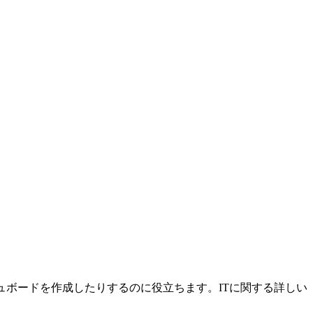
ッシュボードを作成したりするのに役立ちます。ITに関する詳しい