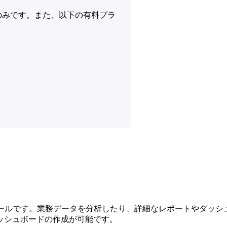
のみです。また、以下の有料プラ
ータ分析ツールです。業務データを分析したり、詳細なレポートやダ
ッシュボードの作成が可能です。