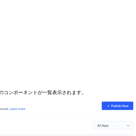
のコンポーネントが一覧表示されます。