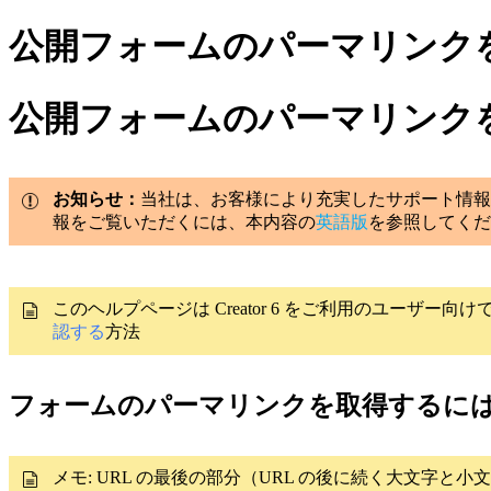
公開フォームのパーマリンク
公開フォームのパーマリンク
お知らせ：
当社は、お客様により充実したサポート情報
報をご覧いただくには、本内容の
英語版
を参照してくだ
このヘルプページは Creator 6 をご利用のユーザー向け
認する
方法
フォームのパーマリンクを取得するに
メモ: URL の最後の部分（URL の後に続く大文字