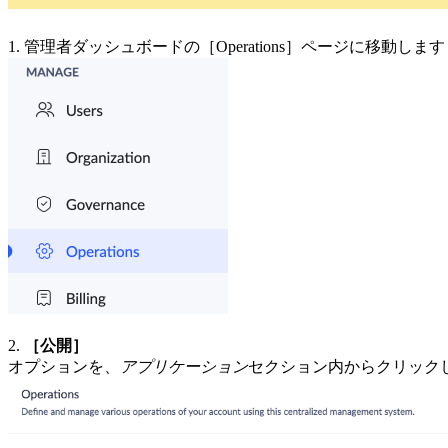
1.
管理者ダッシュボードの
［Operations］
ページに移動します
2.
［公開］
オプションを、
アプリケーション
セクション内からクリック