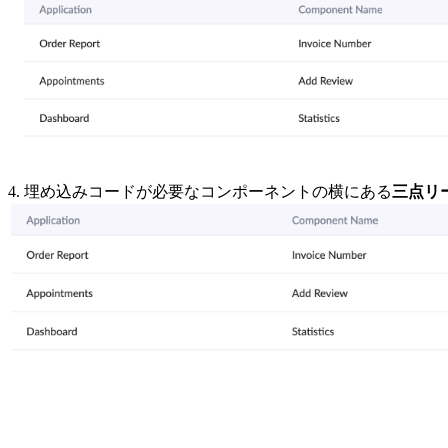
4. 埋め込みコードが必要なコンポーネントの横にある
三点リ