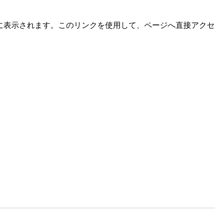
に表示されます。このリンクを使用して、ページへ直接アクセ