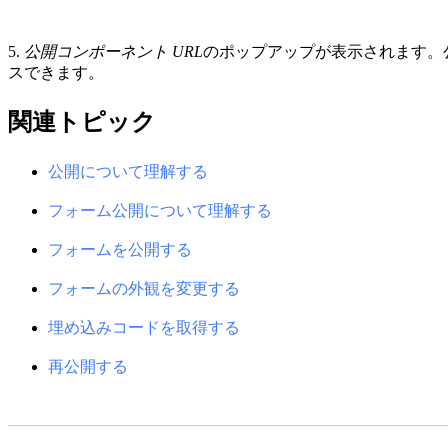
5.
公開コンポーネント URL
のポップアップが表示されます。公
スできます。
関連トピック
公開について理解する
フォーム公開について理解する
フォームを公開する
フォームの外観を変更する
埋め込みコードを取得する
再公開する