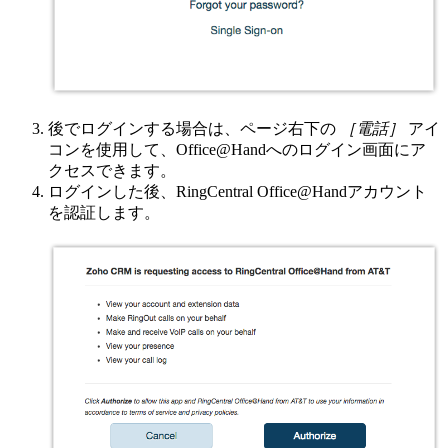
後でログインする場合は、ページ右下の
［電話］
アイ
コンを使用して、Office@Handへのログイン画面にア
クセスできます。
ログインした後、RingCentral Office@Handアカウント
を認証します。