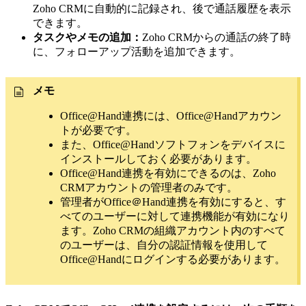
Zoho CRMに自動的に記録され、後で通話履歴を表示
できます。
タスクやメモの追加：
Zoho CRMからの通話の終了時
に、フォローアップ活動を追加できます。
メモ
Office@Hand連携には、Office@Handアカウン
トが必要です。
また、Office@Handソフトフォンをデバイスに
インストールしておく必要があります。
Office@Hand連携を有効にできるのは、Zoho
CRMアカウントの管理者のみです。
管理者がOffice＠Hand連携を有効にすると、す
べてのユーザーに対して連携機能が有効になり
ます。Zoho CRMの組織アカウント内のすべて
のユーザーは、自分の認証情報を使用して
Office@Handにログインする必要があります。