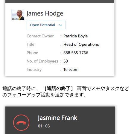
通話の終了時に、
［通話の終了］
画面でメモやタスクなど
のフォローアップ活動を追加できます。