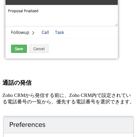
通話の発信
Zoho CRMから発信する前に、Zoho CRM内で設定されてい
る電話番号の一覧から、優先する電話番号を選択できます。