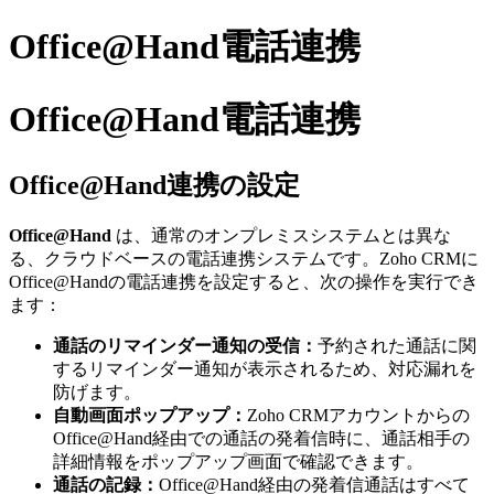
Office@Hand電話連携
Office@Hand電話連携
Office@Hand連携の設定
Office@Hand
は、通常のオンプレミスシステムとは異な
る、クラウドベースの電話連携システムです。Zoho CRMに
Office@Handの電話連携を設定すると、次の操作を実行でき
ます：
通話のリマインダー通知の受信：
予約された通話に関
するリマインダー通知が表示されるため、対応漏れを
防げます。
自動画面ポップアップ：
Zoho CRMアカウントからの
Office@Hand経由での通話の発着信時に、通話相手の
詳細情報をポップアップ画面で確認できます。
通話の記録：
Office@Hand経由の発着信通話はすべて