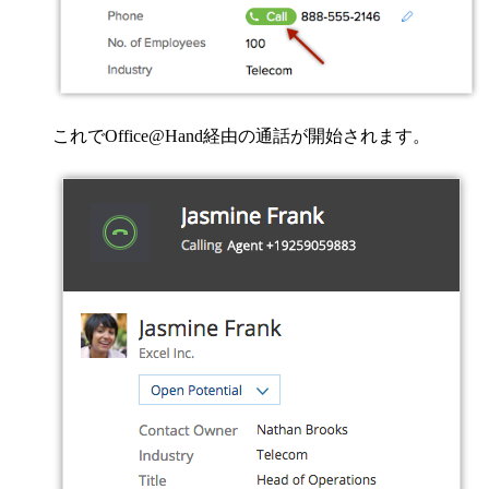
これでOffice@Hand経由の通話が開始されます。