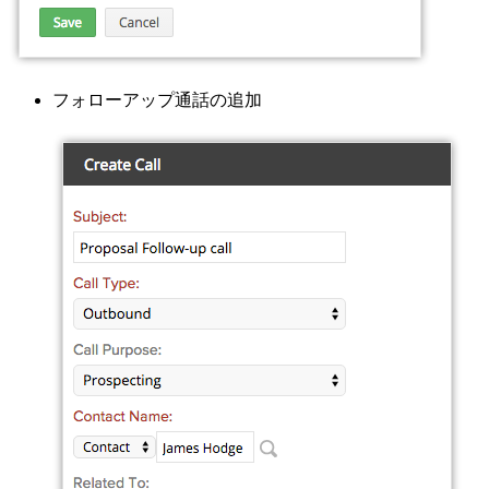
フォローアップ通話の追加