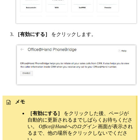
［有効にする］
をクリックします。
メモ
［有効にする］
をクリックした後、ページが
自動的に更新されるまでしばらくお待ちくださ
い。
Office@Handへのログイン
画面が表示され
るまで、他の場所をクリックしないでくださ
い。