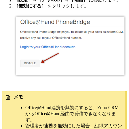
［無効にする］
をクリックします。
メモ
Office@Hand連携を無効にすると、Zoho CRM
からOffice@Hand経由で発信できなくなりま
す。
管理者が連携を無効にした場合、組織アカウン