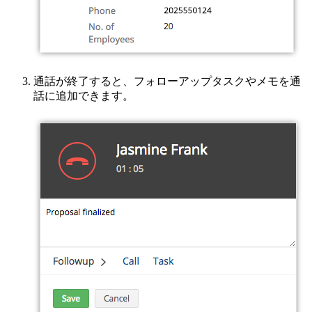
通話が終了すると、フォローアップタスクやメモを通
話に追加できます。