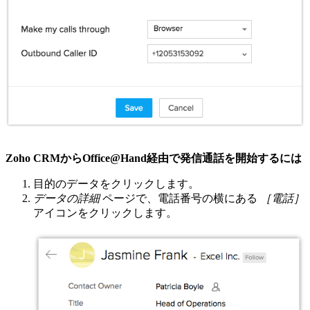
Zoho CRMからOffice@Hand経由で発信通話を開始するには
目的のデータをクリックします。
データの詳細
ページで、電話番号の横にある
［電話］
アイコンをクリックします。