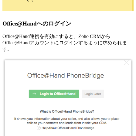
Office@Handへのログイン
Office@Hand連携を有効にすると、Zoho CRMから
Office@Handアカウントにログインするように求められま
す。