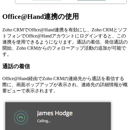
Office@Hand連携の使用
Zoho CRMでOffice@Hand連携を有効にし、Zoho CRMとソフ
トフォンでOffice@Handアカウントにログインすると、この
連携を使用できるようになります。通話の着信、発信通話の
開始、Zoho CRMからのフォローアップ活動の追加が可能で
す。
通話の着信
Office@Hand経由でZoho CRMの連絡先から通話を着信する
際に、画面ポップアップが表示され、連絡先の詳細情報が概
要ビューで表示されます。