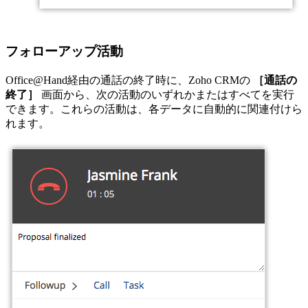
フォローアップ活動
Office@Hand経由の通話の終了時に、Zoho CRMの
［通話の
終了］
画面から、次の活動のいずれかまたはすべてを実行
できます。これらの活動は、各データに自動的に関連付けら
れます。