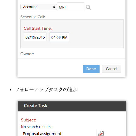
フォローアップタスクの追加