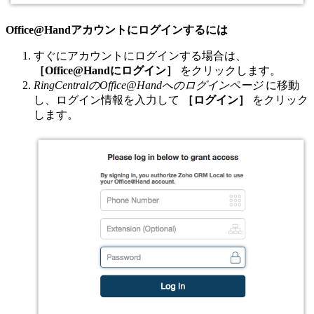
Office@Handアカウントにログインするには
すぐにアカウントにログインする場合は、
［Office@Handにログイン］
をクリックします。
RingCentralのOffice@Handへのログインページ
に移動
し、ログイン情報を入力して
［ログイン］
をクリック
します。