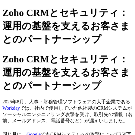
Zoho CRMとセキュリティ：
運用の基盤を支えるお客さま
とのパートナーシップ
Zoho CRMとセキュリティ：
運用の基盤を支えるお客さま
とのパートナーシップ
2025年8月、人事・財務管理ソフトウェアの大手企業である
Workday
では、社内で使用していた他社製のCRMシステムが
ソーシャルエンジニアリング攻撃を受け、取引先の情報（名
前、メールアドレス、電話番号など）が漏えいしました。
同じ月に、
Google
でもCRMシステムへの攻撃によって250万