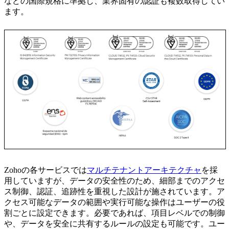
などの国際規格に準拠し、業界固有の認証も複数取得してい
ます。
Zohoの各サービスでは
マルチテナントアーキテクチャ
を採
用していますが、データの安全性のため、細部までのアクセ
ス制御、認証、追跡性を重視した設計が施されています。ア
クセス可能なデータの範囲や実行可能な操作はユーザーの役
割ごとに設定できます。必要であれば、項目レベルでの制御
や、データを安全に共有するルールの設定も可能です。ユー