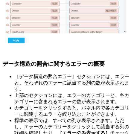
データ構造の照合に関するエラーの概要
［データ構造の照合エラー］セクションには、エラー
と、それぞれのエラーに該当する列の数が表示されま
す。
上部のセクションには、エラーのカテゴリーと、各カ
テゴリーに含まれるエラーの数が表示されます。
カテゴリーをクリックすると、パネル内で各カテゴリ
ーに関連するエラーを絞り込むことができます。
標準の表示では、すべての列が表示されます。ただ
し、エラーのカテゴリーをクリックして該当する列の
詳細を確認したり、
［エラーのみ表示する］
チェック