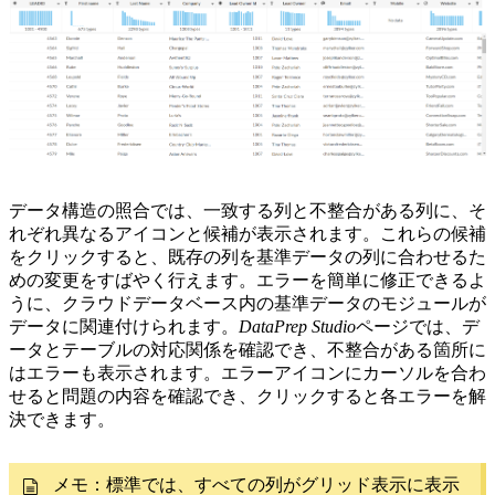
データ構造の照合では、一致する列と不整合がある列に、そ
れぞれ異なるアイコンと候補が表示されます。これらの候補
をクリックすると、既存の列を基準データの列に合わせるた
めの変更をすばやく行えます。エラーを簡単に修正できるよ
うに、クラウドデータベース内の基準データのモジュールが
データに関連付けられます。
DataPrep Studio
ページでは、デ
ータとテーブルの対応関係を確認でき、不整合がある箇所に
はエラーも表示されます。エラーアイコンにカーソルを合わ
せると問題の内容を確認でき、クリックすると各エラーを解
決できます。
メモ：標準では、すべての列がグリッド表示に表示