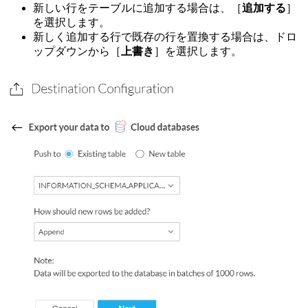
新しい行をテーブルに追加する場合は、［
追加する
］
を選択します。
新しく追加する行で既存の行を置換する場合は、ドロ
ップダウンから［
上書き
］を選択します。