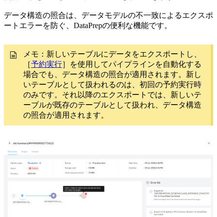
データ構造の照合は、データモデルの不一致によるエクスポ
ートエラーを防ぐ、DataPrepの便利な機能です。
メモ：新しいテーブルにデータをエクスポートし、
［
予約実行
］を使用してパイプラインを自動化する
場合でも、データ構造の照合が適用されます。新し
いテーブルとして扱われるのは、初回の予約実行時
のみです。それ以降のエクスポートでは、新しいテ
ーブルが既存のテーブルとして扱われ、データ構造
の照合が適用されます。