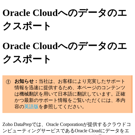
Oracle Cloudへのデータのエ
クスポート
Oracle Cloudへのデータのエ
クスポート
お知らせ：
当社は、お客様により充実したサポート
情報を迅速に提供するため、本ページのコンテンツ
は機械翻訳を用いて日本語に翻訳しています。正確
かつ最新のサポート情報をご覧いただくには、本内
容の
英語版
を参照してください。
Zoho DataPrepでは、Oracle Corporationが提供するクラウドコ
ンピューティングサービスであるOracle Cloudにデータをエ