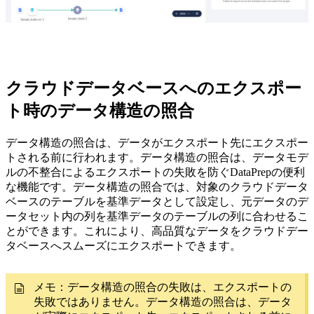
クラウドデータベースへのエクスポー
ト時のデータ構造の照合
データ構造の照合は、データがエクスポート先にエクスポー
トされる前に行われます。データ構造の照合は、データモデ
ルの不整合によるエクスポートの失敗を防ぐDataPrepの便利
な機能です。データ構造の照合では、対象のクラウドデータ
ベースのテーブルを基準データとして設定し、元データのデ
ータセット内の列を基準データのテーブルの列に合わせるこ
とができます。これにより、高品質なデータをクラウドデー
タベースへスムーズにエクスポートできます。
メモ：データ構造の照合の失敗は、エクスポートの
失敗ではありません。データ構造の照合は、データ