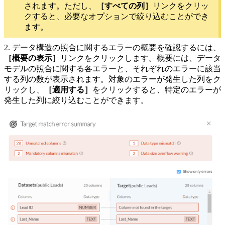
されます。ただし、
［すべての列］
リンクをクリッ
クすると、必要なオプションで絞り込むことができ
ます。
2. データ構造の照合に関するエラーの概要を確認するには、
［概要の表示］
リンクをクリックします。概要には、データ
モデルの照合に関する各エラーと、それぞれのエラーに該当
する列の数が表示されます。対象のエラーが発生した列をク
リックし、
［適用する］
をクリックすると、特定のエラーが
発生した列に絞り込むことができます。