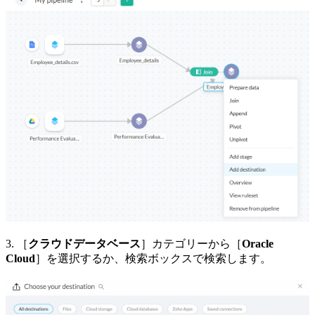
3. ［
クラウドデータベース
］カテゴリーから［
Oracle
Cloud
］を選択するか、検索ボックスで検索します。