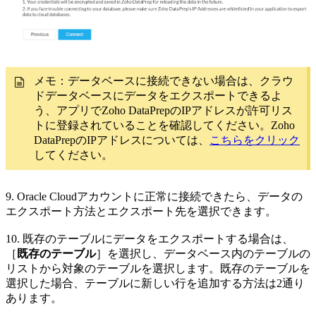
メモ：データベースに接続できない場合は、クラウ
ドデータベースにデータをエクスポートできるよ
う、アプリでZoho DataPrepのIPアドレスが許可リス
トに登録されていることを確認してください。Zoho
DataPrepのIPアドレスについては、
こちらをクリック
してください。
9. Oracle Cloudアカウントに正常に接続できたら、データの
エクスポート方法とエクスポート先を選択できます。
10. 既存のテーブルにデータをエクスポートする場合は、
［
既存のテーブル
］を選択し、データベース内のテーブルの
リストから対象のテーブルを選択します。既存のテーブルを
選択した場合、テーブルに新しい行を追加する方法は2通り
あります。