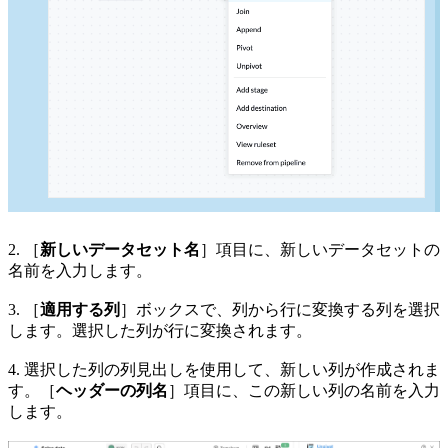
2. ［
新しいデータセット名
］項目に、新しいデータセットの
名前を入力します。
3. ［
適用する列
］ボックスで、列から行に変換する列を選択
します。選択した列が行に変換されます。
4. 選択した列の列見出しを使用して、新しい列が作成されま
す。［
ヘッダーの列名
］項目に、この新しい列の名前を入力
します。