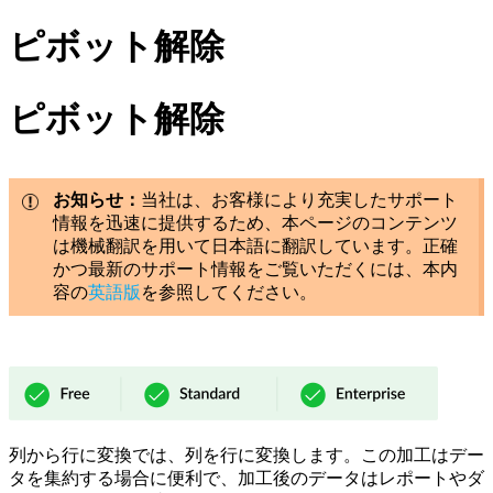
ピボット解除
ピボット解除
お知らせ：
当社は、お客様により充実したサポート
情報を迅速に提供するため、本ページのコンテンツ
は機械翻訳を用いて日本語に翻訳しています。正確
かつ最新のサポート情報をご覧いただくには、本内
容の
英語版
を参照してください。
列から行に変換では、列を行に変換します。この加工はデー
タを集約する場合に便利で、加工後のデータはレポートやダ