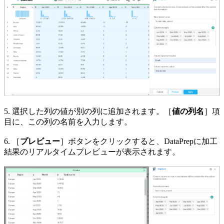
5. 選択した列の値が別の列に追加されます。［
値の列名
］項
目に、この列の名前を入力します。
6. ［
プレビュー
］ボタンをクリックすると、DataPrepに加工
結果のリアルタイムプレビューが表示されます。