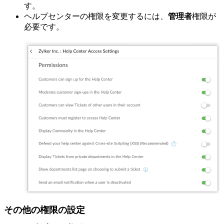
す。
ヘルプセンターの権限を変更するには、
管理者
権限が
必要です。
その他の権限の設定