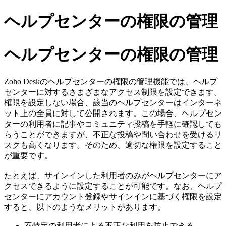
ヘルプセンターの権限の管理
ヘルプセンターの権限の管理
Zoho Deskのヘルプセンターの権限の管理機能では、ヘルプ
センターに対するさまざまなアクセス制限を設定できます。
権限を設定しない場合、該当のヘルプセンターはインターネ
ット上の全員に対して公開されます。この場合、ヘルプセン
ターの利用者に記事やコミュニティ投稿を手軽に確認しても
らうことができますが、不正な投稿や問い合わせを受けるリ
スクも高くなります。そのため、適切な権限を設定すること
が重要です。
たとえば、サインインした利用者のみがヘルプセンターにア
クセスできるように設定することが可能です。なお、ヘルプ
センターにアカウント登録やサインインに基づく権限を設定
すると、以下のようなメリットがあります。
不特定の利用者による不正な利用を防止できる