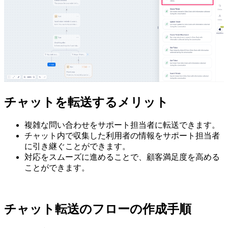
チャットを転送するメリット
複雑な問い合わせをサポート担当者に転送できます。
チャット内で収集した利用者の情報をサポート担当者
に引き継ぐことができます。
対応をスムーズに進めることで、顧客満足度を高める
ことができます。
チャット転送のフローの作成手順