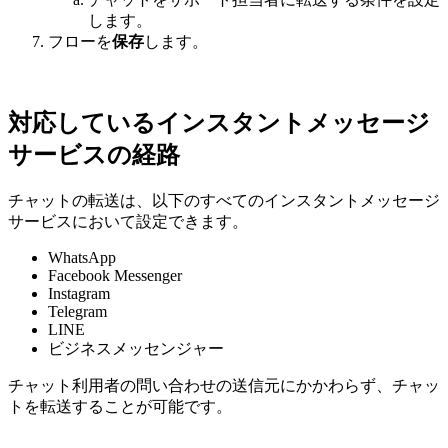
します。
フローを
保存
します。
対応しているインスタントメッセージ
サービスの経路
チャットの転送は、以下のすべてのインスタントメッセージ
サービスにおいて設定できます。
WhatsApp
Facebook Messenger
Instagram
Telegram
LINE
ビジネスメッセンジャー
チャット利用者の問い合わせの送信元にかかわらず、チャッ
トを転送することが可能です。