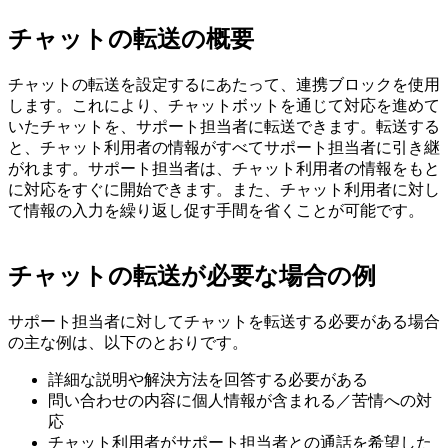
チャットの転送の概要
チャットの転送を設定するにあたって、連携ブロックを使用
します。これにより、チャットボットを通じて対応を進めて
いたチャットを、サポート担当者に転送できます。転送する
と、チャット利用者の情報がすべてサポート担当者に引き継
がれます。サポート担当者は、チャット利用者の情報をもと
に対応をすぐに開始できます。また、チャット利用者に対し
て情報の入力を繰り返し促す手間を省くことが可能です。
チャットの転送が必要な場合の例
サポート担当者に対してチャットを転送する必要がある場合
の主な例は、以下のとおりです。
詳細な説明や解決方法を回答する必要がある
問い合わせの内容に個人情報が含まれる／苦情への対
応
チャット利用者がサポート担当者との通話を希望した