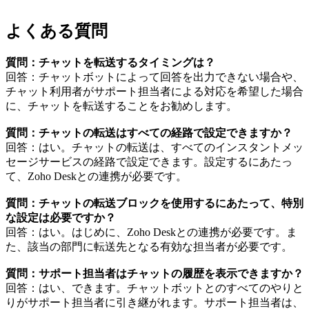
よくある質問
質問：チャットを転送するタイミングは？
回答：チャットボットによって回答を出力できない場合や、
チャット利用者がサポート担当者による対応を希望した場合
に、チャットを転送することをお勧めします。
質問：チャットの転送はすべての経路で設定できますか？
回答：はい。チャットの転送は、すべてのインスタントメッ
セージサービスの経路で設定できます。設定するにあたっ
て、Zoho Deskとの連携が必要です。
質問：チャットの転送ブロックを使用するにあたって、特別
な設定は必要ですか？
回答：はい。はじめに、Zoho Deskとの連携が必要です。ま
た、該当の部門に転送先となる有効な担当者が必要です。
質問：サポート担当者はチャットの履歴を表示できますか？
回答：はい、できます。チャットボットとのすべてのやりと
りがサポート担当者に引き継がれます。サポート担当者は、