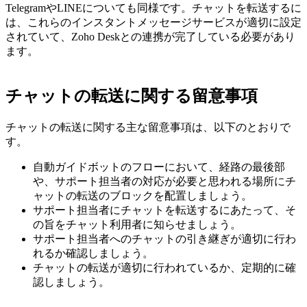
TelegramやLINEについても同様です。チャットを転送するに
は、これらのインスタントメッセージサービスが適切に設定
されていて、Zoho Deskとの連携が完了している必要があり
ます。
チャットの転送に関する留意事項
チャットの転送に関する主な留意事項は、以下のとおりで
す。
自動ガイドボットのフローにおいて、経路の最後部
や、サポート担当者の対応が必要と思われる場所にチ
ャットの転送のブロックを配置しましょう。
サポート担当者にチャットを転送するにあたって、そ
の旨をチャット利用者に知らせましょう。
サポート担当者へのチャットの引き継ぎが適切に行わ
れるか確認しましょう。
チャットの転送が適切に行われているか、定期的に確
認しましょう。