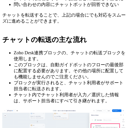
問い合わせの内容にチャットボットが回答できない
チャットを転送することで、上記の場合にでも対応をスムー
ズに進めることができます。
チャットの転送の主な流れ
Zoho Desk連携ブロックの、チャットの転送ブロックを
使用します。
このブロックは、自動ガイドボットのフローの最後部
に配置する必要があります。その他の場所に配置して
も機能しませんのでご注意ください。
ブロックが実行されると、チャット利用者がサポート
担当者に転送されます。
チャット内でチャット利用者が入力／選択した情報
は、サポート担当者にすべて引き継がれます。