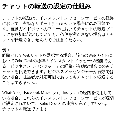
チャットの転送の設定の仕組み
チャットの転送は、インスタントメッセージサービスの経路
において、有効なサポート担当者がいる場合にのみ可能で
す。自動ガイドボットのフローにおいてチャットの転送ブロ
ックを適切に設定していても、条件を満たさない場合はチャ
ットを転送できませんのでご注意ください。
例：
経路としてWebサイトを選択する場合、該当のWebサイトに
おいてZoho Deskの標準のインスタントメッセージ機能であ
る「ビジネスメッセンジャー」の経路が有効な場合にのみチ
ャットを転送できます。ビジネスメッセンジャーが有効では
ない場合、担当者が対応可能であってもチャットを転送する
ことはできません。
WhatsApp、Facebook Messenger、Instagramの経路を使用して
いる場合、これらのインスタントメッセージサービスが適切
に設定されていて、Zoho Deskとの連携が完了していれば、
チャットを転送できます。