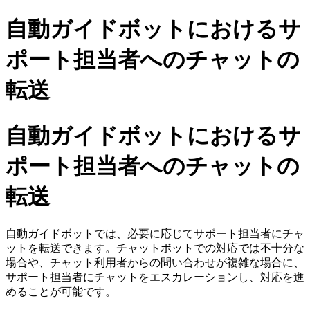
自動ガイドボットにおけるサ
ポート担当者へのチャットの
転送
自動ガイドボットにおけるサ
ポート担当者へのチャットの
転送
自動ガイドボットでは、必要に応じてサポート担当者にチャ
ットを転送できます。チャットボットでの対応では不十分な
場合や、チャット利用者からの問い合わせが複雑な場合に、
サポート担当者にチャットをエスカレーションし、対応を進
めることが可能です。