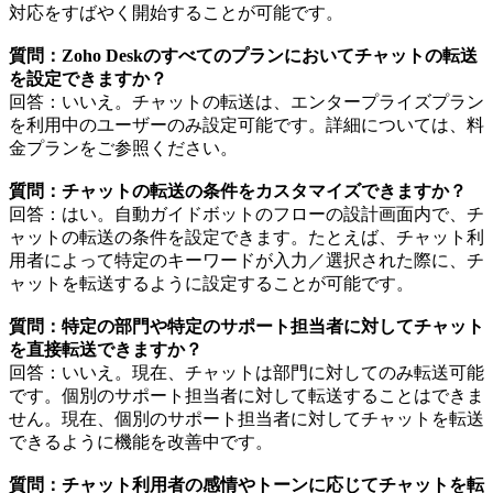
対応をすばやく開始することが可能です。
質問：Zoho Deskのすべてのプランにおいてチャットの転送
を設定できますか？
回答：いいえ。チャットの転送は、エンタープライズプラン
を利用中のユーザーのみ設定可能です。詳細については、料
金プランをご参照ください。
質問：チャットの転送の条件をカスタマイズできますか？
回答：はい。自動ガイドボットのフローの設計画面内で、チ
ャットの転送の条件を設定できます。たとえば、チャット利
用者によって特定のキーワードが入力／選択された際に、チ
ャットを転送するように設定することが可能です。
質問：特定の部門や特定のサポート担当者に対してチャット
を直接転送できますか？
回答：いいえ。現在、チャットは部門に対してのみ転送可能
です。個別のサポート担当者に対して転送することはできま
せん。現在、個別のサポート担当者に対してチャットを転送
できるように機能を改善中です。
質問：チャット利用者の感情やトーンに応じてチャットを転