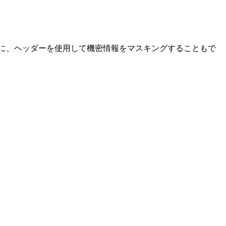
際に、ヘッダーを使用して機密情報をマスキングすることもで