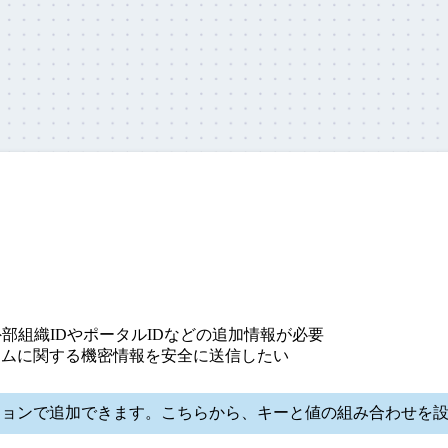
部組織IDやポータルIDなどの追加情報が必要
テムに関する機密情報を安全に送信したい
クションで追加できます。こちらから、キーと値の組み合わせを