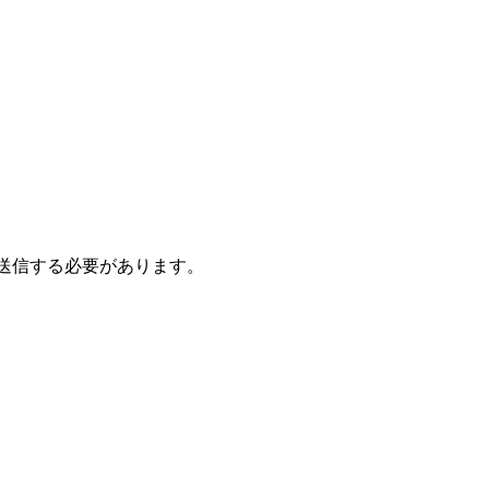
トを送信する必要があります。
。