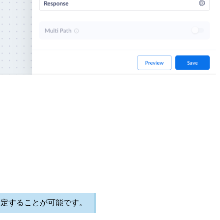
設定することが可能です。