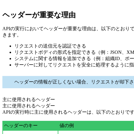
ヘッダーが重要な理由
APIの実行においてヘッダーが重要な理由は、以下のとおり
きます。
リクエストの送信元を認証できる
リクエストボディの形式を指定できる（例：JSON、XM
システムに関する情報を追加できる（例：組織ID、ポー
サーバーに対してリクエストを安全に処理するように指
ヘッダーの情報が正しくない場合、リクエストが却下
主に使用されるヘッダー
主に使用されるヘッダー
APIの実行時に主に使用されるヘッダーは、以下のとおりで
ヘッダーのキー
値の例