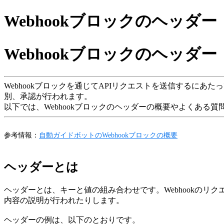
Webhookブロックのヘッダー
Webhookブロックのヘッダー
Webhookブロックを通じてAPIリクエストを送信するに
別、承認が行われます。
以下では、Webhookブロックのヘッダーの概要やよくある
参考情報：
自動ガイドボットのWebhookブロックの概要
ヘッダーとは
ヘッダーとは、キーと値の組み合わせです。Webhookの
内容の説明が行われたりします。
ヘッダーの例は、以下のとおりです。