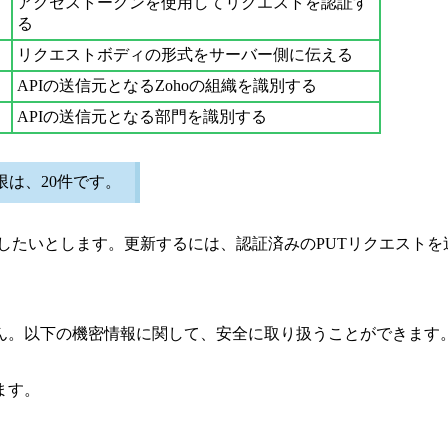
アクセストークンを使用してリクエストを認証す
る
リクエストボディの形式をサーバー側に伝える
APIの送信元となるZohoの組織を識別する
APIの送信元となる部門を識別する
限は、20件です。
せを更新したいとします。更新するには、認証済みのPUTリクエス
ん。以下の機密情報に関して、安全に取り扱うことができます
ます。