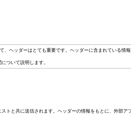
あたって、ヘッダーはとても重要です。ヘッダーに含まれている情
質問について説明します。
リクエストと共に送信されます。ヘッダーの情報をもとに、外部