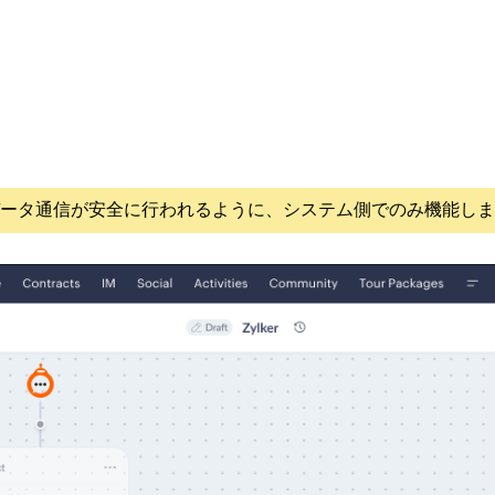
データ通信が安全に行われるように、システム側でのみ機能し