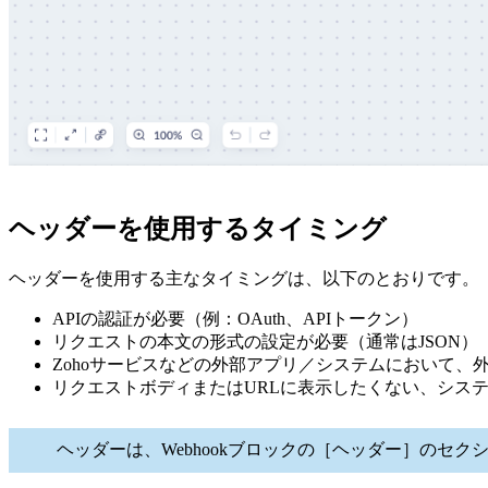
ヘッダーを使用するタイミング
ヘッダーを使用する主なタイミングは、以下のとおりです。
APIの認証が必要（例：OAuth、APIトークン）
リクエストの本文の形式の設定が必要（通常はJSON）
Zohoサービスなどの外部アプリ／システムにおいて、外
リクエストボディまたはURLに表示したくない、シス
ヘッダーは、Webhookブロックの［ヘッダー］のセ