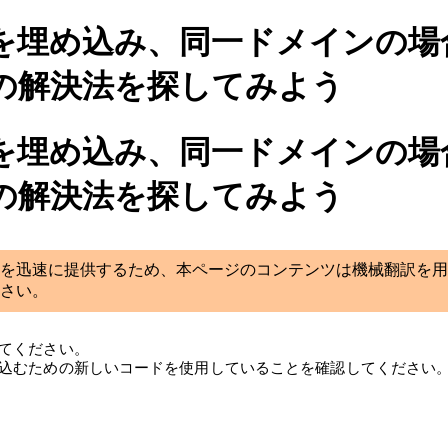
を埋め込み、同一ドメインの場
の解決法を探してみよう
を埋め込み、同一ドメインの場
の解決法を探してみよう
を迅速に提供するため、本ページのコンテンツは機械翻訳を用
さい。
てください。
込むための新しいコードを使用していることを確認してください。