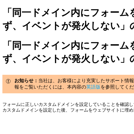
「同一ドメイン内にフォーム
ず、イベントが発火しない」
「同一ドメイン内にフォーム
ず、イベントが発火しない」
お知らせ：
当社は、お客様により充実したサポート情報
報をご覧いただくには、本内容の
英語版
を参照してくだ
フォームに正しいカスタムドメインを設定していることを確認し
カスタムドメインを設定した後、フォームをウェブサイトに埋め