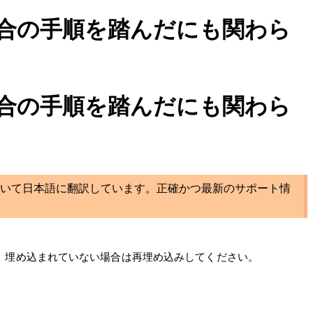
合の手順を踏んだにも関わら
合の手順を踏んだにも関わら
いて日本語に翻訳しています。正確かつ最新のサポート情
 埋め込まれていない場合は再埋め込みしてください。