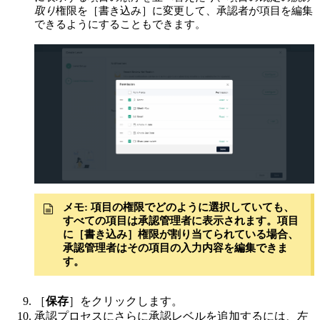
取り
権限を［書き込み］に変更して、承認者が項目を編集
できるようにすることもできます。
メモ
:
項目の権限でどのように選択していても、
すべての項目は承認管理者に表示されます。項目
に［書き込み］権限が割り当てられている場合、
承認管理者はその項目の入力内容を編集できま
す。
［
保存
］をクリックします。
承認プロセスにさらに承認レベルを追加するには、左