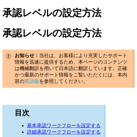
承認レベルの設定方法
承認レベルの設定方法
お知らせ：
当社は、お客様により充実したサポート
情報を迅速に提供するため、本ページのコンテンツ
は機械翻訳を用いて日本語に翻訳しています。正確
かつ最新のサポート情報をご覧いただくには、本内
容の
英語版
を参照してください。
目次
基本承認ワークフローを設定する
詳細承認ワークフローを設定する