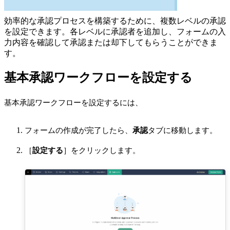
効率的な承認プロセスを構築するために、複数レベルの承認
を設定できます。各レベルに承認者を追加し、フォームの入
力内容を確認して承認または却下してもらうことができま
す。
基本承認ワークフローを設定する
基本承認ワークフローを設定するには、
フォームの作成が完了したら、
承認
タブに移動します。
［
設定する
］をクリックします。