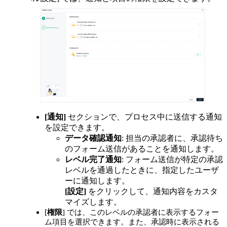
[通知]
セクションで、プロセス中に送信する通知
を設定できます。
データ確認通知
: 担当の承認者に、承認待ち
のフォーム送信があることを通知します。
レベル完了通知
: フォーム送信が特定の承認
レベルを通過したときに、指定したユーザ
ーに通知します。
[設定]
をクリックして、通知内容をカスタ
マイズします。
[
権限
] では、このレベルの承認者に表示するフォー
ム項目を選択できます。また、承認時に表示される