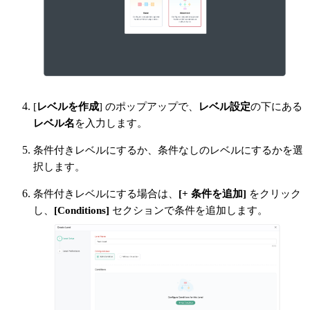
[
レベルを作成
] のポップアップで、
レベル設定
の下にある
レベル名
を入力します。
条件付きレベルにするか、条件なしのレベルにするかを選
択します。
条件付きレベルにする場合は、
[+ 条件を追加]
をクリック
し、
[Conditions]
セクションで条件を追加します。