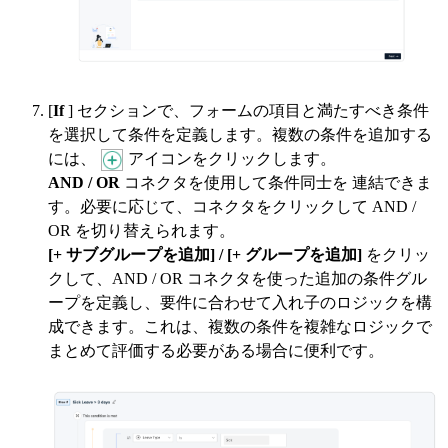
[
If
] セクションで、フォームの項目と満たすべき条件
を選択して条件を定義します。複数の条件を追加する
には、
アイコンをクリックします。
AND / OR
コネクタを使用して条件同士を
連結できま
す。必要に応じて、コネクタをクリックして AND /
OR を切り替えられます。
[+ サブグループを追加] / [+ グループを追加]
をクリッ
クして、AND / OR コネクタを使った追加の条件グル
ープを定義し、要件に合わせて入れ子のロジックを構
成できます。これは、複数の条件を複雑なロジックで
まとめて評価する必要がある場合に便利です。