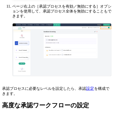
ページ右上の［承認プロセスを有効／無効にする］オプシ
ョンを使用して、承認プロセス全体を無効にすることもで
きます。
設定
承認プロセスに必要なレベルを設定したら、
承認
を構成で
きます。
高度な承認ワークフローの設定