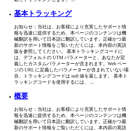
基本トラッキング
お知らせ：当社は、お客様により充実したサポート情
報を迅速に提供するため、本ページのコンテンツは機
械翻訳を用いて日本語に翻訳しています。正確かつ最
新のサポート情報をご覧いただくには、本内容の英語
版を参照してください。 基本トラッキングコードに
は、デフォルトの UTM パラメーターと、あなたが定
義したカスタムパラメーターが含まれます。Web ペー
ジの URL に定義したパラメーターが含まれていない場
合、トラッキングコードは null 値を返します。 基本ト
ラッキングコードを使用するには、 ...
概要
お知らせ：当社は、お客様により充実したサポート情
報を迅速に提供するため、本ページのコンテンツは機
械翻訳を用いて日本語に翻訳しています。正確かつ最
新のサポート情報をご覧いただくには、本内容の英語