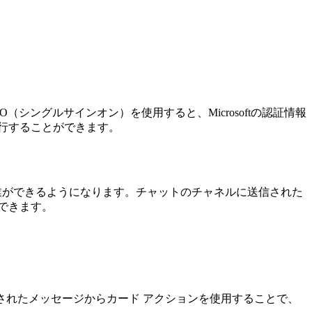
SO（シングルサインオン）を使用すると、Microsoftの認証情報
行することができます。
ジェクトの作業ができるようになります。チャットのチャネルに送信された
できます。
信トレイに送信されたメッセージからカード アクションを使用することで、