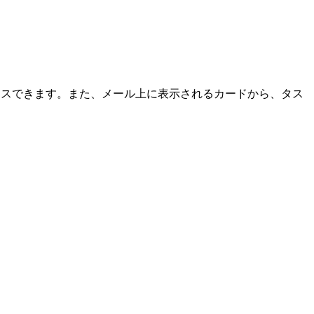
題の情報に直接アクセスできます。また、メール上に表示されるカードから、タス