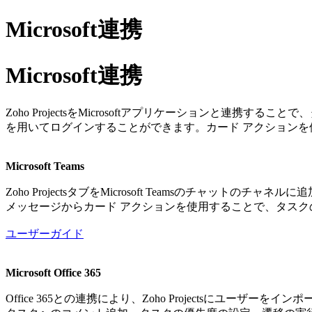
Microsoft連携
Microsoft連携
Zoho ProjectsをMicrosoftアプリケーションと連
を用いてログインすることができます。カード アクション
Microsoft Teams
Zoho ProjectsタブをMicrosoft Teamsのチ
メッセージからカード アクションを使用することで、タス
ユーザーガイド
Microsoft Office 365
Office 365との連携により、Zoho Projectsにユーザ