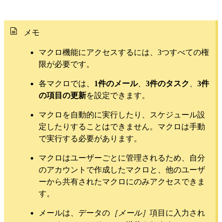
メモ
マクロ機能にアクセスするには、3つすべての権
限が必要です。
各マクロでは、
1件のメール
、
3件のタスク
、
3件
の項目の更新
を設定できます。
マクロを自動的に実行したり、スケジュール設
定したりすることはできません。マクロは手動
で実行する必要があります。
マクロはユーザーごとに管理されるため、自分
のアカウントで作成したマクロと、他のユーザ
ーから共有されたマクロにのみアクセスできま
す。
メールは、データの
［メール］
項目に入力され