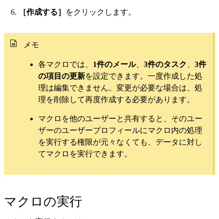
［作成する］
をクリックします。
メモ
各マクロでは、
1件のメール
、
3件のタスク
、
3件
の項目の更新
を設定できます。一度作成した処
理は編集できません。変更が必要な場合は、処
理を削除して再度作成する必要があります。
マクロを他のユーザーと共有すると、そのユー
ザーのユーザープロフィールにマクロ内の処理
を実行する権限が元々なくても、データに対し
てマクロを実行できます。
マクロの実行