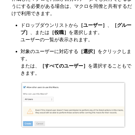
うにする必要がある場合は、マクロを同僚と共有するだ
けで利用できます。
ドロップダウンリストから
［ユーザー］
、
［グルー
プ］
、または
［役職］
を選択します。
ユーザーの一覧が表示されます。
対象のユーザーに対応する
［選択］
をクリックしま
す。
または、
［すべてのユーザー］
を選択することもで
きます。