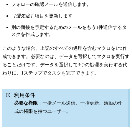
フォローの確認メールを送信します。
［優先度］
項目を更新します。
別の面接を予定するためのメールをもう1件送信するタ
スクを作成します。
このような場合、上記のすべての処理を含むマクロを1つ作
成できます。必要なのは、データを選択してマクロを実行す
ることだけです。データを選択して3つの処理を実行する代
わりに、1ステップでタスクを完了できます。
利用条件
必要な権限
：一括メール送信、一括更新、活動の作
成の権限を持つユーザー。