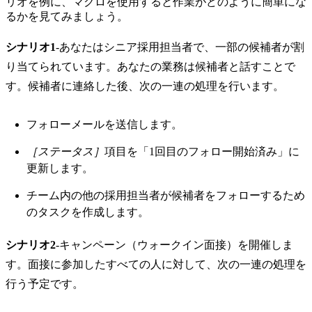
リオを例に、マクロを使用すると作業がどのように簡単にな
るかを見てみましょう。
シナリオ1
-あなたはシニア採用担当者で、一部の候補者が割
り当てられています。あなたの業務は候補者と話すことで
す。候補者に連絡した後、次の一連の処理を行います。
フォローメールを送信します。
［ステータス］
項目を「1回目のフォロー開始済み」に
更新します。
チーム内の他の採用担当者が候補者をフォローするため
のタスクを作成します。
シナリオ2
-キャンペーン（ウォークイン面接）を開催しま
す。面接に参加したすべての人に対して、次の一連の処理を
行う予定です。