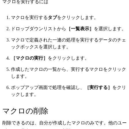
マクロを実行するには
マクロを実行する
タブ
をクリックします。
ドロップダウンリストから
［一覧
表示］
を選択します。
マクロで定義された一連の処理を実行するデータのチェ
ックボックスを選択します。
［マクロの実行］
をクリックします。
作成したマクロの一覧から、実行するマクロをクリック
します。
ポップアップ画面で処理を確認し、
［実行する］
をクリ
ックします。
マクロの削除
削除できるのは、自分が作成したマクロのみです。他のユー