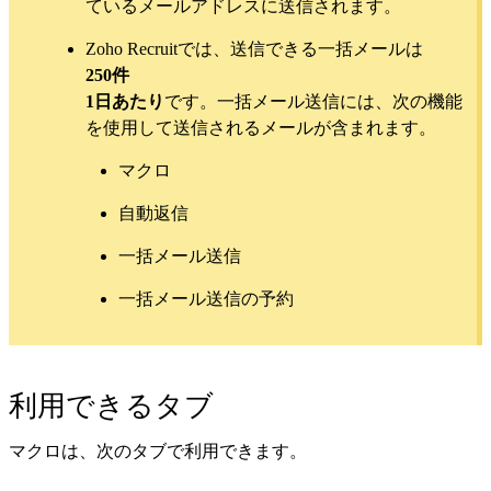
ているメールアドレスに送信されます。
Zoho Recruitでは、送信できる一括メールは
250件
1日あたり
です。一括メール送信には、次の機能
を使用して送信されるメールが含まれます。
マクロ
自動返信
一括メール送信
一括メール送信の予約
利用できるタブ
マクロは、次のタブで利用できます。