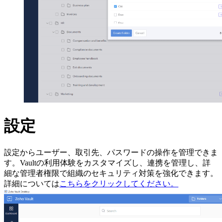
設定
設定からユーザー、取引先、パスワードの操作を管理できま
す。Vaultの利用体験をカスタマイズし、連携を管理し、詳
細な管理者権限で組織のセキュリティ対策を強化できます。
詳細については
こちらをクリックしてください。