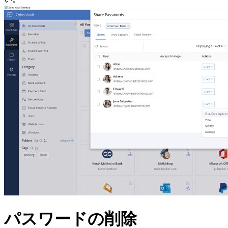
パスワードの削除