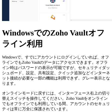
WindowsでのZoho Vaultオフ
ライン利用
Windowsで、すでにアカウントにログインしていれば、オフ
ラインでもZoho Vaultのデータにアクセスできます。オフラ
イン時はパスワードの表示が可能ですが、セキュリティダッ
シュボード、設定、共有設定、クイック追加などインターネ
ット接続が必要な一部の機能は利用できず、グレー表示とな
ります。
オンラインモードに戻すには、インターフェース右上の切り
替えスイッチを操作してください。Zoho Vaultをオンライン
でもオフラインでも利用している間、アカウントのセキュリ
ティは常に万全に保護されています。