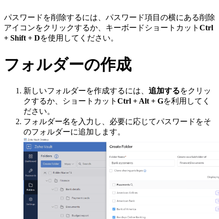
パスワードを削除するには、パスワード項目の横にある削除
アイコンをクリックするか、キーボードショートカット
Ctrl
+ Shift + D
を使用してください。
フォルダーの作成
新しいフォルダーを作成するには、
追加する
をクリッ
クするか、ショートカット
Ctrl + Alt + G
を利用してく
ださい。
フォルダー名を入力し、必要に応じてパスワードをそ
のフォルダーに追加します。