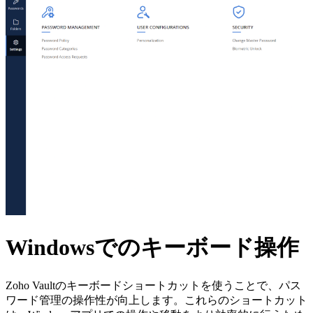
Windowsでのキーボード操作
Zoho Vaultのキーボードショートカットを使うことで、パス
ワード管理の操作性が向上します。これらのショートカット