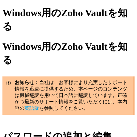
Windows用のZoho Vaultを知
る
Windows用のZoho Vaultを知
る
お知らせ：
当社は、お客様により充実したサポート
情報を迅速に提供するため、本ページのコンテンツ
は機械翻訳を用いて日本語に翻訳しています。正確
かつ最新のサポート情報をご覧いただくには、本内
容の
英語版
を参照してください。
パスワードの追加と編集