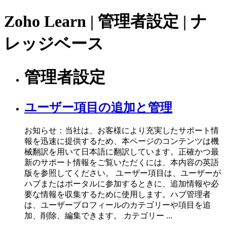
Zoho Learn | 管理者設定 | ナ
レッジベース
管理者設定
ユーザー項目の追加と管理
お知らせ：当社は、お客様により充実したサポート情
報を迅速に提供するため、本ページのコンテンツは機
械翻訳を用いて日本語に翻訳しています。正確かつ最
新のサポート情報をご覧いただくには、本内容の英語
版を参照してください。 ユーザー項目は、ユーザーが
ハブまたはポータルに参加するときに、追加情報や必
要な情報を収集するために使用します。ハブ管理者
は、ユーザープロフィールのカテゴリーや項目を追
加、削除、編集できます。 カテゴリー ...