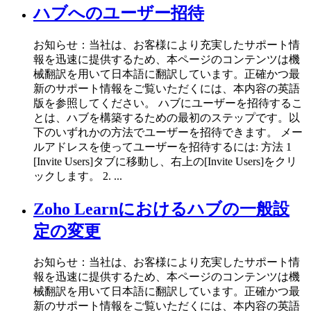
ハブへのユーザー招待
お知らせ：当社は、お客様により充実したサポート情
報を迅速に提供するため、本ページのコンテンツは機
械翻訳を用いて日本語に翻訳しています。正確かつ最
新のサポート情報をご覧いただくには、本内容の英語
版を参照してください。 ハブにユーザーを招待するこ
とは、ハブを構築するための最初のステップです。以
下のいずれかの方法でユーザーを招待できます。 メー
ルアドレスを使ってユーザーを招待するには: 方法 1
[Invite Users]タブに移動し、右上の[Invite Users]をクリ
ックします。 2. ...
Zoho Learnにおけるハブの一般設
定の変更
お知らせ：当社は、お客様により充実したサポート情
報を迅速に提供するため、本ページのコンテンツは機
械翻訳を用いて日本語に翻訳しています。正確かつ最
新のサポート情報をご覧いただくには、本内容の英語