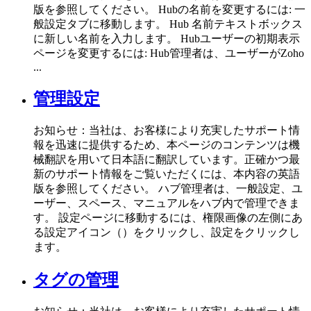
版を参照してください。 Hubの名前を変更するには: 一
般設定タブに移動します。 Hub 名前テキストボックス
に新しい名前を入力します。 Hubユーザーの初期表示
ページを変更するには: Hub管理者は、ユーザーがZoho
...
管理設定
お知らせ：当社は、お客様により充実したサポート情
報を迅速に提供するため、本ページのコンテンツは機
械翻訳を用いて日本語に翻訳しています。正確かつ最
新のサポート情報をご覧いただくには、本内容の英語
版を参照してください。 ハブ管理者は、一般設定、ユ
ーザー、スペース、マニュアルをハブ内で管理できま
す。 設定ページに移動するには、権限画像の左側にあ
る設定アイコン（）をクリックし、設定をクリックし
ます。
タグの管理