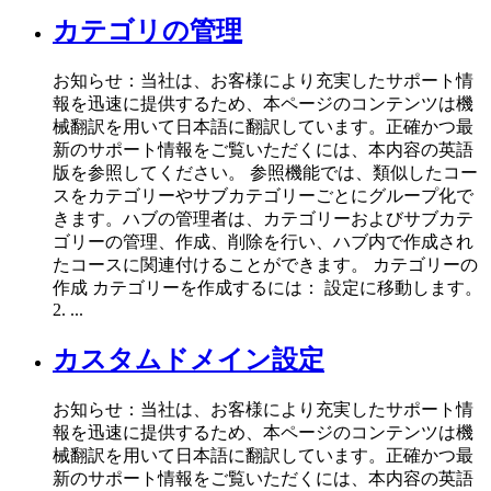
カテゴリの管理
お知らせ：当社は、お客様により充実したサポート情
報を迅速に提供するため、本ページのコンテンツは機
械翻訳を用いて日本語に翻訳しています。正確かつ最
新のサポート情報をご覧いただくには、本内容の英語
版を参照してください。 参照機能では、類似したコー
スをカテゴリーやサブカテゴリーごとにグループ化で
きます。ハブの管理者は、カテゴリーおよびサブカテ
ゴリーの管理、作成、削除を行い、ハブ内で作成され
たコースに関連付けることができます。 カテゴリーの
作成 カテゴリーを作成するには： 設定に移動します。
2. ...
カスタムドメイン設定
お知らせ：当社は、お客様により充実したサポート情
報を迅速に提供するため、本ページのコンテンツは機
械翻訳を用いて日本語に翻訳しています。正確かつ最
新のサポート情報をご覧いただくには、本内容の英語