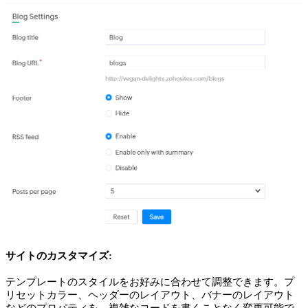
サイトのカスタマイズ:
テンプレートのスタイルをお好みに合わせて調整できます。プ
リセットカラー、ヘッダーのレイアウト、バナーのレイアウト
などのプロパティを、複雑なコードを書くことなく変更可能で