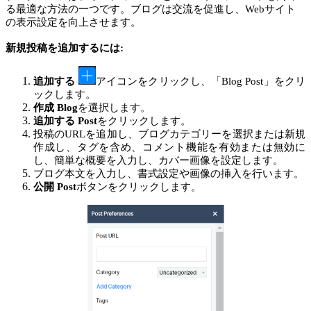
る最適な方法の一つです。ブログは交流を促進し、Webサイト
の表示設定を向上させます。
新規投稿を追加するには:
追加する
アイコンをクリックし、「Blog Post」をクリ
ックします。
作成 Blog
を選択します。
追加する Post
をクリックします。
投稿のURLを追加し、ブログカテゴリーを選択または新規
作成し、タグを含め、コメント機能を有効または無効に
し、簡単な概要を入力し、カバー画像を設定します。
ブログ本文を入力し、書式設定や画像の挿入を行います。
公開 Post
ボタンをクリックします。