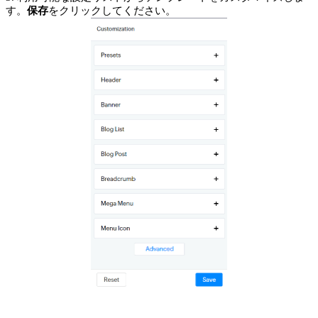
す。
保存
をクリックしてください。