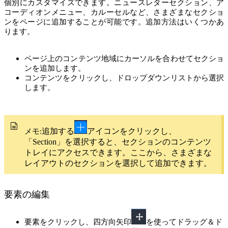
個別にカスタマイズできます。ニュースレターセクション、ア
コーディオンメニュー、カルーセルなど、さまざまなセクショ
ンをページに追加することが可能です。追加方法はいくつかあ
ります。
ページ上のコンテンツ地域にカーソルを合わせてセクショ
ンを追加します。
コンテンツをクリックし、ドロップダウンリストから選択
します。
追加する
アイコンをクリックし、
メモ:
「Section」を選択すると、セクションのコンテンツ
トレイにアクセスできます。ここから、さまざまな
レイアウトのセクションを選択して追加できます。
要素の編集
要素をクリックし、四方向矢印
を使ってドラッグ＆ド