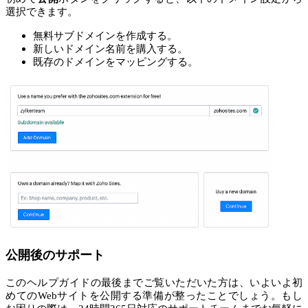
選択できます。
無料サブドメインを作成する。
新しいドメイン名前を購入する。
既存のドメインをマッピングする。
公開後のサポート
このヘルプガイドの最後までご覧いただいた方は、いよいよ初
めてのWebサイトを公開する準備が整ったことでしょう。もし