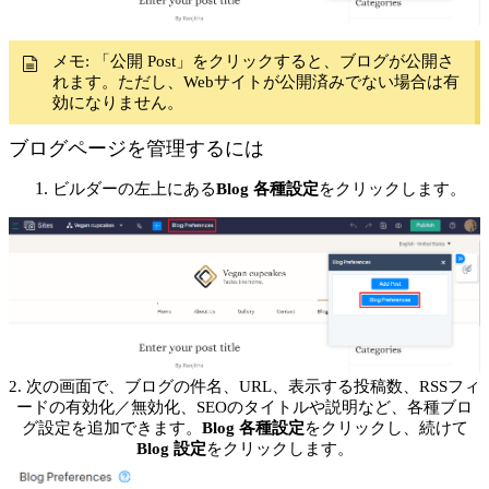
メモ:
「公開 Post」をクリックすると、ブログが公開さ
れます。ただし、Webサイトが公開済みでない場合は有
効になりません。
ブログページを管理するには
ビルダーの左上にある
Blog 各種設定
をクリックします。
2. 次の画面で、ブログの件名、URL、表示する投稿数、RSSフィ
ードの有効化／無効化、SEOのタイトルや説明など、各種ブロ
グ設定を追加できます。
Blog 各種設定
をクリックし、続けて
Blog 設定
をクリックします。