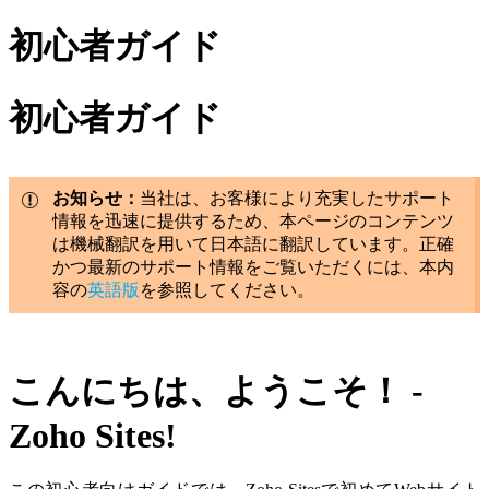
初心者ガイド
初心者ガイド
お知らせ：
当社は、お客様により充実したサポート
情報を迅速に提供するため、本ページのコンテンツ
は機械翻訳を用いて日本語に翻訳しています。正確
かつ最新のサポート情報をご覧いただくには、本内
容の
英語版
を参照してください。
こんにちは、ようこそ！ -
Zoho Sites!