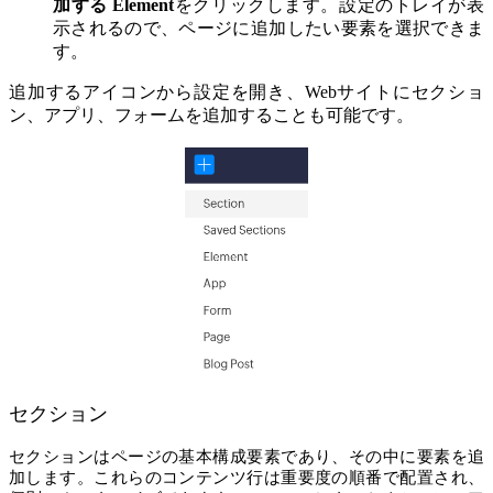
加する Element
をクリックします。設定のトレイが表
示されるので、ページに追加したい要素を選択できま
す。
追加するアイコンから設定を開き、Webサイトにセクショ
ン、アプリ、フォームを追加することも可能です。
セクション
セクションはページの基本構成要素であり、その中に要素を追
加します。これらのコンテンツ行は重要度の順番で配置され、