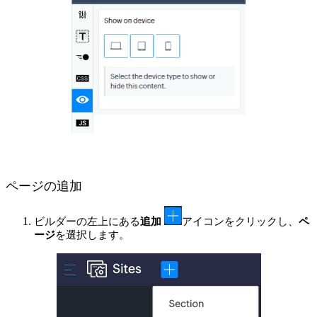
ページの追加
ビルダーの左上にある
追加
アイコンをクリックし、
ペ
ージ
を選択します。