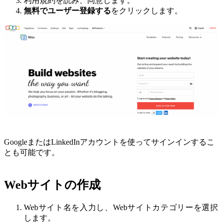
利用規約を読み、同意します。
無料でユーザー登録する
をクリックします。
GoogleまたはLinkedInアカウントを使ってサインインするこ
とも可能です。
Webサイトの作成
Webサイト名を入力し、Webサイトカテゴリーを選択
します。