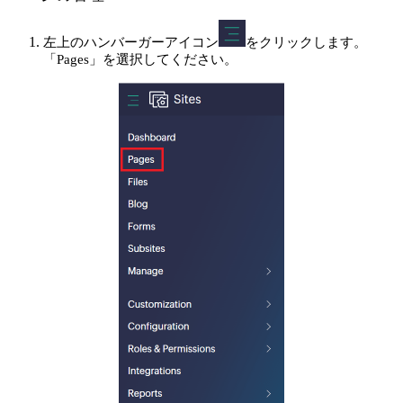
左上のハンバーガーアイコン
をクリックします。
「Pages」を選択してください。