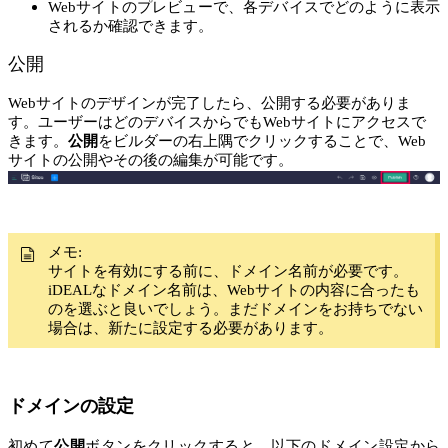
Webサイトのプレビューで、各デバイスでどのように表示
されるか確認できます。
公開
Webサイトのデザインが完了したら、公開する必要がありま
す。ユーザーはどのデバイスからでもWebサイトにアクセスで
きます。
公開
をビルダーの右上隅でクリックすることで、Web
サイトの公開やその後の編集が可能です。
メモ:
サイトを有効にする前に、ドメイン名前が必要です。
iDEALなドメイン名前は、Webサイトの内容に合ったも
のを選ぶと良いでしょう。まだドメインをお持ちでない
場合は、新たに設定する必要があります。
ドメインの設定
初めて
公開
ボタンをクリックすると、以下のドメイン設定から