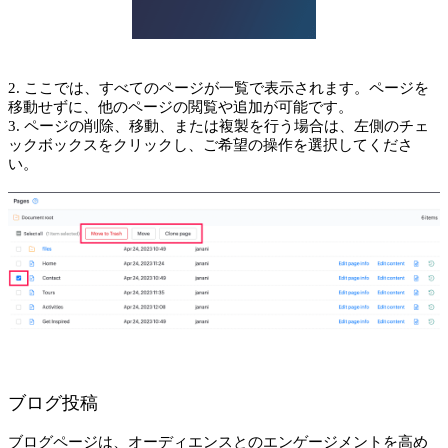
2. ここでは、すべてのページが一覧で表示されます。ページを
移動せずに、他のページの閲覧や追加が可能です。
3. ページの削除、移動、または複製を行う場合は、左側のチェ
ックボックスをクリックし、ご希望の操作を選択してくださ
い。
ブログ投稿
ブログページは、オーディエンスとのエンゲージメントを高め