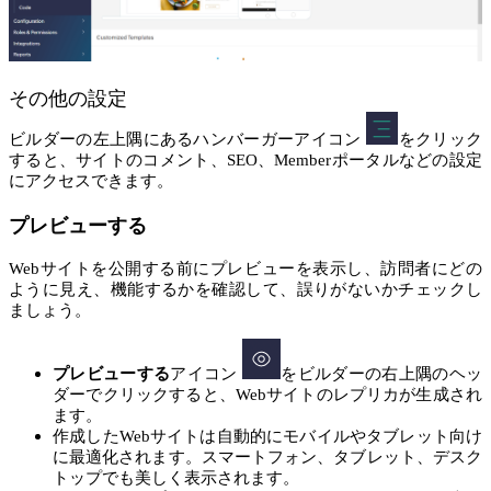
その他の設定
ビルダーの左上隅にあるハンバーガーアイコン
をクリック
すると、サイトのコメント、SEO、Memberポータルなどの設定
にアクセスできます。
プレビューする
Webサイトを公開する前にプレビューを表示し、訪問者にどの
ように見え、機能するかを確認して、誤りがないかチェックし
ましょう。
プレビューする
アイコン
をビルダーの右上隅のヘッ
ダーでクリックすると、Webサイトのレプリカが生成され
ます。
作成したWebサイトは自動的にモバイルやタブレット向け
に最適化されます。スマートフォン、タブレット、デスク
トップでも美しく表示されます。