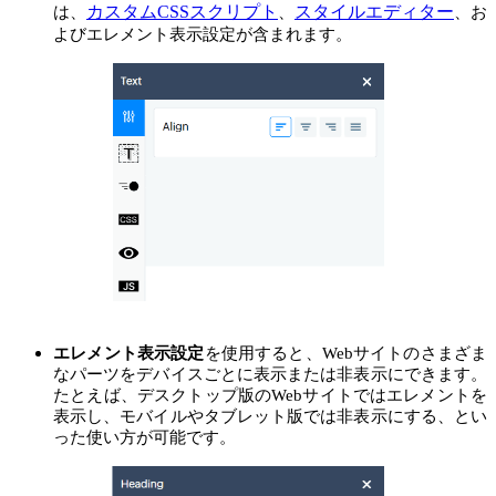
カスタムCSSスクリプト
スタイルエディター
は、
、
、お
よびエレメント表示設定が含まれます。
エレメント表示設定
を使用すると、Webサイトのさまざま
なパーツをデバイスごとに表示または非表示にできます。
たとえば、デスクトップ版のWebサイトではエレメントを
表示し、モバイルやタブレット版では非表示にする、とい
った使い方が可能です。