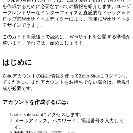
この初心者向けガイドでは、Zoho Sitesで初めてWebサイト
を作成するために必要なすべての情報を紹介します。ユーザ
ーフレンドリーなインターフェイスと直感的なドラッグ＆ド
ロップ式Webサイトエディターにより、簡単にWebサイトを
デザインできます。
このガイドを最後まで読めば、Webサイトを公開する準備が
整います。それでは、始めましょう！
はじめに
Zohoアカウントの認証情報を使ってZoho Sitesにログインし
てください。まだアカウントをお持ちでない場合は、新規作
成が必要です。
アカウントを作成するには:
sites.zoho.comにアクセスします。
メールアドレス、パスワード、電話番号を入力しま
す。