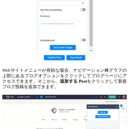
Webサイトメニューが有効な場合、ナビゲーション棒グラフの
上部にあるブログオプションをクリックしてブログページにア
クセスできます。そこから、
追加する Post
をクリックして新規
ブログ投稿を追加できます。