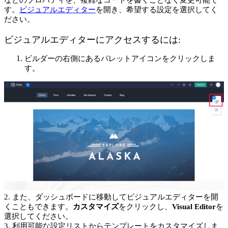
す。
ビジュアルエディター
を開き、希望する設定を選択してく
ださい。
ビジュアルエディターにアクセスするには:
ビルダーの右側にあるパレットアイコンをクリックしま
す。
2. また、ダッシュボードに移動してビジュアルエディターを開
くこともできます。
カスタマイズ
をクリックし、
Visual Editor
を
選択してください。
3. 利用可能な設定リストからテンプレートをカスタマイズしま