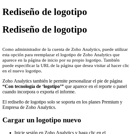
Rediseño de logotipo
Rediseño de logotipo
Como administrador de la cuenta de Zoho Analytics, puede utilizar
esta opción para reemplazar el logotipo de Zoho Analytics que
aparece en la página de inicio por su propio logotipo.
También
puede especificar la URL de la página que desea visitar al hacer clic
en el nuevo logotipo.
Zoho Analytics también le permite personalizar el pie de página
“Con tecnología de ‘logotipo’”
que aparece en el reporte o panel
cuando incorpora o exporta el informe.
El rediseño de logotipo solo se soporta en los planes Premium y
Empresa de Zoho Analytics.
Cargar un logotipo nuevo
Inicie sesión en Zoho Analytics y haga clic en el