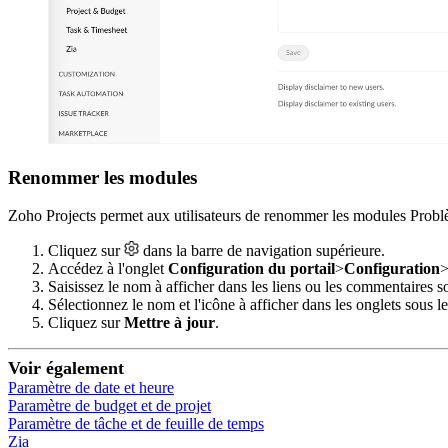
Renommer les modules
Zoho Projects permet aux utilisateurs de renommer les modules Problè
Cliquez sur
dans la barre de navigation supérieure.
Accédez à l'onglet
Configuration du portail
>
Configuration
Saisissez le nom à afficher dans les liens ou les commentaires 
Sélectionnez le nom et l'icône à afficher dans les onglets sous 
Cliquez sur
Mettre à jour
.
Voir également
Paramètre de date et heure
Paramètre de budget et de projet
Paramètre de tâche et de feuille de temps
Zia