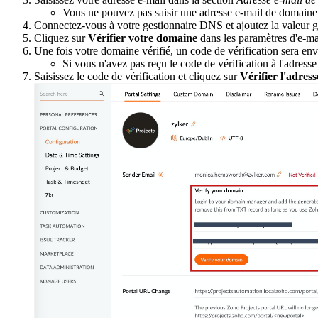
Vous ne pouvez pas saisir une adresse e-mail de domaine
Connectez-vous à votre gestionnaire DNS et ajoutez la valeur 
Cliquez sur
Vérifier votre domaine
dans les paramètres d'e-ma
Une fois votre domaine vérifié, un code de vérification sera envo
Si vous n'avez pas reçu le code de vérification à l'adresse
Saisissez le code de vérification et cliquez sur
Vérifier l'adress