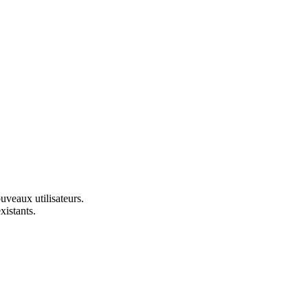
uveaux utilisateurs.
xistants.