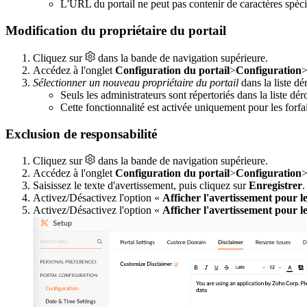
L'URL du portail ne peut pas contenir de caractères spéc
Modification du propriétaire du portail
Cliquez sur
dans la bande de navigation supérieure.
Accédez à l'onglet
Configuration du portail
>
Configuration
Sélectionner un nouveau propriétaire du portail
dans la liste dé
Seuls les administrateurs sont répertoriés dans la liste dér
Cette fonctionnalité est activée uniquement pour les forfa
Exclusion de responsabilité
Cliquez sur
dans la bande de navigation supérieure.
Accédez à l'onglet
Configuration du portail
>
Configuration
Saisissez le texte d'avertissement, puis cliquez sur
Enregistrer
.
Activez/Désactivez l'option «
Afficher l'avertissement pour l
Activez/Désactivez l'option «
Afficher l'avertissement pour les