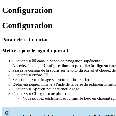
Configuration
Configuration
Paramètres du portail
Mettre à jour le logo du portail
Cliquez sur
dans la bande de navigation supérieure.
Accédez à l'onglet
Configuration du portail
>
Configuration
Passez le curseur de la souris sur le logo du portail et cliquez de
Cliquez sur l'icône
.
Sélectionnez une image sur votre ordinateur local.
Redimensionnez l'image à l'aide de la barre de redimensionnem
Cliquez sur
Aperçu
pour afficher le logo.
Cliquez sur
Charger une photo
.
Vous pouvez également supprimer le logo en cliquant su