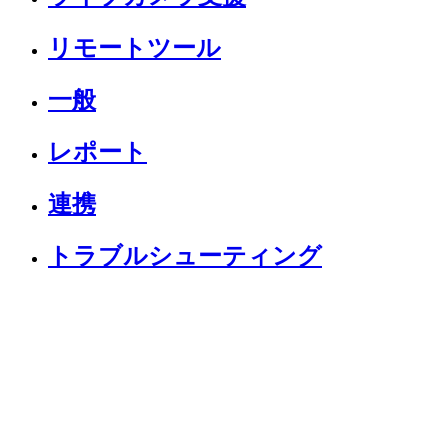
リモートツール
一般
レポート
連携
トラブルシューティング