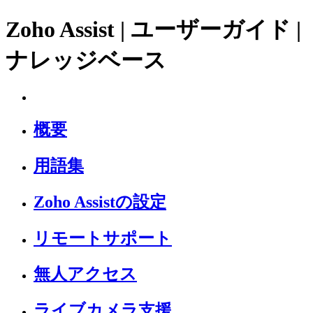
Zoho Assist | ユーザーガイド |
ナレッジベース
概要
用語集
Zoho Assistの設定
リモートサポート
無人アクセス
ライブカメラ支援