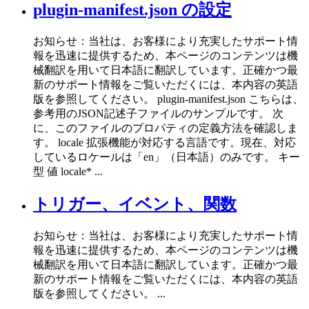
plugin-manifest.json の設定
お知らせ：当社は、お客様により充実したサポート情
報を迅速に提供するため、本ページのコンテンツは機
械翻訳を用いて日本語に翻訳しています。正確かつ最
新のサポート情報をご覧いただくには、本内容の英語
版を参照してください。 plugin-manifest.json こちらは、
参考用のJSON記述子ファイルのサンプルです。 次
に、このファイルのプロパティの定義方法を確認しま
す。 locale 拡張機能が対応する言語です。現在、対応
しているロケールは「en」（日本語）のみです。 キー
型 値 locale* ...
トリガー、イベント、関数
お知らせ：当社は、お客様により充実したサポート情
報を迅速に提供するため、本ページのコンテンツは機
械翻訳を用いて日本語に翻訳しています。正確かつ最
新のサポート情報をご覧いただくには、本内容の英語
版を参照してください。 ...