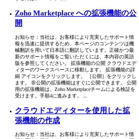
Zoho Marketplace への拡張機能の公
開
お知らせ：当社は、お客様により充実したサポート情
報を迅速に提供するため、本ページのコンテンツは機
械翻訳を用いて日本語に翻訳しています。正確かつ最
新のサポート情報をご覧いただくには、本内容の英語
版を参照してください。 拡張機能の公開 クラウドエデ
ィターのワークスペースに移動します。 拡張機能の詳
細 アイコンをクリックします。 ［公開］をクリックし
ます。 非公開の拡張機能はすぐに公開できます。 公開
用の拡張機能は、Zoho Marketplaceチームによる検証を
受けます。手順4に進みます。 ...
クラウドエディターを使用した拡
張機能の作成
お知らせ：当社は、お客様により充実したサポート情