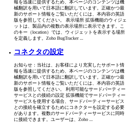
報を迅速に提供するため、本ページのコンテンツは機
械翻訳を用いて日本語に翻訳しています。正確かつ最
新のサポート情報をご覧いただくには、本内容の英語
版を参照してください。 表示場所 拡張機能のウィジェ
ットは、製品内の複数の表示場所に表示できます。こ
のキー（location）では、ウィジェットを表示する場所
を定義します。Zoho BugTracker ...
コネクタの設定
お知らせ：当社は、お客様により充実したサポート情
報を迅速に提供するため、本ページのコンテンツは機
械翻訳を用いて日本語に翻訳しています。正確かつ最
新のサポート情報をご覧いただくには、本内容の英語
版を参照してください。 利用可能なサードパーティー
サービスとの接続の設定 拡張機能でサードパーティー
サービスを使用する場合、サードパーティーサービス
との接続を確立するためにコネクターを設定する必要
があります。複数のサードパーティーサービスに同時
に接続できます。ユーザーは、Zoho ...