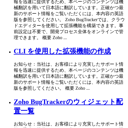
報を迅速に提供するため、本ページのコンテンツは機
械翻訳を用いて日本語に翻訳しています。正確かつ最
新のサポート情報をご覧いただくには、本内容の英語
版を参照してください。 Zoho BugTrackerでは、クラウ
ドエディターを使用して拡張機能を構築できます。事
前設定は不要で、開発プロセス全体をオンラインで管
理できます。 概要 Zoho ...
CLI を使用した拡張機能の作成
お知らせ：当社は、お客様により充実したサポート情
報を迅速に提供するため、本ページのコンテンツは機
械翻訳を用いて日本語に翻訳しています。正確かつ最
新のサポート情報をご覧いただくには、本内容の英語
版を参照してください。 概要 Zoho ...
Zoho BugTrackerのウィジェット配
置一覧
お知らせ：当社は、お客様により充実したサポート情