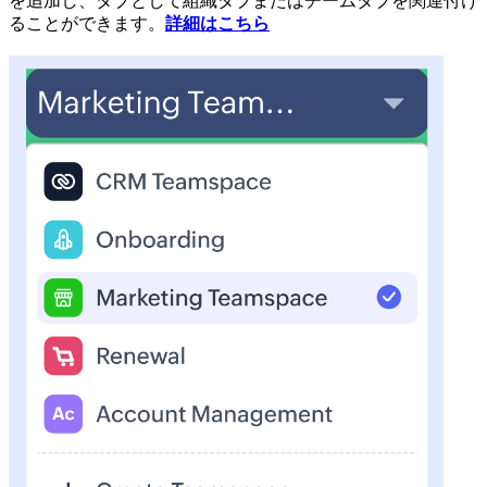
を追加し、タブとして組織タブまたはチームタブを関連付け
ることができます。
詳細はこちら