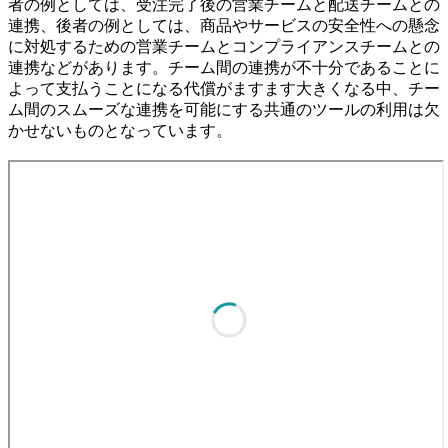
者の例としては、受注完了後の営業チームと配送チームとの
連携、後者の例としては、商品やサービスの安全性への懸念
に対処するための営業チームとコンプライアンスチームとの
連携などがあります。チーム間の連携が不十分であることに
よって支払うことになる代償がますます大きくなる中、チー
ム間のスムーズな連携を可能にする共通のツールの利用は欠
かせないものとなっています。