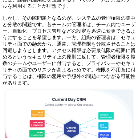
ルを利用することが理想です。
しかし、その際問題となるのが、システムの管理権限の集中
と分散の問題です。各チームの管理者は、チーム内でユーザ
ー、自動化、プロセス管理などの設定を迅速に変更できるよ
うにすることを希望します。一方、組織の管理者は、セキュ
リティ面での懸念から、通常、管理権限を分散させることは
回避しようとします。アクセス権限は必要最低限の範囲に留
めるというセキュリティ上の原則に反して、管理者権限を複
数のチームやユーザーに付与すると、プライバシーやセキュ
リティの面でのリスクが高まるためです。権限を不用意に付
与することは、権限の濫用や予想外の問題につながる可能性
があります。