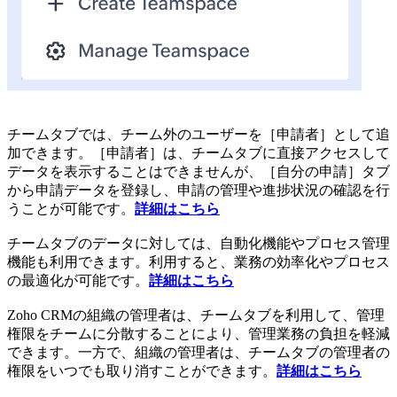
チームタブでは、チーム外のユーザーを［申請者］として追
加できます。［申請者］は、チームタブに直接アクセスして
データを表示することはできませんが、［自分の申請］タブ
から申請データを登録し、申請の管理や進捗状況の確認を行
うことが可能です。
詳細はこちら
チームタブのデータに対しては、自動化機能やプロセス管理
機能も利用できます。利用すると、業務の効率化やプロセス
の最適化が可能です。
詳細はこちら
Zoho CRMの組織の管理者は、チームタブを利用して、管理
権限をチームに分散することにより、管理業務の負担を軽減
できます。一方で、組織の管理者は、チームタブの管理者の
権限をいつでも取り消すことができます。
詳細はこちら