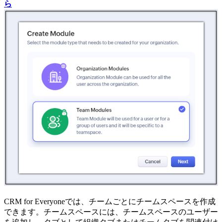
ら
CRM for Everyoneでは、チームごとにチームスペースを作成
できます。チームスペースには、チームスペースのユーザー