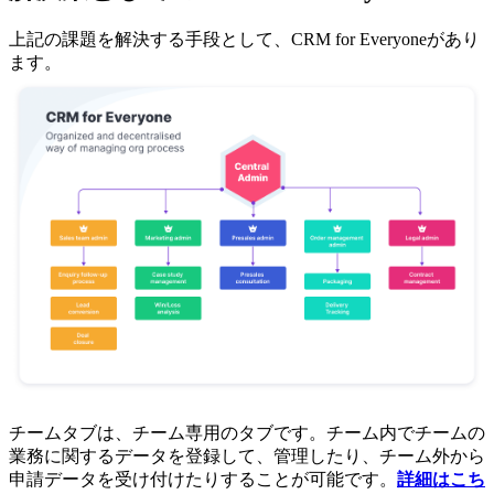
上記の課題を解決する手段として、CRM for Everyoneがあり
ます。
チームタブは、チーム専用のタブです。チーム内でチームの
業務に関するデータを登録して、管理したり、チーム外から
申請データを受け付けたりすることが可能です。
詳細はこち