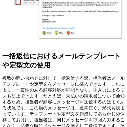
一括返信におけるメールテンプレート
や定型文の使用
複数の問い合わせに対して一括返信する際、担当者はメール
テンプレートや定型文をメッセージに挿入できます。これに
より、一貫性のある顧客対応が可能となり、手入力によるミ
スも防止できます。たとえば、未払いの請求書について通知
するため、担当者が顧客にメッセージを送信するのはよくあ
る状況です。この類のメッセージは、通常短く、形式も決ま
っています。テンプレートや定型文を作成してあらかじめ保
存しておけば、担当者は、同じメッセージを毎回入力するこ
となく、必要な時にメッセージを挿入して送信できます。そ