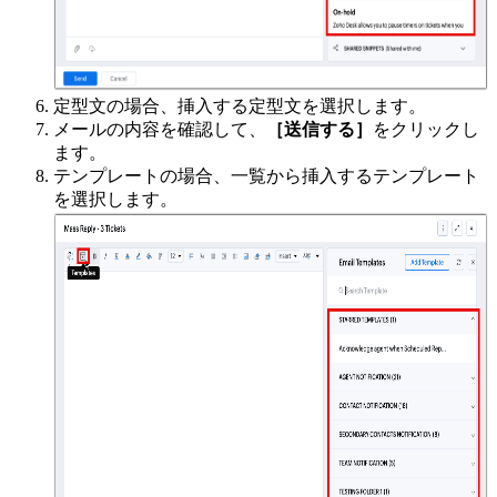
定型文の場合、挿入する定型文を選択します。
メールの内容を確認して、
［送信する］
をクリックし
ます。
テンプレートの場合、一覧から挿入するテンプレート
を選択します。