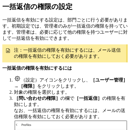
一括返信の権限の設定
一括返信を有効にする設定は、部門ごとに行う必要がありま
す。初期設定では、管理者のみが一括返信の権限を持ってい
ます。管理者は、必要に応じて他の権限を持つユーザーに対
して一括返信を有効にできます。
注：
一括返信の権限を有効にするには、メール送信
の権限を有効にしておく必要があります。
一括返信の権限を有効にするには
（設定）アイコンをクリックし、
［ユーザー管理］
→
［権限］
をクリックします。
対象の権限を選択します。
［問い合わせの権限］
の欄で
［一括返信］
の権限を有
効にします。
なお、一括返信の権限を有効にするには、メールの送
信権限を有効にしておく必要があります。