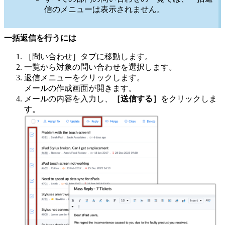
信のメニューは表示されません。
一括返信を行うには
［問い合わせ］タブに移動します。
一覧から対象の問い合わせを選択します。
返信メニューをクリックします。
メールの作成画面が開きます。
メールの内容を入力し、
［送信する］
をクリックしま
す。