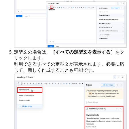
定型文の場合は、
［すべての定型文を表示する］
をク
リックします。
利用できるすべての定型文が表示されます。必要に応
じて、新しく作成することも可能です。