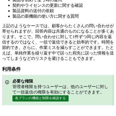
契約やライセンスの更新に関する確認
製品資料の送付の依頼
製品の新機能の使い方に関する質問
上記のようなケースでは、顧客からたくさんの問い合わせが
寄せられますが、回答内容は共通のものになることが多くあ
ります。そこで、問い合わせに対して1件ずつ同じ内容を返
信するのではなく、一括で返信できると効率的です。時間を
節約でき、さらに、作業ミスを減らすことができます。たと
えば、単純作業を繰り返す中で誤った宛先に誤った情報を送
ってしまうなどのリスクを避けることもできます。
利用条件
必要な権限
管理者権限を持つユーザーは、他のユーザーに対し
て一括返信の権限を有効にすることができます。
各プランの機能と制限を確認する