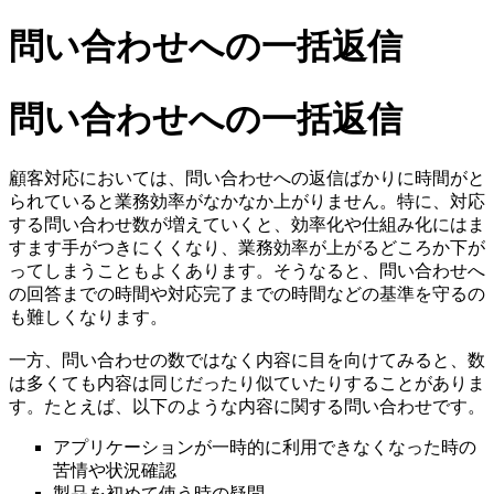
問い合わせへの一括返信
問い合わせへの一括返信
顧客対応においては、問い合わせへの返信ばかりに時間がと
られていると業務効率がなかなか上がりません。特に、対応
する問い合わせ数が増えていくと、効率化や仕組み化にはま
すます手がつきにくくなり、業務効率が上がるどころか下が
ってしまうこともよくあります。そうなると、問い合わせへ
の回答までの時間や対応完了までの時間などの基準を守るの
も難しくなります。
一方、問い合わせの数ではなく内容に目を向けてみると、数
は多くても内容は同じだったり似ていたりすることがありま
す。たとえば、以下のような内容に関する問い合わせです。
アプリケーションが一時的に利用できなくなった時の
苦情や状況確認
製品を初めて使う時の疑問