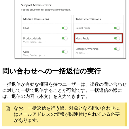
問い合わせへの一括返信の実行
一括返信が有効な権限を持つユーザーは、複数の問い合わせ
に対して一括で返信することが可能です。一括返信の際に
は、返信の内容（本文）を入力できます。
なお、一括返信を行う際、対象となる問い合わせに
はメールアドレスの情報が関連付けられている必要
があります。