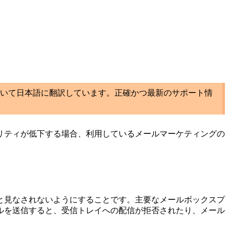
いて日本語に翻訳しています。正確かつ最新のサポート情
リティが低下する場合、利用しているメールマーケティングの
と見なされないようにすることです。主要なメールボックスプ
ルを送信すると、受信トレイへの配信が拒否されたり、メール