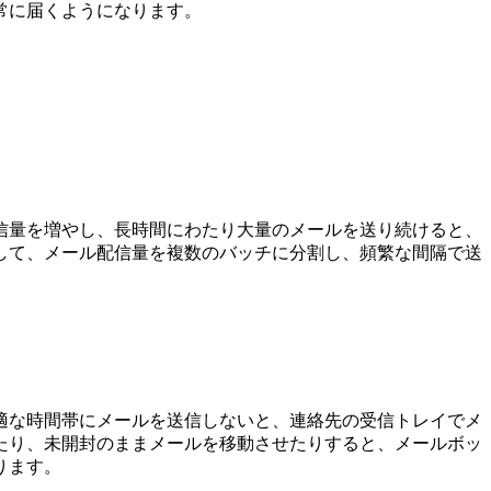
常に届くようになります。
信量を増やし、長時間にわたり大量のメールを送り続けると、
して、メール配信量を複数のバッチに分割し、頻繁な間隔で送
適な時間帯にメールを送信しないと、連絡先の受信トレイでメ
たり、未開封のままメールを移動させたりすると、メールボッ
ります。