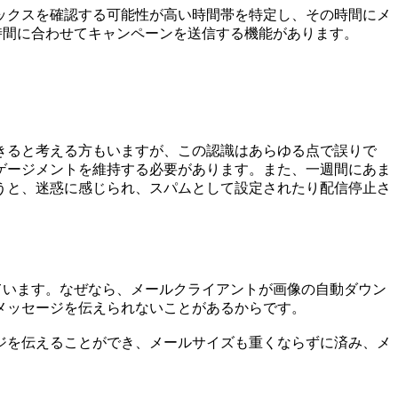
ックスを確認する可能性が高い時間帯を特定し、その時間にメ
時間に合わせてキャンペーンを送信する機能があります。
きると考える方もいますが、この認識はあらゆる点で誤りで
ゲージメントを維持する必要があります。また、一週間にあま
うと、迷惑に感じられ、スパムとして設定されたり配信停止さ
ています。なぜなら、メールクライアントが画像の自動ダウン
メッセージを伝えられないことがあるからです。
ージを伝えることができ、メールサイズも重くならずに済み、メ