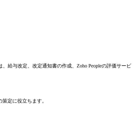
給与改定、改定通知書の作成、Zoho Peopleの評価サービ
の策定に役立ちます。