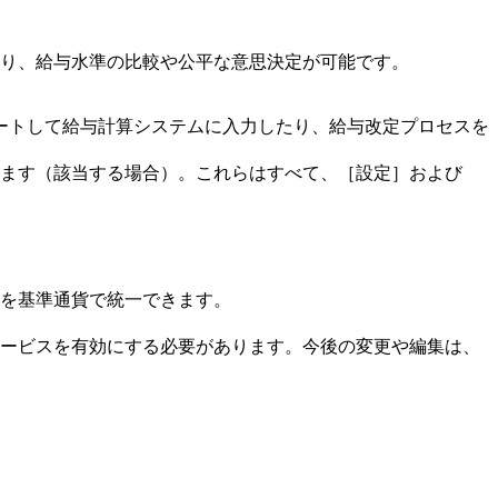
より、給与水準の比較や公平な意思決定が可能です。
ートして給与計算システムに入力したり、給与改定プロセスを
ます（該当する場合）。これらはすべて、［設定］および
を基準通貨で統一できます。
ービスを有効にする必要があります。今後の変更や編集は、