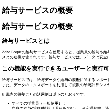
給与サービスの概要
給与サービスの概要
給与サービスとは
Zoho Peopleの給与サービスを使用すると、従業員の給与
スとの連携が含まれます。給与サービスでは、データは安全
この機能を実行できるユーザーと実行
給与サービスでは、給与データや給与の履歴に関するレポー
また、データのエクスポートを利用して複数の給与計算シス
組織内の役割ごとの活用例は以下のとおりです。
すべての従業員（一般使用）：
自身の給与の詳細情報（明細を含む）、改定通知書、過