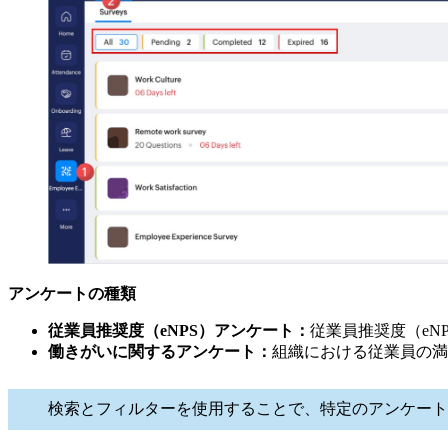
アンケートの種類
従業員推奨度（eNPS）アンケート：
従業員推奨度（eN
働きがいに関するアンケート：
組織における従業員の満
検索とフィルターを使用することで、特定のアンケート