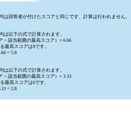
平均は回答者が付けたスコアと同じです。計算は行われません。
平均は以下の式で計算されます。
÷ 該当範囲の最高スコア）× 6.66
る最高スコアは8です。
 = 5.8
平均は以下の式で計算されます。
÷ 該当範囲の最高スコア）× 3.33
る最高スコアは6です。
 = 2.8