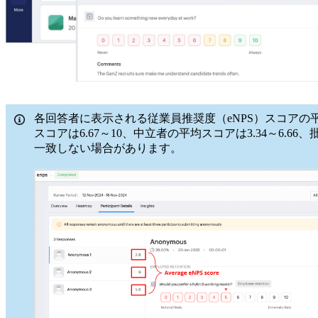
各回答者に表示される従業員推奨度（eNPS）スコア
スコアは6.67～10、中立者の平均スコアは3.34～6
一致しない場合があります。