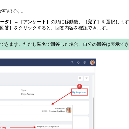
とが可能です。
ータ］→［アンケート］
の順に移動後、
［完了］
を選択します
回答］
をクリックすると、回答内容を確認できます。
できます。ただし匿名で回答した場合、自分の回答は表示でき