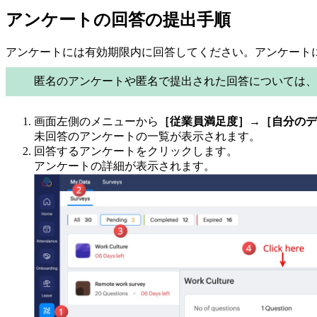
アンケートの回答の提出手順
アンケートには有効期限内に回答してください。アンケート
匿名のアンケートや匿名で提出された回答については、
画面左側のメニューから
［従業員満足度］→［自分のデ
未回答のアンケートの一覧が表示されます。
回答するアンケートをクリックします。
アンケートの詳細が表示されます。