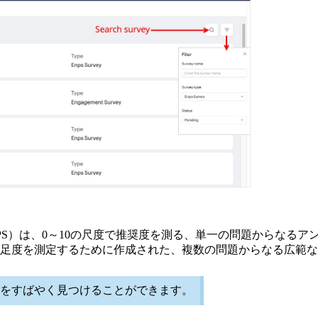
PS）は、0～10の尺度で推奨度を測る、単一の問題からなるア
足度を測定するために作成された、複数の問題からなる広範な
をすばやく見つけることができます。