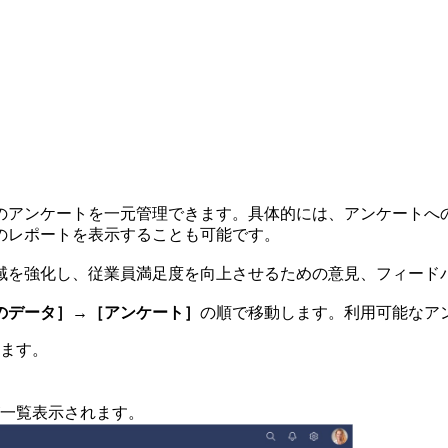
のアンケートを一元管理できます。具体的には、アンケートへ
のレポートを表示することも可能です。
域を強化し、従業員満足度を向上させるための意見、フィード
のデータ］→［アンケート］
の順で移動します。利用可能なア
ます。
一覧表示されます。