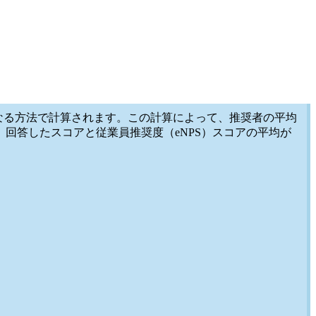
なる方法で計算されます。この計算によって、推奨者の平均
ため、回答したスコアと従業員推奨度（eNPS）スコアの平均が