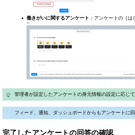
働きがいに関するアンケート
：アンケートの［は
管理者が設定したアンケートの身元情報の設定に応じて
フィード、通知、ダッシュボードからもアンケートに回
完了したアンケートの回答の確認