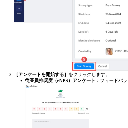
［アンケートを開始する］
をクリックします。
従業員推奨度（eNPS）アンケート
：フィードバッ