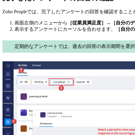
Zoho Peopleでは、完了したアンケートの回答を確認するこ
画面左側のメニューから
［従業員満足度］→［自分のデ
表示するアンケートにカーソルを合わせます。
［自分の
定期的なアンケートでは、過去の回答の表示期間を選択