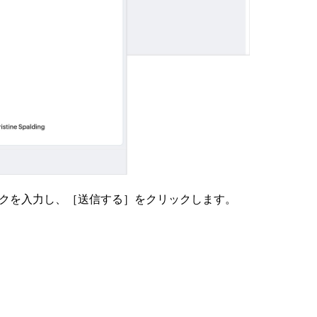
クを入力し、［送信する］をクリックします。