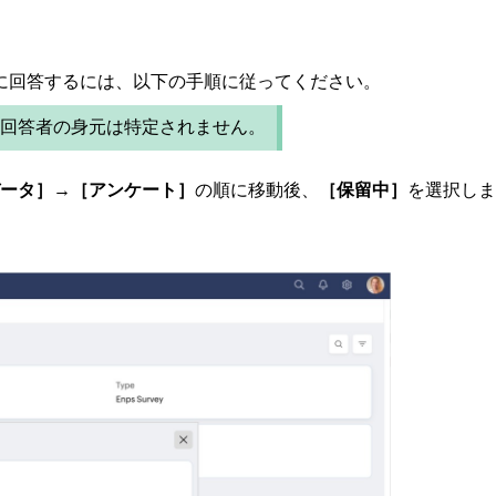
に回答するには、以下の手順に従ってください。
回答者の身元は特定されません。
ータ］→［アンケート］
の順に移動後、
［保留中］
を選択しま