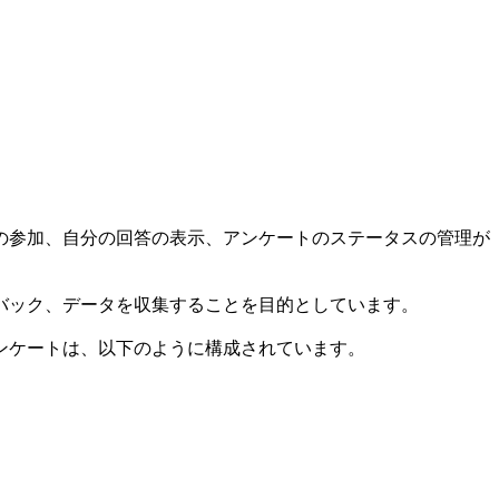
の参加、自分の回答の表示、アンケートのステータスの管理が
バック、データを収集することを目的としています。
ンケートは、以下のように構成されています。