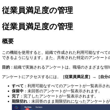
従業員満足度の管理
従業員満足度の管理
概要
この機能を使用すると、組織で作成された利用可能なすべて
できるようになります。また、共有された特定のアンケート
目的
：組織で実施されるアンケートは、職場のさまざまな領
アンケートにアクセスするには、
［従業員満足度］→［自分
すべて
：利用可能なすべてのアンケートが一覧表示され
保留中
：未回答のアンケートが一覧表示されます。
完了
：完了したアンケートが一覧表示されます。
期限切れ
：未回答のまま期限切れになったアンケートが