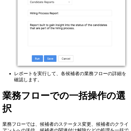
レポートを実行して、各候補者の業務フローの詳細を
確認します。
業務フローでの一括操作の選
択
業務フローでは、候補者のステータス変更、候補者のクライ
アントへの送信、候補者の関連付け解除などの処理を一括で