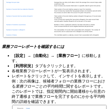
業務フローレポートを確認するには
［設定］→［自動化］→［業務フロー］
に移動しま
す。
［利用状況］
タブをクリックします。
各種業務フローレポートが一覧表示されます。
レポートをクリックして、インサイトを表示します。
例：次の画像は、候補者フォローの業務フローにおけ
る
業務フローごとの平均時間
に関するレポートです。
このレポートでは、指定期間内に開始遷移から任意の
終了遷移まで業務フローを完了するのにかかる平均時
間の詳細を確認できます。