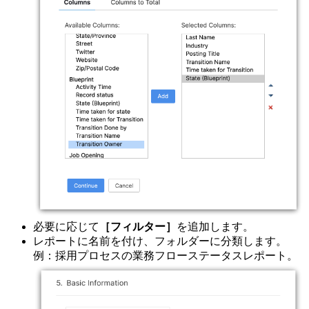
必要に応じて
［フィルター］
を追加します。
レポートに名前を付け、フォルダーに分類します。
例：採用プロセスの業務フローステータスレポート。