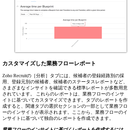
カスタマイズした業務フローレポート
Zoho Recruitの［分析］タブには、候補者の登録経路別の採
用、登録元別の候補者、候補者のステータスレポートなど、
さまざまなインサイトを確認できる標準レポートが多数用意
されています。
これらのレポートは、業務フローのインサ
イトに基づいてカスタマイズできます。タブのレポートを作
成すると、関連タブの選択セクションの一部として業務フロ
ーのインサイトが表示されます。ここから、業務フローのイ
ンサイトに基づいて独自のレポートを作成できます。
業務フローのインサイトに基づくレポートを作成するには