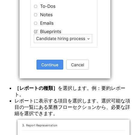
［レポートの種類］
を選択します。例：要約レポー
ト。
レポートに表示する項目を選択します。選択可能な項
目の一覧にある業務フローセクションから、必要な詳
細を選択できます。