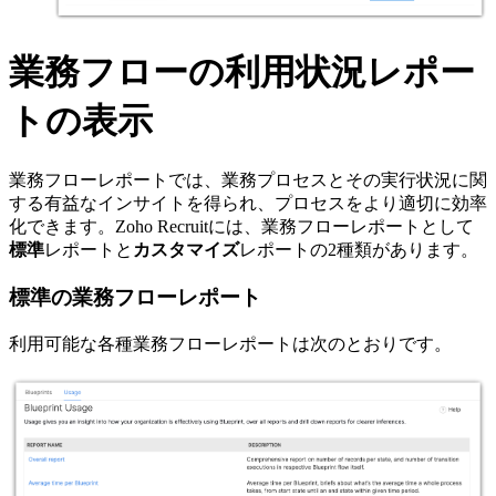
業務フローの利用状況レポー
トの表示
業務フローレポートでは、業務プロセスとその実行状況に関
する有益なインサイトを得られ、プロセスをより適切に効率
化できます。Zoho Recruitには、業務フローレポートとして
標準
レポートと
カスタマイズ
レポートの2種類があります。
標準の業務フローレポート
利用可能な各種業務フローレポートは次のとおりです。