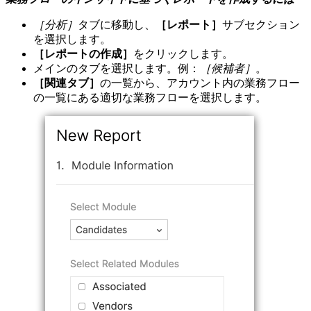
［分析］
タブに移動し、
［レポート］
サブセクション
を選択します。
［レポートの作成］
をクリックします。
メインのタブを選択します。例：
［候補者］
。
［関連タブ］
の一覧から、アカウント内の業務フロー
の一覧にある適切な業務フローを選択します。