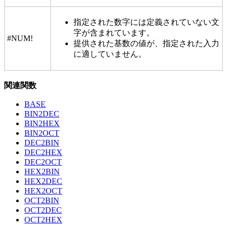
指定された数字には定義されていない文
字が含まれています。
#NUM!
提供された基数の値が、指定された入力
に適していません。
関連関数
BASE
BIN2DEC
BIN2HEX
BIN2OCT
DEC2BIN
DEC2HEX
DEC2OCT
HEX2BIN
HEX2DEC
HEX2OCT
OCT2BIN
OCT2DEC
OCT2HEX