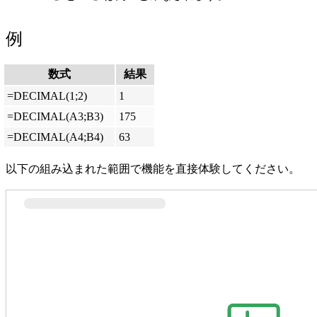
例
数式
結果
=DECIMAL(1;2)
1
=DECIMAL(A3;B3)
175
=DECIMAL(A4;B4)
63
以下の組み込まれた範囲で機能を直接体験してください。