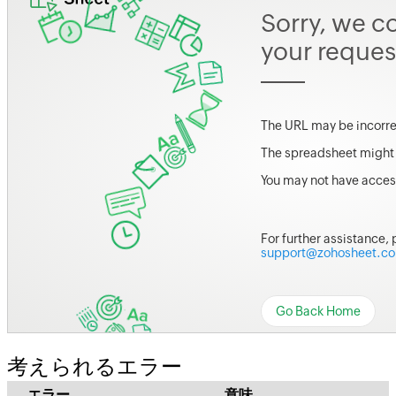
考えられるエラー
エラー
意味