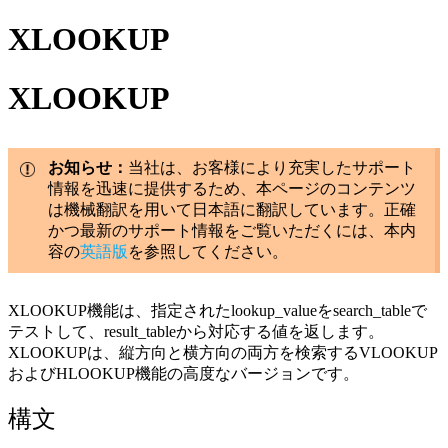
XLOOKUP
XLOOKUP
お知らせ：
当社は、お客様により充実したサポート
情報を迅速に提供するため、本ページのコンテンツ
は機械翻訳を用いて日本語に翻訳しています。正確
かつ最新のサポート情報をご覧いただくには、本内
容の
英語版
を参照してください。
XLOOKUP機能は、指定されたlookup_valueをsearch_tableで
テストして、result_tableから対応する値を返します。
XLOOKUPは、縦方向と横方向の両方を検索するVLOOKUP
およびHLOOKUP機能の高度なバージョンです。
構文