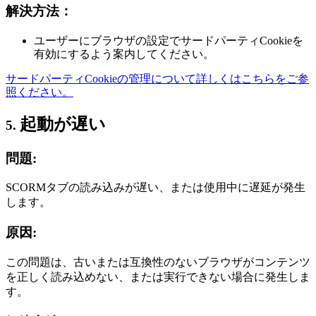
解決方法：
ユーザーにブラウザの設定でサードパーティCookieを
有効にするよう案内してください。
サードパーティCookieの管理について詳しくはこちらをご参
照ください。
起動が遅い
5.
問題:
SCORMタブの読み込みが遅い、または使用中に遅延が発生
します。
原因:
この問題は、古いまたは互換性のないブラウザがコンテンツ
を正しく読み込めない、または実行できない場合に発生しま
す。