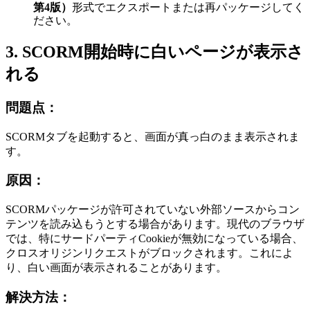
第4版）
形式でエクスポートまたは再パッケージしてく
ださい。
3. SCORM開始時に白いページが表示さ
れる
問題点：
SCORMタブを起動すると、画面が真っ白のまま表示されま
す。
原因：
SCORMパッケージが許可されていない外部ソースからコン
テンツを読み込もうとする場合があります。現代のブラウザ
では、特にサードパーティCookieが無効になっている場合、
クロスオリジンリクエストがブロックされます。これによ
り、白い画面が表示されることがあります。
解決方法：