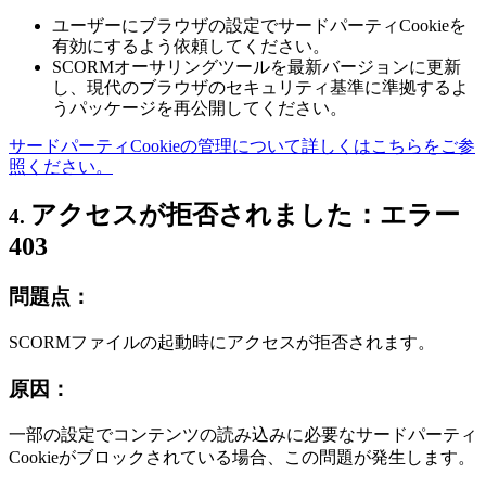
ユーザーにブラウザの設定でサードパーティCookieを
有効にするよう依頼してください。
SCORMオーサリングツールを最新バージョンに更新
し、現代のブラウザのセキュリティ基準に準拠するよ
うパッケージを再公開してください。
サードパーティCookieの管理について詳しくはこちらをご参
照ください。
アクセスが拒否されました：エラー
4.
403
問題点：
SCORMファイルの起動時にアクセスが拒否されます。
原因：
一部の設定でコンテンツの読み込みに必要なサードパーティ
Cookieがブロックされている場合、この問題が発生します。