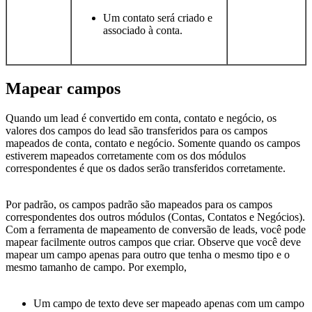
Um contato será criado e
associado à conta.
Mapear campos
Quando um lead é convertido em conta, contato e negócio, os
valores dos campos do lead são transferidos para os campos
mapeados de conta, contato e negócio. Somente quando os campos
estiverem mapeados corretamente com os dos módulos
correspondentes é que os dados serão transferidos corretamente.
Por padrão, os campos padrão são mapeados para os campos
correspondentes dos outros módulos (Contas, Contatos e Negócios).
Com a ferramenta de mapeamento de conversão de leads, você pode
mapear facilmente outros campos que criar. Observe que você deve
mapear um campo apenas para outro que tenha o mesmo tipo e o
mesmo tamanho de campo. Por exemplo,
Um campo de texto deve ser mapeado apenas com um campo