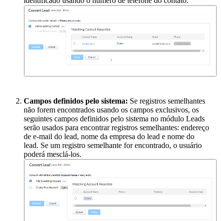
identificado usando o número de telefone do contato.
Campos definidos pelo sistema:
Se registros semelhantes
não forem encontrados usando os campos exclusivos, os
seguintes campos definidos pelo sistema no módulo Leads
serão usados para encontrar registros semelhantes: endereço
de e-mail do lead, nome da empresa do lead e nome do
lead.
Se um registro semelhante for encontrado, o usuário
poderá mesclá-los.