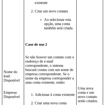
existente
Criar um novo contato
Ao selecionar esta
opção, uma conta
também será criada.
Caso de uso 2
Se não houver um contato com o
endereço de e-mail
correspondente, o sistema
buscará contas com um nome de
Nome do
empresa correspondente. Se o
lead:
nome da empresa corresponder a
Disponível
uma conta existente, então:
Uma nova
Empresa:
conta e um
Adicionar à conta existente
Disponível
novo contato
serão criados.
Criar uma nova conta