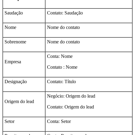
Saudação
Contato: Saudação
Nome
Nome do contato
Sobrenome
Nome do contato
Conta: Nome
Empresa
Contato : Nome
Designação
Contato: Título
Negócio: Origem do lead
Origem do lead
Contato: Origem do lead
Setor
Conta: Setor