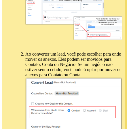
Ao converter um lead, você pode escolher para onde
mover os anexos. Eles podem ser movidos para
Contato, Conta ou Negócio. Se um negócio não
estiver sendo criado, você poderá optar por mover os
anexos para Contato ou Conta.