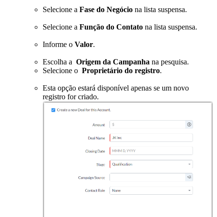
Selecione a
Fase do Negócio
na lista suspensa.
Selecione a
Função do Contato
na lista suspensa.
Informe o
Valor
.
Escolha a
Origem da Campanha
na pesquisa.
Selecione o
Proprietário do registro
.
Esta opção estará disponível apenas se um novo
registro for criado.