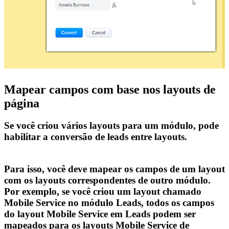
Mapear campos com base nos layouts de
página
Se você criou vários layouts para um módulo, pode
habilitar a conversão de leads entre layouts.
Para isso, você deve mapear os campos de um layout
com os layouts correspondentes de outro módulo.
Por exemplo, se você criou um layout chamado
Mobile Service no módulo Leads, todos os campos
do layout Mobile Service em Leads podem ser
mapeados para os layouts Mobile Service de