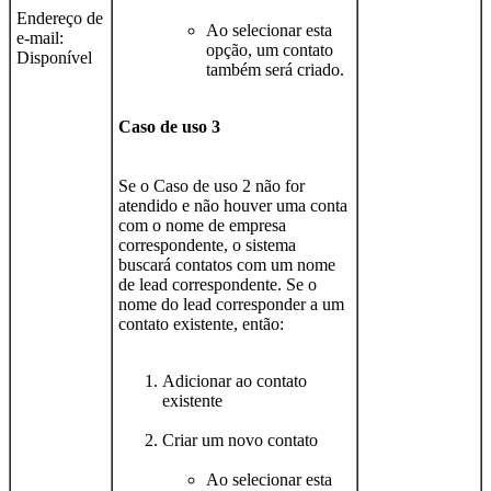
Endereço de
Ao selecionar esta
e-mail:
opção, um contato
Disponível
também será criado.
Caso de uso 3
Se o Caso de uso 2 não for
atendido e não houver uma conta
com o nome de empresa
correspondente, o sistema
buscará contatos com um nome
de lead correspondente. Se o
nome do lead corresponder a um
contato existente, então:
Adicionar ao contato
existente
Criar um novo contato
Ao selecionar esta