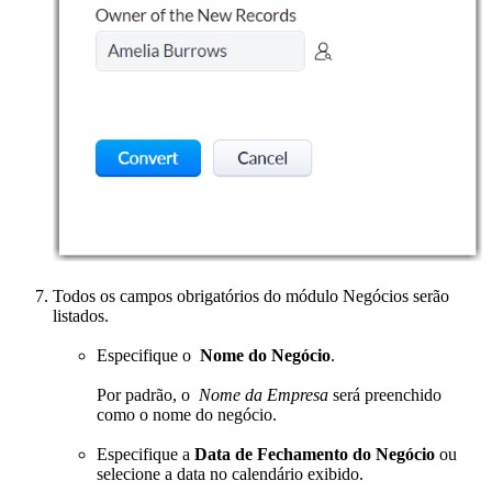
Todos os campos obrigatórios do módulo Negócios serão
listados.
Especifique o
Nome do Negócio
.
Por padrão, o
Nome da Empresa
será preenchido
como o nome do negócio.
Especifique a
Data de Fechamento do Negócio
ou
selecione a data no calendário exibido.