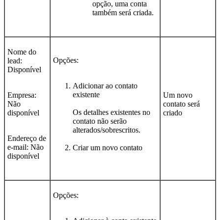
opção, uma conta
também será criada.
Nome do
Opções:
lead:
Disponível
Adicionar ao contato
existente
Empresa:
Um novo
Não
contato será
Os detalhes existentes no
disponível
criado
contato não serão
alterados/sobrescritos.
Endereço de
e-mail: Não
Criar um novo contato
disponível
Opções: