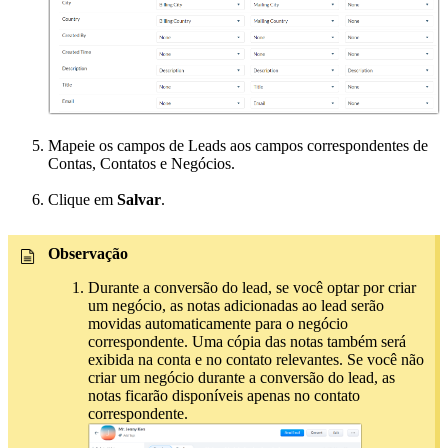
Mapeie os campos de Leads aos campos correspondentes de
Contas, Contatos e Negócios.
Clique em
Salvar
.
Observação
Durante a conversão do lead, se você optar por criar
um negócio, as notas adicionadas ao lead serão
movidas automaticamente para o negócio
correspondente. Uma cópia das notas também será
exibida na conta e no contato relevantes. Se você não
criar um negócio durante a conversão do lead, as
notas ficarão disponíveis apenas no contato
correspondente.