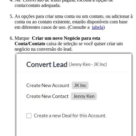
conta/contato adequada.
As opções para criar uma conta ou um contato, ou adicionar à
conta ou ao contato existente, estarão disponíveis com base
em diferentes casos de uso. (Consulte a
tabela
)
Marque
Criar um novo Negócio para esta
Conta/Contato
caixa de seleção se você quiser criar um
negócio na conversão do lead.