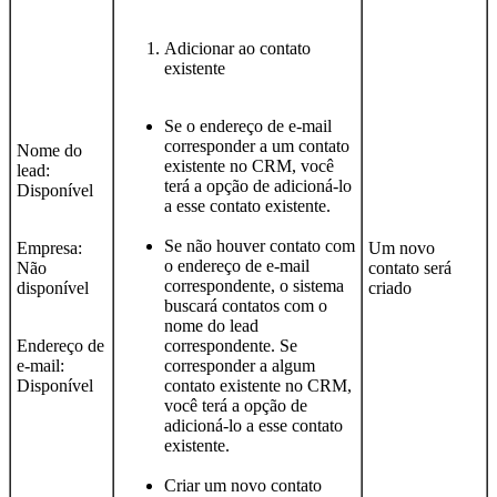
Adicionar ao contato
existente
Se o endereço de e-mail
corresponder a um contato
Nome do
existente no CRM, você
lead:
terá a opção de adicioná-lo
Disponível
a esse contato existente.
Se não houver contato com
Empresa:
Um novo
o endereço de e-mail
Não
contato será
correspondente, o sistema
disponível
criado
buscará contatos com o
nome do lead
Endereço de
correspondente. Se
e-mail:
corresponder a algum
Disponível
contato existente no CRM,
você terá a opção de
adicioná-lo a esse contato
existente.
Criar um novo contato