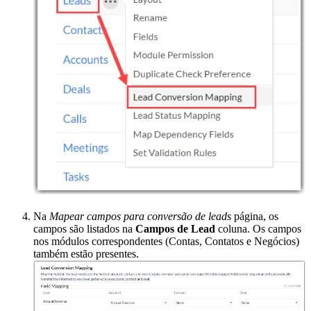
Na
Mapear campos para conversão de leads
página, os
campos são listados na
Campos de Lead
coluna. Os campos
nos módulos correspondentes (Contas, Contatos e Negócios)
também estão presentes.