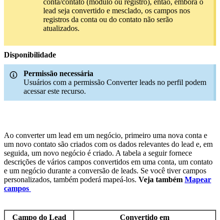
conta/contato (módulo ou registro), então, embora o
lead seja convertido e mesclado, os campos nos
registros da conta ou do contato não serão
atualizados.
Disponibilidade
Permissão necessária
Usuários com a permissão Converter leads no perfil podem
acessar este recurso.
Ao converter um lead em um negócio, primeiro uma nova conta e
um novo contato são criados com os dados relevantes do lead e, em
seguida, um novo negócio é criado. A tabela a seguir fornece
descrições de vários campos convertidos em uma conta, um contato
e um negócio durante a conversão de leads. Se você tiver campos
personalizados, também poderá mapeá-los.
Veja também
Mapear
campos
Campo do Lead
Convertido em