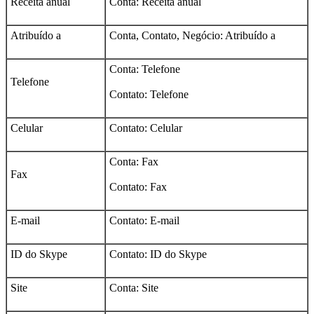
Receita anual
Conta: Receita anual
Atribuído a
Conta, Contato, Negócio: Atribuído a
Conta: Telefone
Telefone
Contato: Telefone
Celular
Contato: Celular
Conta: Fax
Fax
Contato: Fax
E-mail
Contato: E-mail
ID do Skype
Contato: ID do Skype
Site
Conta: Site