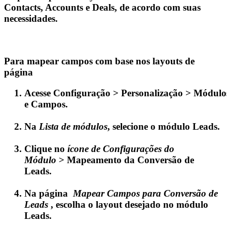
Contacts, Accounts e Deals, de acordo com suas
necessidades.
Para mapear campos com base nos layouts de
página
Acesse
Configuração
>
Personalização
>
Módulo
e Campos.
Na
Lista de módulos
, selecione o módulo
Leads
.
Clique no
ícone de Configurações do
Módulo
>
Mapeamento da Conversão de
Leads.
Na página
Mapear Campos para Conversão de
Leads
, escolha o layout desejado no módulo
Leads
.