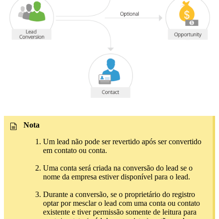
Nota
Um lead não pode ser revertido após ser convertido
em contato ou conta.
Uma conta será criada na conversão do lead se o
nome da empresa estiver disponível para o lead.
Durante a conversão, se o proprietário do registro
optar por mesclar o lead com uma conta ou contato
existente e tiver permissão somente de leitura para