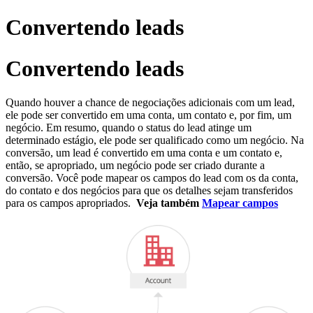
Convertendo leads
Convertendo leads
Quando houver a chance de negociações adicionais com um lead,
ele pode ser convertido em uma conta, um contato e, por fim, um
negócio. Em resumo, quando o status do lead atinge um
determinado estágio, ele pode ser qualificado como um negócio. Na
conversão, um lead é convertido em uma conta e um contato e,
então, se apropriado, um negócio pode ser criado durante a
conversão. Você pode mapear os campos do lead com os da conta,
do contato e dos negócios para que os detalhes sejam transferidos
para os campos apropriados.
Veja também
Mapear campos