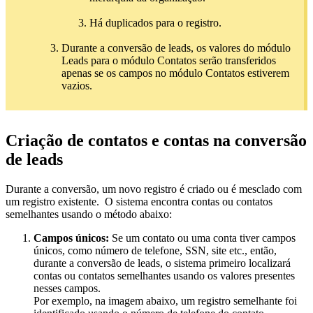
Há duplicados para o registro.
Durante a conversão de leads, os valores do módulo
Leads para o módulo Contatos serão transferidos
apenas se os campos no módulo Contatos estiverem
vazios.
Criação de contatos e contas na conversão
de leads
Durante a conversão, um novo registro é criado ou é mesclado com
um registro existente. O sistema encontra contas ou contatos
semelhantes usando o método abaixo:
Campos únicos:
Se um contato ou uma conta tiver campos
únicos, como número de telefone, SSN, site etc., então,
durante a conversão de leads, o sistema primeiro localizará
contas ou contatos semelhantes usando os valores presentes
nesses campos.
Por exemplo, na imagem abaixo, um registro semelhante foi