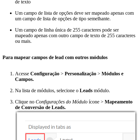
de texto
Um campo de lista de opções deve ser mapeado apenas com
um campo de lista de opções de tipo semelhante.
Um campo de linha única de 255 caracteres pode ser
mapeado apenas com outro campo de texto de 255 caracteres
ou mais.
Para mapear campos de lead com outros módulos
Acesse
Configuração
>
Personalização
>
Módulos e
Campos.
Na lista de módulos, selecione o
Leads
módulo.
Clique no
Configurações do Módulo
ícone >
Mapeamento
de Conversão de Leads.