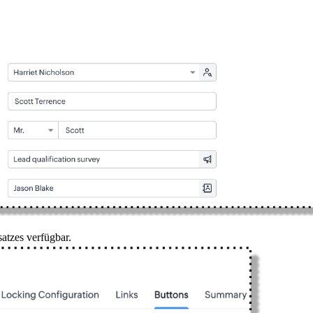
ensatzes verfügbar.