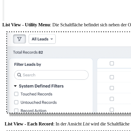
List View - Utility Menu
: Die Schaltfläche befindet sich neben der 
List View - Each Record
: In der Ansicht
List
wird die Schaltfläche 