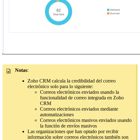
Notas
:
Zoho CRM calcula la credibilidad del correo
electrónico solo para lo siguiente:
Correos electrónicos enviados usando la
funcionalidad de correo integrada en Zoho
CRM
Correos electrónicos enviados mediante
automatizaciones
Correos electrónicos masivos enviados usando
la función de envíos masivos
Las organizaciones que han optado por recibir
información sobre correos electrónicos también son