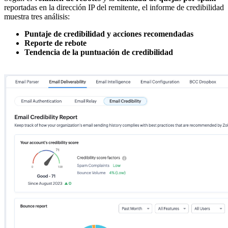
reportadas en la dirección IP del remitente, el informe de credibilidad
muestra tres análisis:
Puntaje de credibilidad y acciones recomendadas
Reporte de rebote
Tendencia de la puntuación de credibilidad