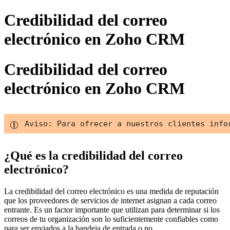
Credibilidad del correo
electrónico en Zoho CRM
Credibilidad del correo
electrónico en Zoho CRM
Aviso: Para ofrecer a nuestros clientes info
¿Qué es la credibilidad del correo
electrónico?
La credibilidad del correo electrónico es una medida de reputación
que los proveedores de servicios de internet asignan a cada correo
entrante. Es un factor importante que utilizan para determinar si los
correos de tu organización son lo suficientemente confiables como
para ser enviados a la bandeja de entrada o no.