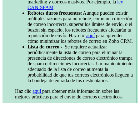
marketing y correos masivos. Por ejemplo, la
ley
CAN-SPAM
.
Rebotes duros frecuentes
: Aunque pueden existir
múltiples razones para un rebote, como una dirección
de correo incorrecta, superar los límites de envío, o el
buzón sin espacio, los rebotes frecuentes afectarán tu
reputación de envío. Haz clic
aquí
para aprender
cómo minimizar los rebotes de correo en Zoho CRM.
Lista de correo -
Se requiere actualizar
periódicamente la lista de correo para eliminar la
presencia de direcciones de correo electrónico trampa
de spam o direcciones incorrectas. Un mantenimiento
adecuado de la lista de correo aumenta la
probabilidad de que tus correos electrónicos lleguen a
la bandeja de entrada de tus destinatarios.
Haz clic
aquí
para obtener más información sobre las
mejores prácticas para el envío de correos electrónicos.