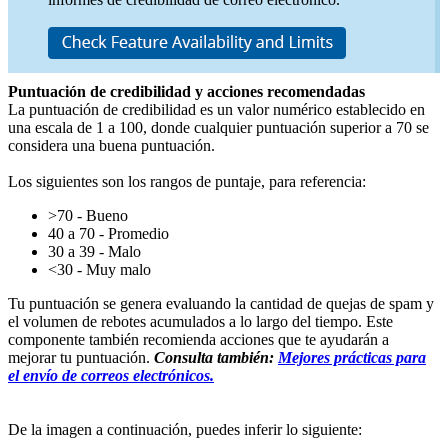
Puntuación de credibilidad y acciones recomendadas
La puntuación de credibilidad es un valor numérico establecido en
una escala de 1 a 100, donde cualquier puntuación superior a 70 se
considera una buena puntuación.
Los siguientes son los rangos de puntaje, para referencia:
>70 - Bueno
40 a 70 - Promedio
30 a 39 - Malo
<30 - Muy malo
Tu puntuación se genera evaluando la cantidad de quejas de spam y
el volumen de rebotes acumulados a lo largo del tiempo. Este
componente también recomienda acciones que te ayudarán a
mejorar tu puntuación.
Consulta también:
Mejores prácticas para
el envío de correos electrónicos.
De la imagen a continuación, puedes inferir lo siguiente: