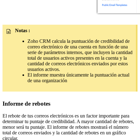
Notas :
Zoho CRM calcula la puntuación de credibilidad de
correo electrónico de una cuenta en función de una
serie de parámetros internos, que incluyen la cantidad
total de usuarios activos presentes en la cuenta y la
cantidad de correos electrónicos enviados por estos
usuarios activos.
El informe muestra únicamente la puntuación actual
de una organización
Informe de rebotes
El rebote de tus correos electrónicos es un factor importante para
determinar tu puntaje de credibilidad. A mayor cantidad de rebotes,
menor será tu puntaje. El informe de rebotes mostrará el número
total de correos enviados y la cantidad de rebotes en un gráfico
circular.