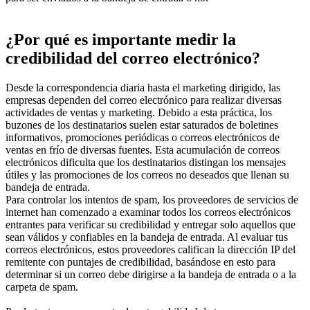
¿Por qué es importante medir la
credibilidad del correo electrónico?
Desde la correspondencia diaria hasta el marketing dirigido, las
empresas dependen del correo electrónico para realizar diversas
actividades de ventas y marketing. Debido a esta práctica, los
buzones de los destinatarios suelen estar saturados de boletines
informativos, promociones periódicas o correos electrónicos de
ventas en frío de diversas fuentes. Esta acumulación de correos
electrónicos dificulta que los destinatarios distingan los mensajes
útiles y las promociones de los correos no deseados que llenan su
bandeja de entrada.
Para controlar los intentos de spam, los proveedores de servicios de
internet han comenzado a examinar todos los correos electrónicos
entrantes para verificar su credibilidad y entregar solo aquellos que
sean válidos y confiables en la bandeja de entrada. Al evaluar tus
correos electrónicos, estos proveedores califican la dirección IP del
remitente con puntajes de credibilidad, basándose en esto para
determinar si un correo debe dirigirse a la bandeja de entrada o a la
carpeta de spam.