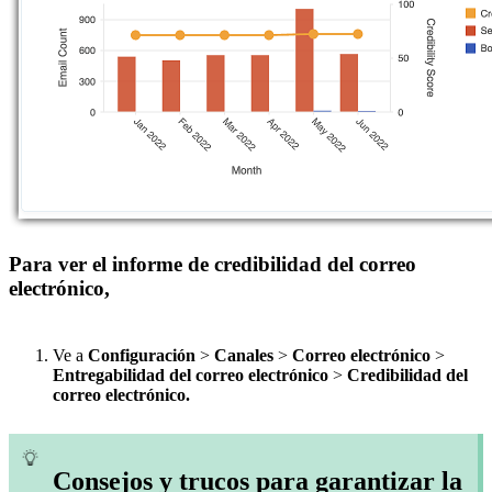
Para ver el informe de credibilidad del correo
electrónico,
Ve a
Configuración
>
Canales
>
Correo electrónico
>
Entregabilidad del correo electrónico
>
Credibilidad del
correo electrónico.
Consejos y trucos para garantizar la