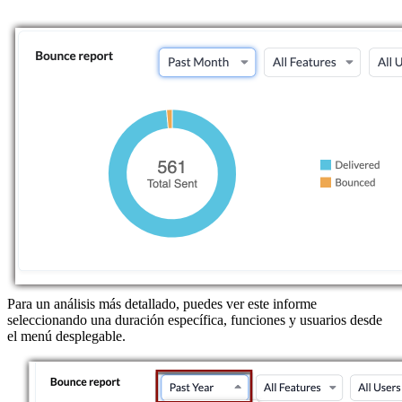
Para un análisis más detallado, puedes ver este informe
seleccionando una duración específica, funciones y usuarios desde
el menú desplegable.