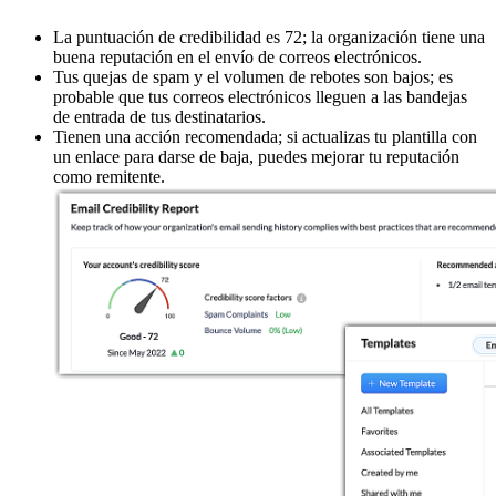
La puntuación de credibilidad es 72; la organización tiene una
buena reputación en el envío de correos electrónicos.
Tus quejas de spam y el volumen de rebotes son bajos; es
probable que tus correos electrónicos lleguen a las bandejas
de entrada de tus destinatarios.
Tienen una acción recomendada; si actualizas tu plantilla con
un enlace para darse de baja, puedes mejorar tu reputación
como remitente.