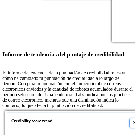
Informe de tendencias del puntaje de credibilidad
El informe de tendencia de la puntuación de credibilidad muestra
cómo ha cambiado tu puntuación de credibilidad a lo largo del
tiempo. Compara tu puntuación con el número total de correos
electrónicos enviados y la cantidad de rebotes acumulados durante el
período seleccionado. Una tendencia al alza indica buenas prácticas
de correo electrónico, mientras que una disminución indica lo
contrario, lo que afecta tu puntuación de credibilidad.