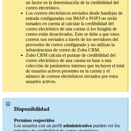
un factor en la determinación de la credibilidad del
correo electrónico.
Los correos electrónicos enviados desde bandejas de
entrada configuradas con IMAP o POP3 no serán
tomados en cuenta al calcular la credibilidad del
correo electrónico de una cuenta si los Insights de
correo están desactivados. Esto se debe a que estos
correos son enviados a través de los servidores del
proveedor de correo configurado y no utilizan la
infraestructura de correo de Zoho CRM.
Zoho CRM calcula el puntaje de credibilidad del
correo electrónico de una cuenta en base a una
colección de parámetros internos que incluyen el total
de usuarios activos presentes en la cuenta y el
número de correos electrónicos enviados por estos
usuarios activos.
Disponibilidad
Permisos requeridos
Los usuarios con un perfil
administrativo
pueden ver los
informes de credibilidad de correo electrónico.