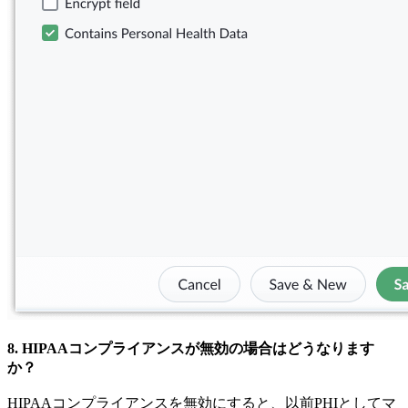
8. HIPAAコンプライアンスが無効の場合はどうなります
か？
HIPAAコンプライアンスを無効にすると、以前PHIとしてマ