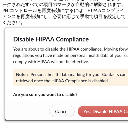
ークされたすべての項目のマークが自動的に解除されます。
PHIコントロールを再度有効にするには、HIPAAコンプライ
アンスを再度有効にし、必要に応じて手動で項目を設定して
ください。