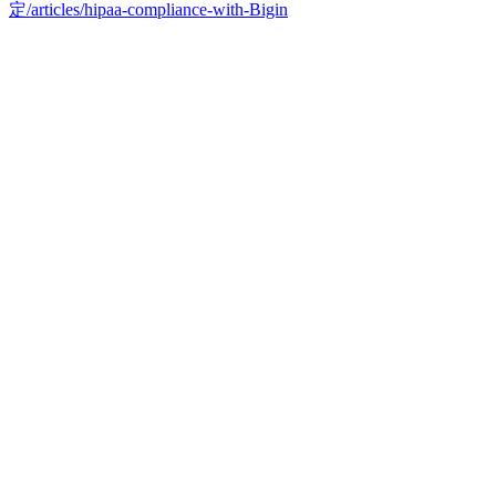
定/articles/hipaa-compliance-with-Bigin