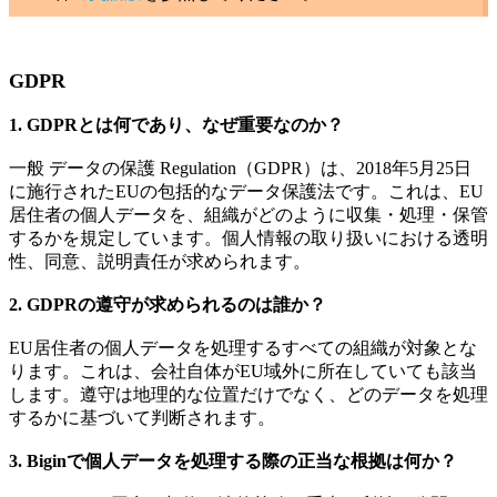
GDPR
1. GDPRとは何であり、なぜ重要なのか？
一般 データの保護 Regulation（GDPR）は、2018年5月25日
に施行されたEUの包括的なデータ保護法です。これは、EU
居住者の個人データを、組織がどのように収集・処理・保管
するかを規定しています。個人情報の取り扱いにおける透明
性、同意、説明責任が求められます。
2. GDPRの遵守が求められるのは誰か？
EU居住者の個人データを処理するすべての組織が対象とな
ります。これは、会社自体がEU域外に所在していても該当
します。遵守は地理的な位置だけでなく、どのデータを処理
するかに基づいて判断されます。
3. Biginで個人データを処理する際の正当な根拠は何か？