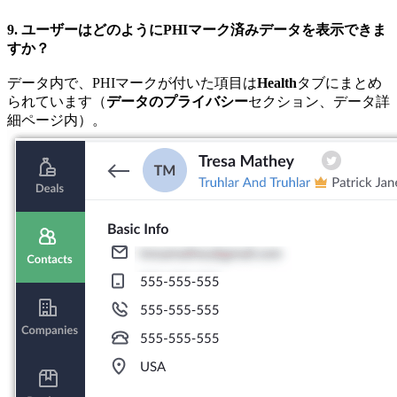
9. ユーザーはどのようにPHIマーク済みデータを表示できま
すか？
データ内で、PHIマークが付いた項目は
Health
タブにまとめ
られています（
データのプライバシー
セクション、データ詳
細ページ内）。