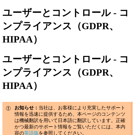
ユーザーとコントロール - コ
ンプライアンス（GDPR、
HIPAA）
ユーザーとコントロール - コ
ンプライアンス（GDPR、
HIPAA）
お知らせ：
当社は、お客様により充実したサポート
情報を迅速に提供するため、本ページのコンテンツ
は機械翻訳を用いて日本語に翻訳しています。正確
かつ最新のサポート情報をご覧いただくには、本内
容の
英語版
を参照してください。