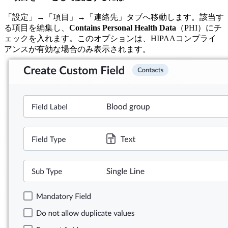
「設定」→「項目」→「連絡先」タブへ移動します。該当す
る項目を編集し、
Contains Personal Health Data
（PHI）にチ
ェックを入れます。このオプションは、HIPAAコンプライ
アンスが有効な場合のみ表示されます。