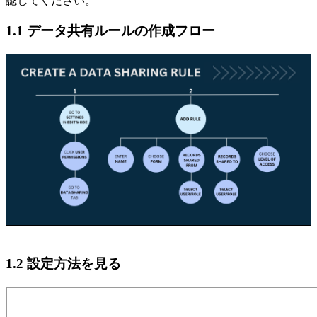
認してください。
1.1 データ共有ルールの作成フロー
1.2 設定方法を見る