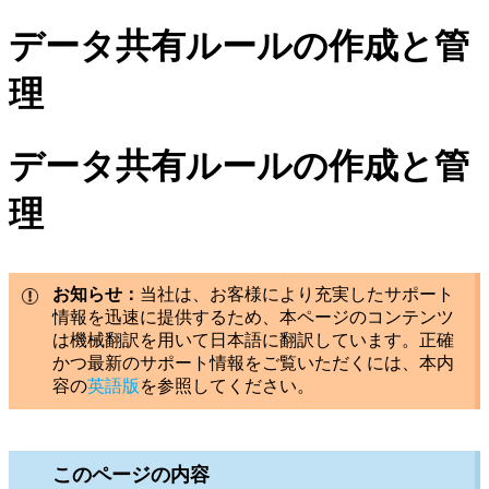
データ共有ルールの作成と管
理
データ共有ルールの作成と管
理
お知らせ：
当社は、お客様により充実したサポート
情報を迅速に提供するため、本ページのコンテンツ
は機械翻訳を用いて日本語に翻訳しています。正確
かつ最新のサポート情報をご覧いただくには、本内
容の
英語版
を参照してください。
このページの内容