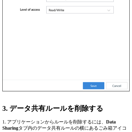
3. データ共有ルールを削除する
1. アプリケーションからルールを削除するには、
Data
Sharing
タブ内のデータ共有ルールの横にあるごみ箱アイコ