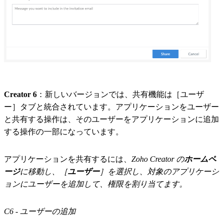
Creator 6
：新しいバージョンでは、共有機能は［ユーザ
ー］タブと統合されています。アプリケーションをユーザー
と共有する操作は、そのユーザーをアプリケーションに追加
する操作の一部になっています。
アプリケーションを共有するには、
Zoho Creator の
ホームペ
ージ
に移動し、［
ユーザー
］を選択し、対象のアプリケーシ
ョンにユーザーを追加して、権限を割り当てます。
C6 - ユーザーの追加