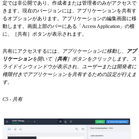
定では非公開であり、作成者または管理者のみがアクセスで
きます。現在のバージョンには、アプリケーションを共有す
るオプションがあります。アプリケーションの編集画面に移
動します。画面上部のバーにある「Access Application」の横
に、［共有］ボタンが表示されます。
共有にアクセスするには、
アプリケーションに移動し、
アプ
リケーション
を開いて［
共有
］ボタンをクリックします。ス
ライドインウィンドウが表示され、ユーザーまたは開発者に
権限付きでアプリケーションを共有するための設定が行えま
す。
C5 - 共有