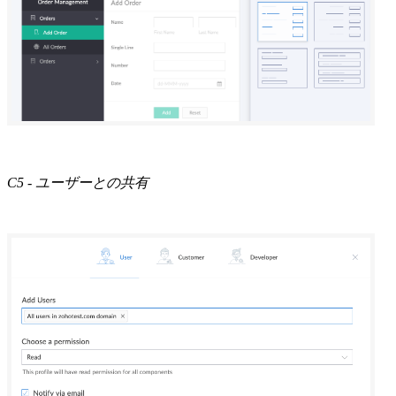
C5 - ユーザーとの共有