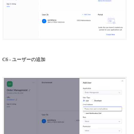
C6 - ユーザーの追加