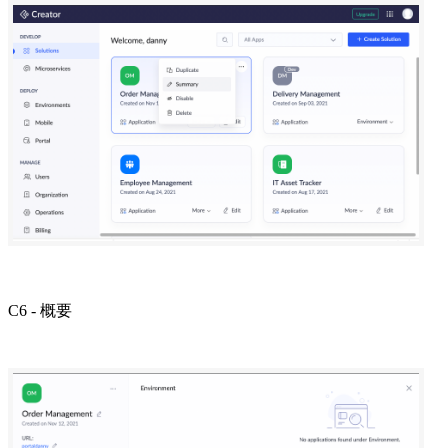
C6 - 概要