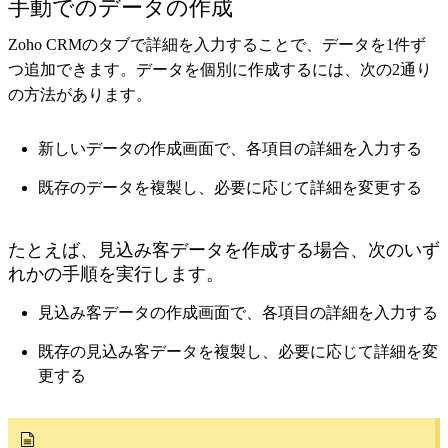
手動でのデータの作成
Zoho CRMのタブで詳細を入力することで、データを1件ず
つ追加できます。データを個別に作成するには、次の2通り
の方法があります。
新しいデータの作成画面で、各項目の詳細を入力する
既存のデータを複製し、必要に応じて詳細を変更する
たとえば、見込み客データを作成する場合、次のいず
れかの手順を実行します。
見込み客データの作成画面で、各項目の詳細を入力する
既存の見込み客データを複製し、必要に応じて詳細を変
更する