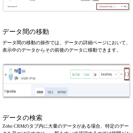
データ間の移動
データ間の移動の操作では、データの詳細ページにおいて、
表示中のデータからその前後のデータに移動できます。
データの検索
Zoho CRMのタブ内に大量のデータがある場合、特定のデー