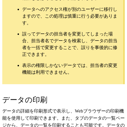
データへのアクセス権が別のユーザーに移行し
ますので、この処理は慎重に行う必要がありま
す。
誤ってデータの担当者を変更してしまった場
合、担当者名でデータを検索し、データの担当
者を一括で変更することで、誤りを事後的に修
正できます。
表示の権限しかないデータでは、担当者の変更
機能は利用できません。
データの印刷
データの詳細を印刷形式で表示し、Webブラウザーの印刷機
能を使用して印刷できます。また、タブのデータの一覧ペー
ジから、データの一覧を印刷することも可能です。データの