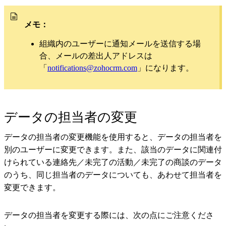
メモ：
組織内のユーザーに通知メールを送信する場
合、メールの差出人アドレスは
「
notifications@zohocrm.com
」になります。
データの担当者の変更
データの担当者の変更機能を使用すると、データの担当者を
別のユーザーに変更できます。また、該当のデータに関連付
けられている連絡先／未完了の活動／未完了の商談のデータ
のうち、同じ担当者のデータについても、あわせて担当者を
変更できます。
データの担当者を変更する際には、次の点にご注意くださ