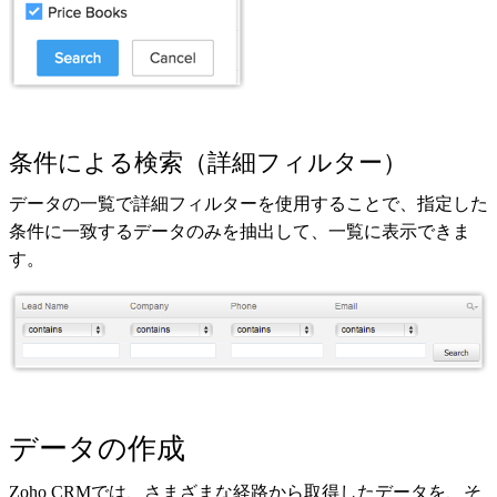
条件による検索（詳細フィルター）
データの一覧で詳細フィルターを使用することで、指定した
条件に一致するデータのみを抽出して、一覧に表示できま
す。
データの作成
Zoho CRMでは、さまざまな経路から取得したデータを、そ