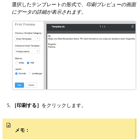
選択したテンプレートの形式で、
印刷プレビューの画面
にデータの詳細が表示されます。
［印刷する］
をクリックします。
メモ：