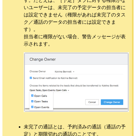
す。たとえば、［予定］タブに対する権限がな
いユーザーは、未完了の予定データの担当者に
は設定できません（権限があれば未完了のタス
ク／通話のデータの担当者には設定できま
す）。
担当者に権限がない場合、警告メッセージが表
示されます。
未完了の通話とは、予約済みの通話（通話の予
定）と期限切れの通話のことです。