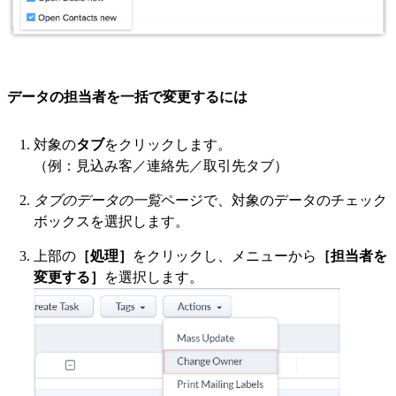
データの担当者を一括で変更するには
対象の
タブ
をクリックします。
（例：見込み客／連絡先／取引先タブ）
タブのデータの一覧
ページで、対象のデータのチェック
ボックスを選択します。
上部の
［処理］
をクリックし、メニューから
［担当者を
変更する］
を選択します。