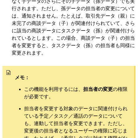
なく子データのさらにその子データ（孫データ）でも実
行されます。ただし、孫データの担当者の変更について
は、通知されません。たとえば、取引先データ（親）に
未完了の商談データ（子）が関連付けられていて、さら
に該当の商談データにタスクデータ（孫）が関連付けら
れているとします。この場合、商談データ（子）の担当
者を変更すると、タスクデータ（孫）の担当者も同様に
変更されます。
メモ：
この機能を利用するには、
担当者の変更
の権限
が必要です。
担当者を変更する対象のデータに関連付けられ
ている予定／タスク／通話のデータについて
も、連動して担当者を変更できます。ただし、
変更後の担当者となるユーザーの権限に応じま