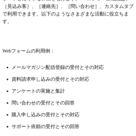
［見込み客］、［連絡先］、［問い合わせ］、カスタムタブ
で利用できます。以下のようなさまざまな活動に役立ちま
す。
Webフォームの利用例：
メールマガジン配信登録の受付とその対応
資料請求申し込みの受付とその対応
アンケートの実施と集計
問い合わせの受付とその回答
購入申し込みの受付とその対応
サポート依頼の受付とその回答