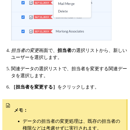
担当者の変更
画面で、
担当者
の選択リストから、新しい
ユーザーを選択します。
関連データの選択リストで、担当者を変更する関連デー
タを選択します。
［担当者を変更する］
をクリックします。
メモ：
データの担当者の変更処理は、既存の担当者の
権限などは考慮せずに実行されます。