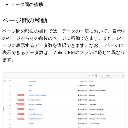
データ間の移動
ページ間の移動
ページ間の移動の操作では、データの一覧において、表示中
のページからその前後のページに移動できます。また、1ペ
ージに表示するデータ数を選択できます。なお、1ページに
表示できるデータ数は、 Zoho CRMのプランに応じて異なり
ます。