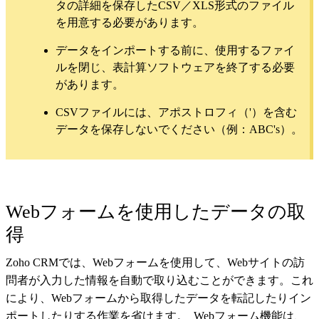
タの詳細を保存したCSV／XLS形式のファイル
を用意する必要があります。
データをインポートする前に、使用するファイ
ルを閉じ、表計算ソフトウェアを終了する必要
があります。
CSVファイルには、アポストロフィ（'）を含む
データを保存しないでください（例：ABC's）。
Webフォームを使用したデータの取
得
Zoho CRMでは、Webフォームを使用して、Webサイトの訪
問者が入力した情報を自動で取り込むことができます。これ
により、Webフォームから取得したデータを転記したりイン
ポートしたりする作業を省けます。 Webフォーム機能は、