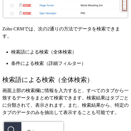
Zoho CRMでは、次の2通りの方法でデータを検索できま
す。
検索語による検索（全体検索）
条件による検索（詳細フィルター）
検索語による検索（全体検索）
画面上部の検索欄に情報を入力すると、すべてのタブから一
致するデータをまとめて検索できます。検索結果はタブごと
に分類されて、表示されます。また、検索結果から、特定の
タブのデータのみを抽出して表示することも可能です。