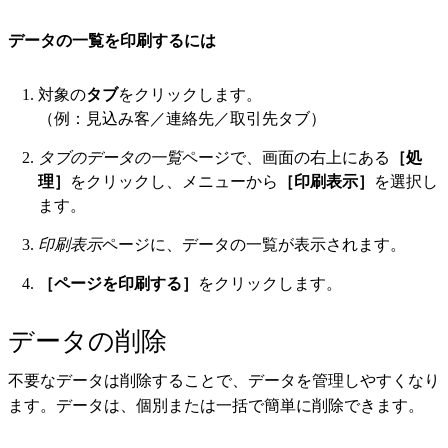
データの一覧を印刷するには
対象の
タブ
をクリックします。
（例：見込み客／連絡先／取引先タブ）
タブのデータの一覧
ページで、画面の右上にある
［処
理］
をクリックし、メニューから
［印刷表示］
を選択し
ます。
印刷表示
ページに、データの一覧が表示されます。
［ページを印刷する］
をクリックします。
データの削除
不要なデータは削除することで、データを管理しやすくなり
ます。データは、個別または一括で簡単に削除できます。