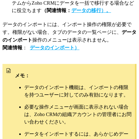
テムからZoho CRMにデータを一括で移行する場合など
に役立ちます
（関連情報：
データの移行）。
データのインポートには、インポート操作の権限が必要で
す。権限がない場合、タブのデータの一覧ページに、
データ
のインポート
操作のメニューは表示されません。
関連情報
：
データのインポート）
メモ：
データのインポート機能は、インポートの権限
を持つユーザーに対してのみ有効になります。
必要な操作メニューが画面に表示されない場合
は、Zoho CRMの組織アカウントの管理者にお問
い合わせください。
データをインポートするには、あらかじめデー