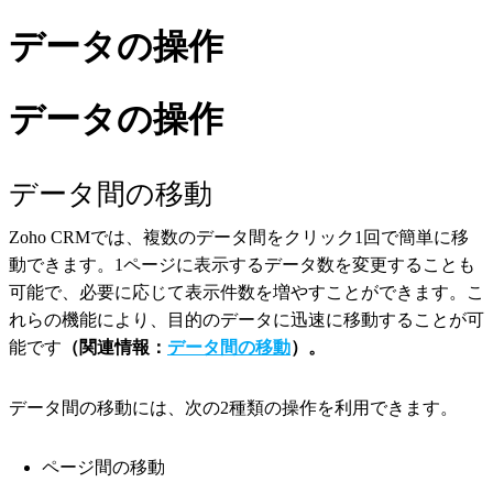
データの操作
データの操作
データ間の移動
Zoho CRMでは、複数のデータ間をクリック1回で簡単に移
動できます。1ページに表示するデータ数を変更することも
可能で、必要に応じて表示件数を増やすことができます。こ
れらの機能により、目的のデータに迅速に移動することが可
能です
（関連情報：
データ間の移動
）。
データ間の移動には、次の2種類の操作を利用できます。
ページ間の移動