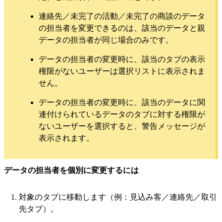
連絡先／未完了の活動／未完了の商談のデータ
の担当者を変更できるのは、該当のデータと親
データの担当者が同じ場合のみです。
データの担当者の変更時に、該当のタブの表示
権限がないユーザーは選択リストに表示されま
せん。
データの担当者の変更時に、該当のデータに関
連付けられているデータのタブに対する権限が
ないユーザーを選択すると、警告メッセージが
表示されます。
データの担当者を個別に変更するには
対象のタブに移動します（例：見込み客／連絡先／取引
先タブ）。