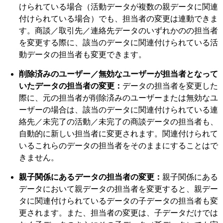
けられている場合（活動データが複数の親データに関連
付けられている場合）でも、担当者の変更は連動できま
す。商談／取引先／連絡先データのいずれかのの担当者
を変更する際に、該当のデータに関連付けられている活
動データの担当者も変更できます。
削除済みのユーザー／無効なユーザーが担当者となって
いたデータの担当者の変更：
データの担当者を変更した
際に、元の担当者が削除済みのユーザーまたは無効なユ
ーザーの場合は、該当のデータに関連付けられている連
絡先／未完了の活動／未完了の商談データの担当者も、
自動的に新しい担当者に変更されます。関連付けられて
いるこれらのデータの担当者をそのままにすることはで
きません。
親子関係にあるデータの担当者の変更：
親子関係にある
データにおいて親データの担当者を変更すると、親デー
タに関連付けられているデータの子データの担当者も変
更されます。また、担当者の変更は、子データだけでは