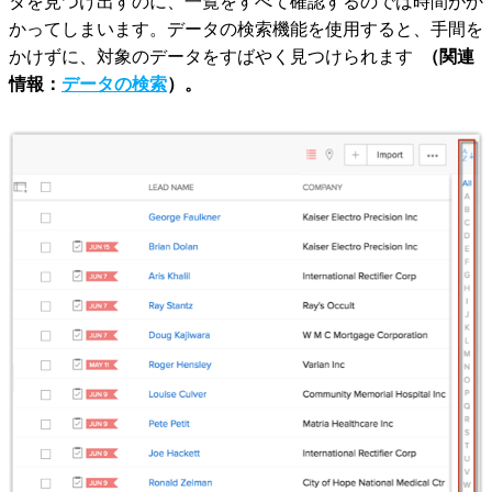
タを見つけ出すのに、一覧をすべて確認するのでは時間がか
かってしまいます。データの検索機能を使用すると、手間を
かけずに、対象のデータをすばやく見つけられます
（関連
情報：
データの検索
）。