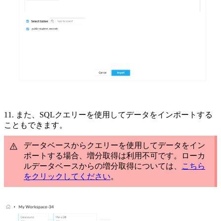
11. また、
SQLクエリーを使用してデータをインポートする
こともできます。
データベースからクエリーを使用してデータをイン
ポートする場合、増分取得は利用不可です。ローカ
ルデータベースからの増分取得については、
こちら
をクリックしてください
。