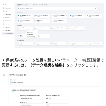
3. 保存済みのデータ連携を新しいパラメーターや認証情報で
更新するには、
［データ連携を編集］
をクリックします。