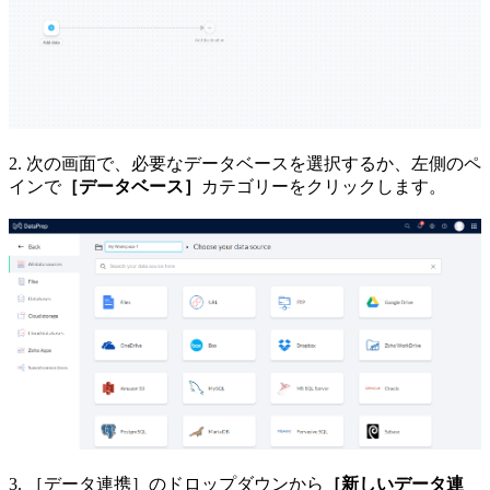
2. 次の画面で、必要なデータベースを選択するか、左側のペ
インで
［データベース］
カテゴリーをクリックします。
3. ［データ連携］のドロップダウンから
［新しいデータ連