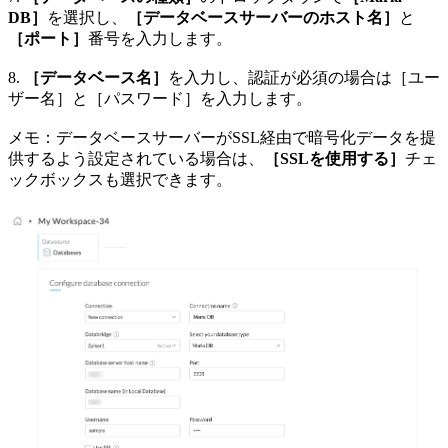
DB］
を選択し、
［データベースサーバーのホスト名］
と
［ポート］
番号を入力します。
8.
［データベース名］
を入力し、認証が必須の場合は［ユー
ザー名］と［パスワード］を入力します。
メモ：データベースサーバーがSSL経由で暗号化データを提
供するよう設定されている場合は、
［SSLを使用する］
チェ
ックボックスも選択できます。