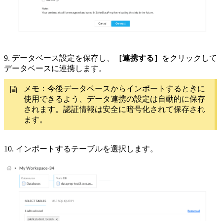
9. データベース設定を保存し、
［連携する］
をクリックして
データベースに連携します。
メモ：今後データベースからインポートするときに
使用できるよう、データ連携の設定は自動的に保存
されます。認証情報は安全に暗号化されて保存され
ます。
10. インポートするテーブルを選択します。