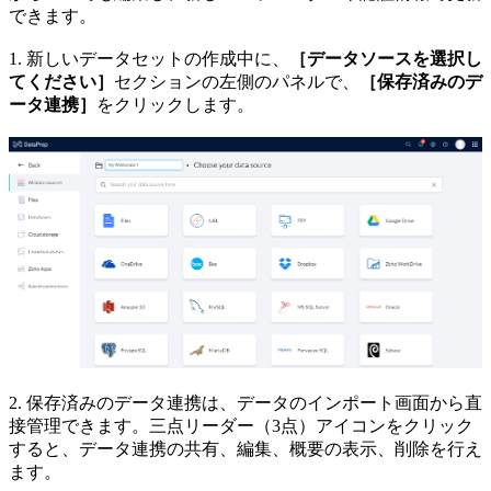
できます。
1. 新しいデータセットの作成中に、
［データソースを選択し
てください］
セクションの左側のパネルで、
［保存済みのデ
ータ連携］
をクリックします。
2. 保存済みのデータ連携は、データのインポート画面から直
接管理できます。三点リーダー（3点）アイコンをクリック
すると、データ連携の共有、編集、概要の表示、削除を行え
ます。