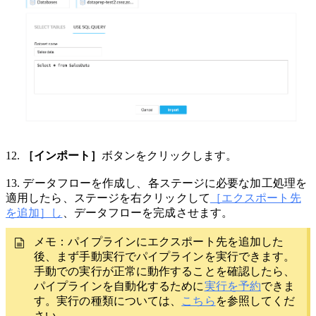
12.
［インポート］
ボタンをクリックします。
13
.
データフローを作成し、各ステージに必要な加工処理を
適用したら、ステージを右クリックして
［エクスポート先
を追加］し
、データフローを完成させます。
メモ：パイプラインにエクスポート先を追加した
後、
まず手動実行でパイプラインを実行できます。
手動での実行が正常に動作することを確認したら、
パイプラインを自動化するために
実行を予約
できま
す。実行の種類については、
こちら
を参照してくだ
さい。