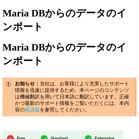
Maria DBからのデータのイ
ンポート
Maria DBからのデータのイ
ンポート
お知らせ：
当社は、お客様により充実したサポート
情報を迅速に提供するため、本ページのコンテンツ
は機械翻訳を用いて日本語に翻訳しています。正確
かつ最新のサポート情報をご覧いただくには、本内
容の
英語版
を参照してください。