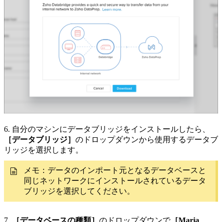
6. 自分のマシンにデータブリッジをインストールしたら、
［データブリッジ］
のドロップダウンから使用するデータブ
リッジを選択します。
メモ：データのインポート元となるデータベースと
同じネットワークにインストールされているデータ
ブリッジを選択してください。
7.
［データベースの種類］
のドロップダウンで
［Maria