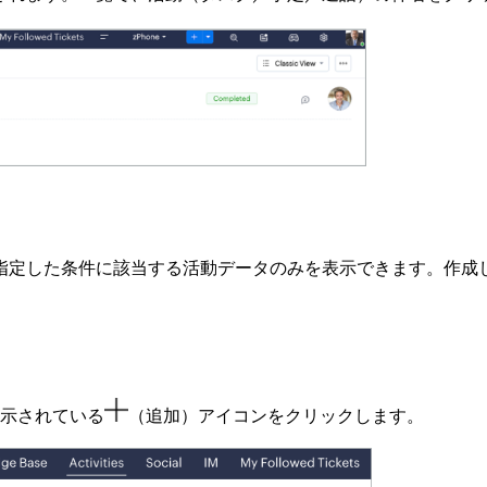
指定した条件に該当する活動データのみを表示できます。作成
示されている
（追加）アイコンをクリックします。