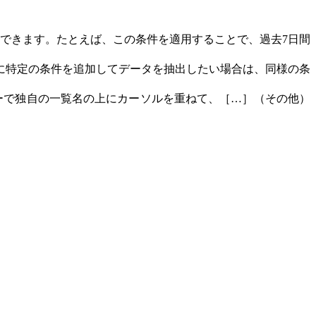
できます。たとえば、この条件を適用することで、過去7日間
一覧に特定の条件を追加してデータを抽出したい場合は、同様の条
ーで独自の一覧名の上にカーソルを重ねて、［…］（その他）