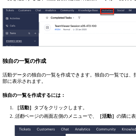
独自の一覧の作成
活動データの独自の一覧を作成できます。独自の一覧では、
部に表示されます。
独自の一覧を作成するには：
［活動］
タブをクリックします。
活動
ページの画面左側のメニューで、
［活動］
の隣に表