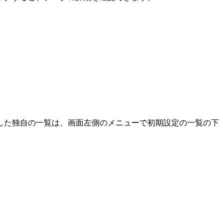
した独自の一覧は、画面左側のメニューで初期設定の一覧の下