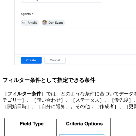
フィルター条件として指定できる条件
［フィルター条件］
では、どのような条件に基づいてデータ
テゴリー］、［問い合わせ］、［ステータス］、［優先度］
［開始日時］、［自分に通知］。その他：［作成者］、［更