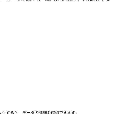
ックすると、データの詳細を確認できます。