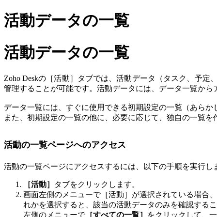
活動データの一覧
活動データの一覧
Zoho Deskの［活動］タブでは、活動データ（タスク
管理することが可能です。活動データには、データ一覧から
データ一覧には、すぐに使用できる初期設定の一覧（あらか
また、初期設定の一覧の他に、必要に応じて、独自の一覧を
活動の一覧ページへのアクセス
活動の一覧ページにアクセスするには、以下の手順を実行し
［活動］
タブをクリックします。
画面左側のメニューで［活動］が選択されている場合、
れかを選択すると、該当の活動データのみを確認するこ
左側のメニューで
［すべての一覧］
をクリックして、一