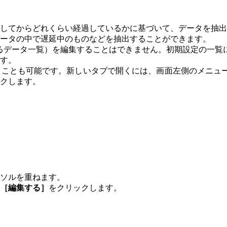
してからどれくらい経過しているかに基づいて、データを抽出
データの中で遅延中のものなどを抽出することができます。
れているデータ一覧）を編集することはできません。初期設定の
す。
ることも可能です。新しいタブで開くには、画面左側のメニュ
クします。
ソルを重ねます。
［編集する］
をクリックします。