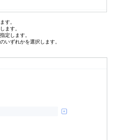
ます。
します。
指定します。
のいずれかを選択します。