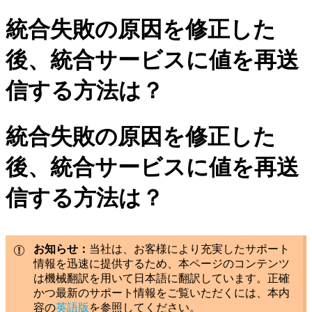
統合失敗の原因を修正した
後、統合サービスに値を再送
信する方法は？
統合失敗の原因を修正した
後、統合サービスに値を再送
信する方法は？
お知らせ：
当社は、お客様により充実したサポート
情報を迅速に提供するため、本ページのコンテンツ
は機械翻訳を用いて日本語に翻訳しています。正確
かつ最新のサポート情報をご覧いただくには、本内
容の
英語版
を参照してください。