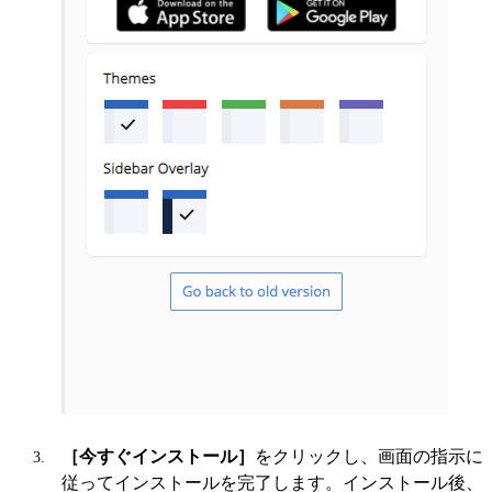
［今すぐインストール］
をクリックし、画面の指示に
従ってインストールを完了します。インストール後、