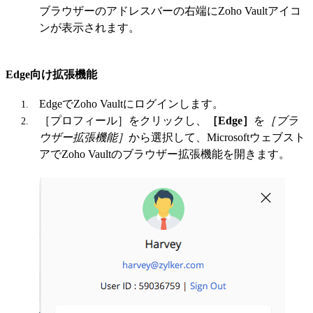
ブラウザーのアドレスバーの右端にZoho Vaultアイコ
ンが表示されます。
Edge向け拡張機能
EdgeでZoho Vaultにログインします。
［プロフィール］をクリックし、
［Edge］
を
［ブラ
ウザー拡張機能］
から選択して、Microsoftウェブスト
アでZoho Vaultのブラウザー拡張機能を開きます。