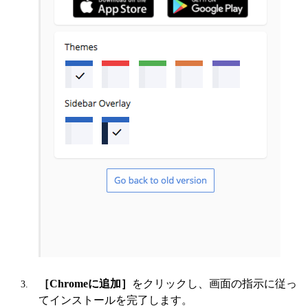
［Chromeに追加］
をクリックし、画面の指示に従っ
てインストールを完了します。