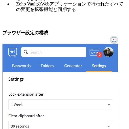
Zoho VaultのWebアプリケーションで行われたすべて
の変更を拡張機能と同期する
ブラウザー設定の構成