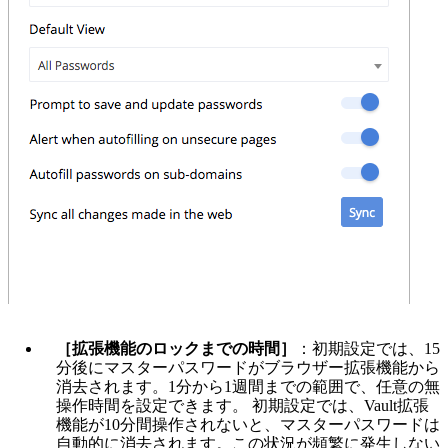
［拡張機能のロックまでの時間］
：初期設定では、15
分後にマスターパスワードがブラウザー拡張機能から
消去されます。1分から1週間までの範囲で、任意の無
操作時間を設定できます。
初期設定では、Vault拡張
機能が10分間操作されないと、マスターパスワードは
自動的に消去されます。この状況が頻繁に発生しない