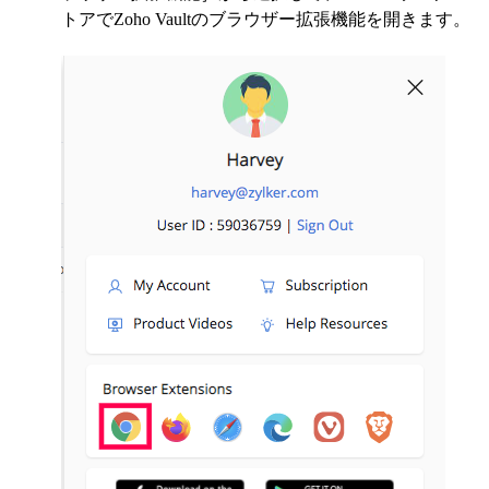
トアでZoho Vaultのブラウザー拡張機能を開きます。