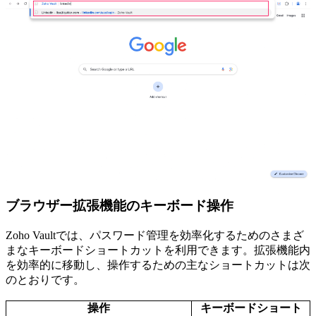
ブラウザー拡張機能のキーボード操作
Zoho Vaultでは、パスワード管理を効率化するためのさまざ
まなキーボードショートカットを利用できます。拡張機能内
を効率的に移動し、操作するための主なショートカットは次
のとおりです。
操作
キーボードショート