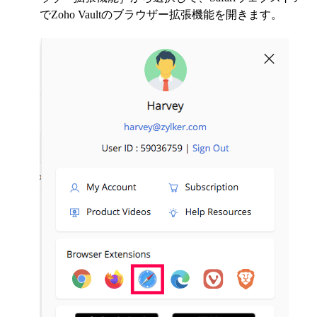
でZoho Vaultのブラウザー拡張機能を開きます。