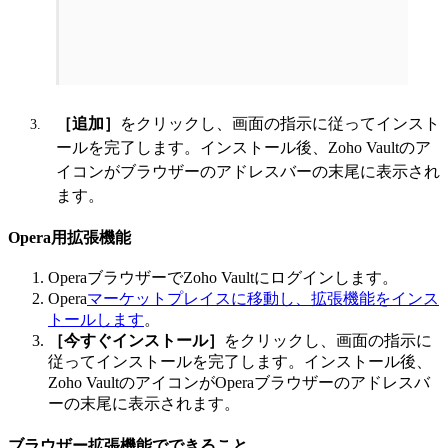
［追加］
をクリックし、画面の指示に従ってインスト
ールを完了します。インストール後、Zoho Vaultのア
イコンがブラウザーのアドレスバーの末尾に表示され
ます。
Opera用拡張機能
OperaブラウザーでZoho Vaultにログインします。
Opera
マーケットプレイスに移動し、拡張機能をインス
トールします
。
［今すぐインストール］
をクリックし、画面の指示に
従ってインストールを完了します。インストール後、
Zoho VaultのアイコンがOperaブラウザーのアドレスバ
ーの末尾に表示されます。
ブラウザー拡張機能でできること