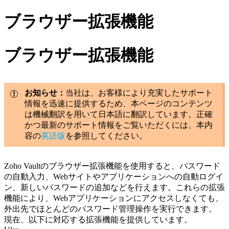
ブラウザー拡張機能
ブラウザー拡張機能
お知らせ：
当社は、お客様により充実したサポート
情報を迅速に提供するため、本ページのコンテンツ
は機械翻訳を用いて日本語に翻訳しています。正確
かつ最新のサポート情報をご覧いただくには、本内
容の
英語版
を参照してください。
Zoho Vaultのブラウザー拡張機能を使用すると、パスワード
の自動入力、Webサイトやアプリケーションへの自動ログイ
ン、新しいパスワードの追加などを行えます。これらの拡張
機能により、Webアプリケーションにアクセスしなくても、
外出先でほとんどのパスワード管理操作を実行できます。
現在、以下に対応する拡張機能を提供しています。