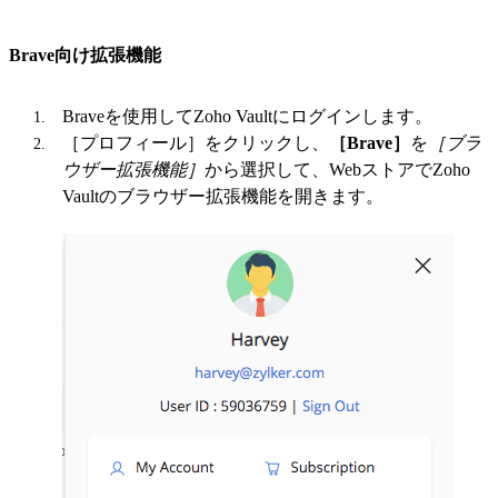
Brave向け拡張機能
Braveを使用してZoho Vaultにログインします。
［プロフィール］をクリックし、
［Brave］
を
［ブラ
ウザー拡張機能］
から選択して、WebストアでZoho
Vaultのブラウザー拡張機能を開きます。