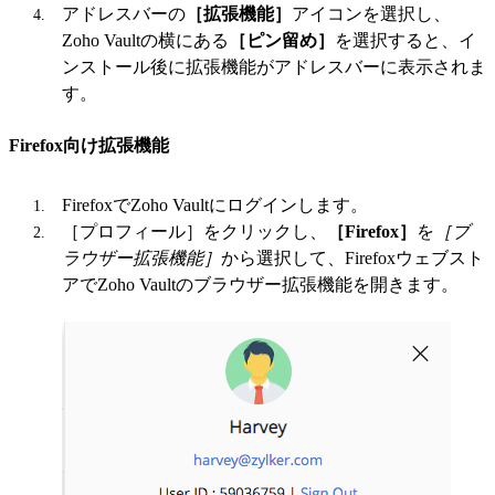
アドレスバーの
［拡張機能］
アイコンを選択し、
Zoho Vaultの横にある
［ピン留め］
を選択すると、イ
ンストール後に拡張機能がアドレスバーに表示されま
す。
Firefox向け拡張機能
FirefoxでZoho Vaultにログインします。
［プロフィール］をクリックし、
［Firefox］
を
［ブ
ラウザー拡張機能］
から選択して、Firefoxウェブスト
アでZoho Vaultのブラウザー拡張機能を開きます。