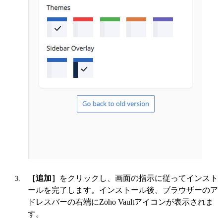
［追加］
をクリックし、画面の指示に従ってインスト
ールを完了します。インストール後、ブラウザーのア
ドレスバーの右端にZoho Vaultアイコンが表示されま
す。