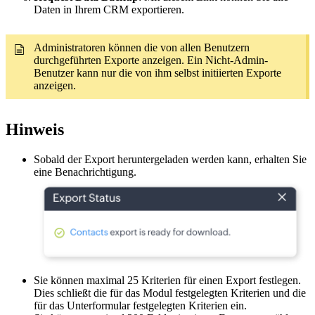
Daten in Ihrem CRM exportieren.
Administratoren können die von allen Benutzern
durchgeführten Exporte anzeigen. Ein Nicht-Admin-
Benutzer kann nur die von ihm selbst initiierten Exporte
anzeigen.
Hinweis
Sobald der Export heruntergeladen werden kann, erhalten Sie
eine Benachrichtigung.
Sie können maximal 25 Kriterien für einen Export festlegen.
Dies schließt die für das Modul festgelegten Kriterien und die
für das Unterformular festgelegten Kriterien ein.