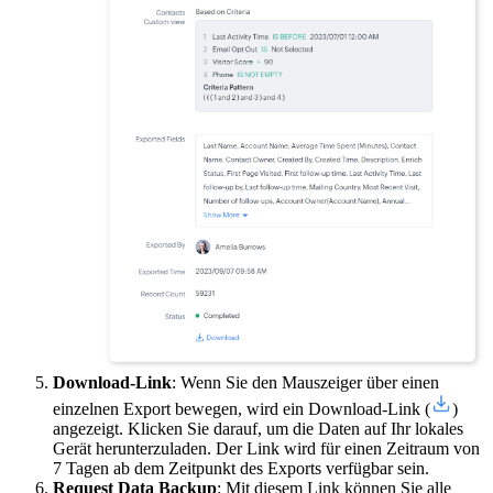
Download-Link
: Wenn Sie den Mauszeiger über einen
einzelnen Export bewegen, wird ein Download-Link (
)
angezeigt. Klicken Sie darauf, um die Daten auf Ihr lokales
Gerät herunterzuladen. Der Link wird für einen Zeitraum von
7 Tagen ab dem Zeitpunkt des Exports verfügbar sein.
Request Data Backup
: Mit diesem Link können Sie alle