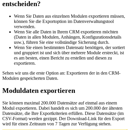
entscheiden?
Wenn Sie Daten aus einzelnen Modulen exportieren müssen,
können Sie die Exportoption im Datenverwaltungstool
verwenden.
Wenn Sie alle Daten in Ihrem CRM exportieren möchten
(Daten in allen Modulen, Anhängen, Konfigurationsdetails
usw.), führen Sie eine vollständige Sicherung durch.
Wenn Sie einen bestimmten Datensatz benötigen, der sortiert
und gruppiert ist und sich über mehrere Module erstreckt, ist
es am besten, einen Bericht zu erstellen und diesen zu
exportieren.
Sehen wir uns die erste Option an: Exportieren der in den CRM-
Modulen gespeicherten Daten.
Moduldaten exportieren
Sie können maximal 200.000 Datensätze auf einmal aus einem
Modul exportieren. Dabei handelt es sich um 200.000 der ältesten
Datensätze, die Ihre Exportkriterien erfüllen. Diese Datensätze (im
CSV-Format) werden gezippt. Der Download-Link für den Export
wird für einen Zeitraum von 7 Tagen zur Verfügung stehen.