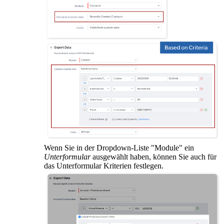
Wenn Sie in der Dropdown-Liste "Module" ein
Unterformular
ausgewählt haben, können Sie auch für
das Unterformular Kriterien festlegen.