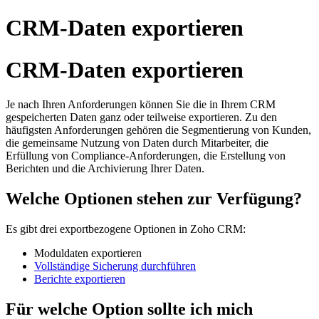
CRM-Daten exportieren
CRM-Daten exportieren
Je nach Ihren Anforderungen können Sie die in Ihrem CRM
gespeicherten Daten ganz oder teilweise exportieren. Zu den
häufigsten Anforderungen gehören die Segmentierung von Kunden,
die gemeinsame Nutzung von Daten durch Mitarbeiter, die
Erfüllung von Compliance-Anforderungen, die Erstellung von
Berichten und die Archivierung Ihrer Daten.
Welche Optionen stehen zur Verfügung?
Es gibt drei exportbezogene Optionen in Zoho CRM:
Moduldaten exportieren
Vollständige Sicherung durchführen
Berichte exportieren
Für welche Option sollte ich mich