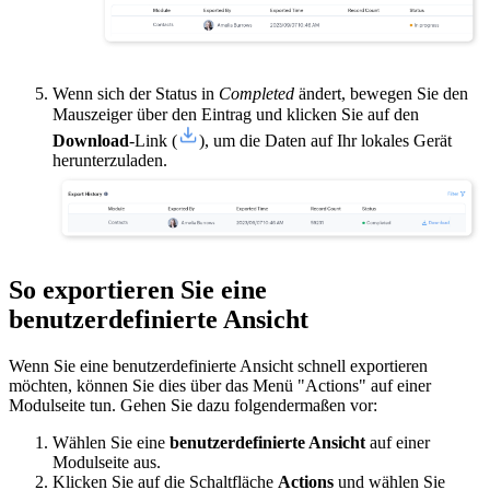
Wenn sich der Status in
Completed
ändert, bewegen Sie den
Mauszeiger über den Eintrag und klicken Sie auf den
Download
-Link (
), um die Daten auf Ihr lokales Gerät
herunterzuladen.
So exportieren Sie eine
benutzerdefinierte Ansicht
Wenn Sie eine benutzerdefinierte Ansicht schnell exportieren
möchten, können Sie dies über das Menü "Actions" auf einer
Modulseite tun. Gehen Sie dazu folgendermaßen vor:
Wählen Sie eine
benutzerdefinierte Ansicht
auf einer
Modulseite aus.
Klicken Sie auf die Schaltfläche
Actions
und wählen Sie