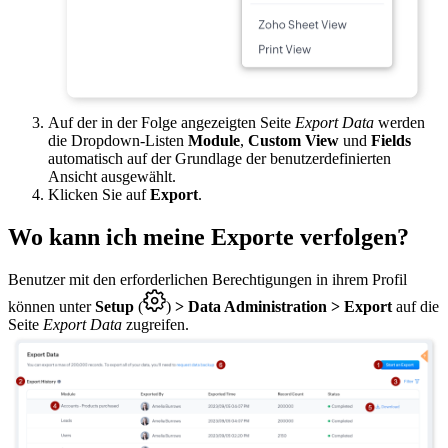
Auf der in der Folge angezeigten Seite
Export Data
werden
die Dropdown-Listen
Module
,
Custom View
und
Fields
automatisch auf der Grundlage der benutzerdefinierten
Ansicht ausgewählt.
Klicken Sie auf
Export
.
Wo kann ich meine Exporte verfolgen?
Benutzer mit den erforderlichen Berechtigungen in ihrem Profil
können unter
Setup
(
)
> Data Administration > Export
auf die
Seite
Export Data
zugreifen.