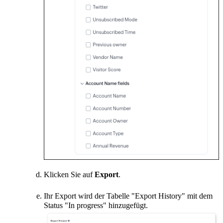
Klicken Sie auf
Export
.
Ihr Export wird der Tabelle "Export History" mit dem
Status "In progress" hinzugefügt.