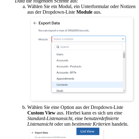
Data
die folgenden Schritte aus:
Wählen Sie ein Modul, ein Unterformular oder Notizen
aus der Dropdown-Liste
Module
aus.
Wählen Sie eine Option aus der Dropdown-Liste
Custom View
aus. Hierbei kann es sich um eine
Standard-Listenansicht
, eine
benutzerdefinierte
Listenansicht
oder um
bestimmte Kriterien
handeln.