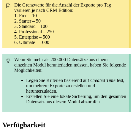
Die Grenzwerte für die Anzahl der Exporte pro Tag
variieren je nach CRM-Edition:
1. Free – 10
2. Starter – 50
3. Standard – 100
4. Professional – 250
5. Enterprise – 500
6. Ultimate – 1000
Wenn Sie mehr als 200.000 Datensätze aus einem
einzelnen Modul herunterladen müssen, haben Sie folgende
Möglichkeiten:
Legen Sie Kriterien basierend auf
Created Time
fest,
um mehrere Exporte zu erstellen und
herunterzuladen.
Erstellen Sie eine lokale Sicherung, um den gesamten
Datensatz aus diesem Modul abzurufen.
Verfügbarkeit