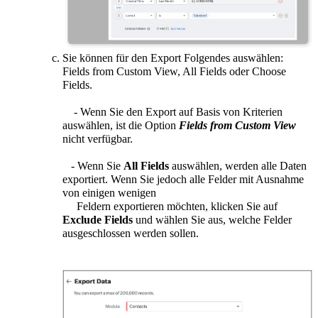
Sie können für den Export Folgendes auswählen:
Fields from Custom View, All Fields oder Choose
Fields.
- Wenn Sie den Export auf Basis von Kriterien
auswählen, ist die Option
Fields from Custom View
nicht verfügbar.
- Wenn Sie
All Fields
auswählen, werden alle Daten
exportiert. Wenn Sie jedoch alle Felder mit Ausnahme
von einigen wenigen
Feldern exportieren möchten, klicken Sie auf
Exclude Fields
und wählen Sie aus, welche Felder
ausgeschlossen werden sollen.