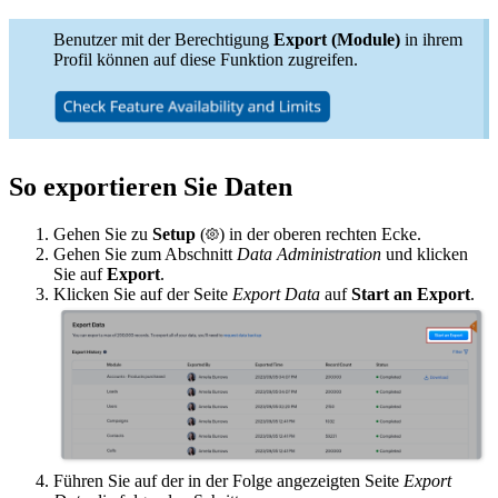
Benutzer mit der Berechtigung
Export (Module)
in ihrem
Profil können auf diese Funktion zugreifen.
So exportieren Sie Daten
Gehen Sie zu
Setup
(
) in der oberen rechten Ecke.
Gehen Sie zum Abschnitt
Data Administration
und klicken
Sie auf
Export
.
Klicken Sie auf der Seite
Export Data
auf
Start an Export
.
Führen Sie auf der in der Folge angezeigten Seite
Export