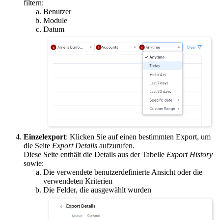
filtern:
Benutzer
Module
Datum
Einzelexport
: Klicken Sie auf einen bestimmten Export, um
die Seite
Export Details
aufzurufen.
Diese Seite enthält die Details aus der Tabelle
Export History
sowie:
Die verwendete benutzerdefinierte Ansicht oder die
verwendeten Kriterien
Die Felder, die ausgewählt wurden