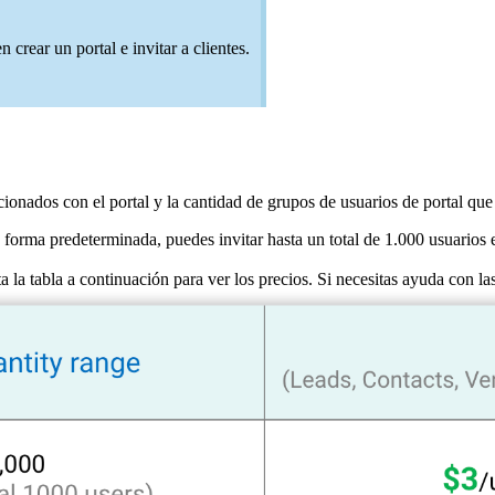
 crear un portal e invitar a clientes.
cionados con el portal y la cantidad de grupos de usuarios de portal que
 forma predeterminada, puedes invitar hasta un total de 1.000 usuarios
ta la tabla a continuación para ver los precios. Si necesitas ayuda con