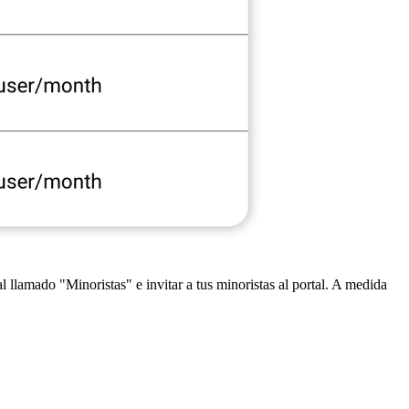
l llamado "Minoristas" e invitar a tus minoristas al portal. A medida