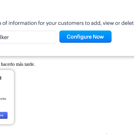
 hacerlo más tarde.