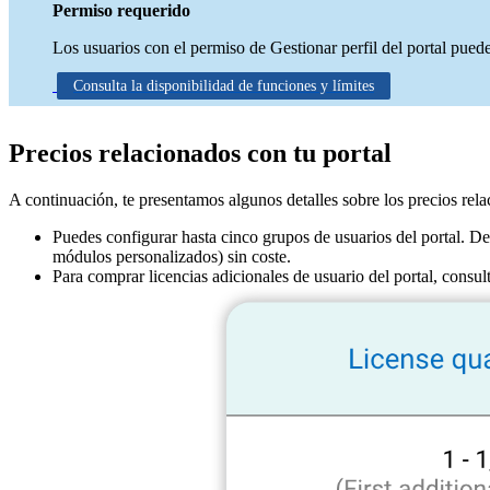
Permiso requerido
Los usuarios con el permiso de Gestionar perfil del portal pueden
Consulta la disponibilidad de funciones y límites
Precios relacionados con tu portal
A continuación, te presentamos algunos detalles sobre los precios rela
Puedes configurar hasta cinco grupos de usuarios del portal. De
módulos personalizados) sin coste.
Para comprar licencias adicionales de usuario del portal, consul