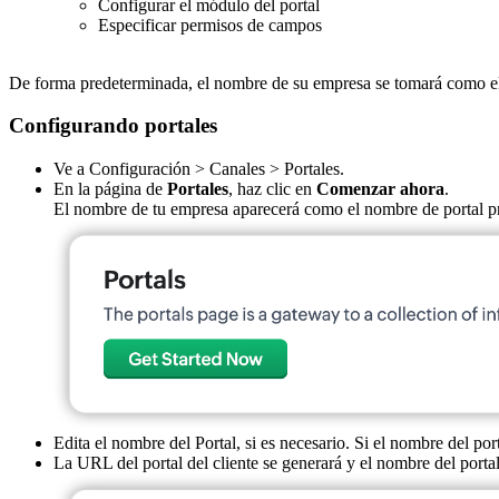
Configurar el módulo del portal
Especificar permisos de campos
De forma predeterminada, el nombre de su empresa se tomará como el n
Configurando portales
Ve a Configuración > Canales > Portales.
En la página de
Portales
, haz clic en
Comenzar ahora
.
El nombre de tu empresa aparecerá como el nombre de portal p
Edita el nombre del Portal, si es necesario. Si el nombre del p
La URL del portal del cliente se generará y el nombre del portal