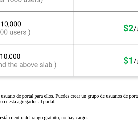
usuario de portal para ellos. Puedes crear un grupo de usuarios de porta
 cuesta agregarlos al portal:
stán dentro del rango gratuito, no hay cargo.