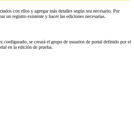
ciados con ellos y agregar más detalles según sea necesario. Por
nar un registro existente y hacer las ediciones necesarias.
z configurado, se creará el grupo de usuarios de portal definido por el
tal en la edición de prueba.