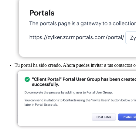
Tu portal ha sido creado. Ahora puedes invitar a tus contactos o