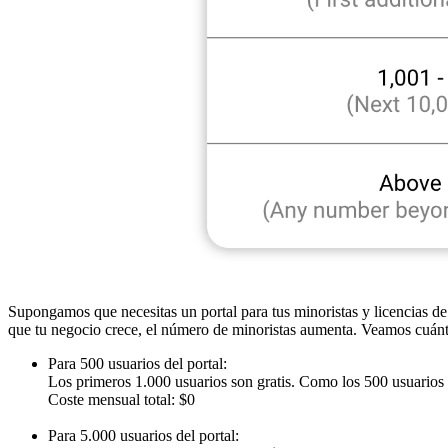
Supongamos que necesitas un portal para tus minoristas y licencias de 
que tu negocio crece, el número de minoristas aumenta. Veamos cuánto
Para 500 usuarios del portal:
Los primeros 1.000 usuarios son gratis. Como los 500 usuarios e
Coste mensual total: $0
Para 5.000 usuarios del portal: