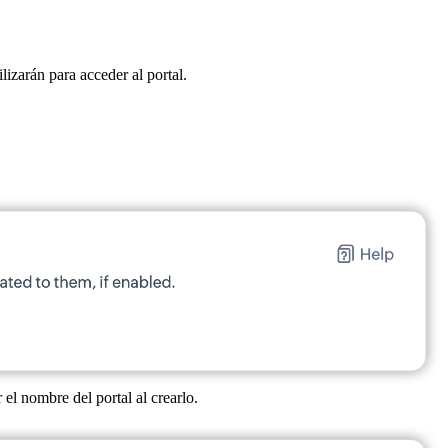
izarán para acceder al portal.
el nombre del portal al crearlo.