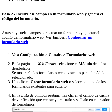
Paso 2 - Incluye ese campo en tu formulario web y genera el
código del formulario.
Arrastra y suelta campos para crear un formulario y generar el
código del formulario web.
Ver también
Configurar un
formulario web
Ve a
Configuración
>
Canales
>
Formularios web
.
En la página de
Web Forms
, seleccione el
Módulo
de la lista
desplegable.
Se mostrarán los formularios web existentes para el módulo
seleccionado.
Haz clic en
Crear formulario web
o selecciona uno de los
formularios existentes para editarlo.
En la
Lista de campos
pestaña, haz clic en el campo de casilla
de verificación que creaste y arrástralo y suéltalo en el creador
de formularios.