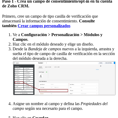
Paso 1 - Crea un campo de consentimiento/opt-in en tu cuenta
de Zoho CRM.
Primero, cree un campo de tipo casilla de verificación que
almacenará la información de consentimiento.
Consulte
también
Crear campos personalizados
Ve a
Configuración > Personalización > Módulos y
Campos
.
Haz clic en el módulo deseado y elige un diseño.
Desde la
Bandeja de campos nuevos
a la izquierda, arrastra y
suelta el tipo de campo de casilla de verificación en la sección
del módulo deseada a la derecha.
Asigne un nombre al campo y defina las
Propiedades del
campo
según sea necesario para el campo.
Haz clic en
Guardar
.