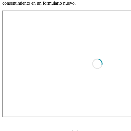
consentimiento en un formulario nuevo.