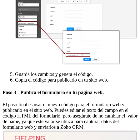
Guarda los cambios y genera el código.
Copia el código para publicarlo en tu sitio web.
Paso 3 - Publica el formulario en tu página web.
El paso final es usar el nuevo código para el formulario web y
publicarlo en el sitio web. Puedes editar el texto del campo en el
código HTML del formulario, pero asegúrate de no cambiar el valor
de name, ya que este valor se utiliza para capturar datos del
formulario web y enviarlos a Zoho CRM.