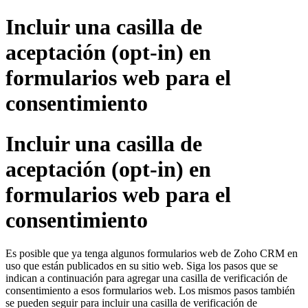
Incluir una casilla de
aceptación (opt-in) en
formularios web para el
consentimiento
Incluir una casilla de
aceptación (opt-in) en
formularios web para el
consentimiento
Es posible que ya tenga algunos formularios web de Zoho CRM en
uso que están publicados en su sitio web. Siga los pasos que se
indican a continuación para agregar una casilla de verificación de
consentimiento a esos formularios web. Los mismos pasos también
se pueden seguir para incluir una casilla de verificación de