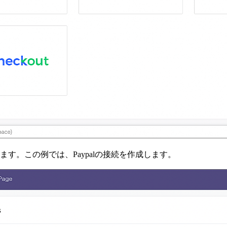
ます。この例では、Paypalの接続を作成します。