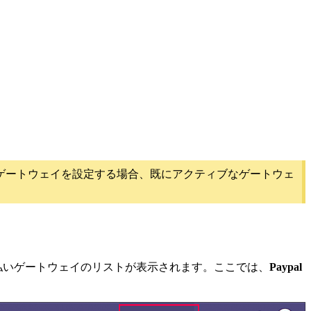
ゲートウェイを設定する場合、既にアクティブなゲートウェ
払いゲートウェイのリストが表示されます。ここでは、
Paypal