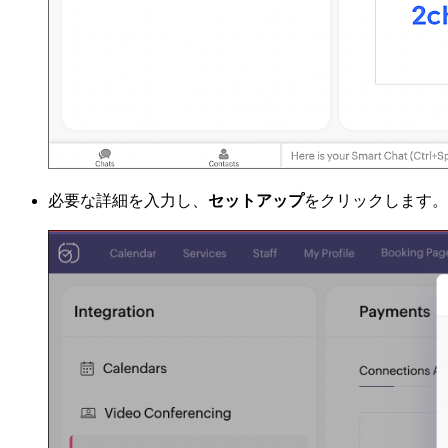
必要な詳細を入力し、
セットアップ
をクリックします。