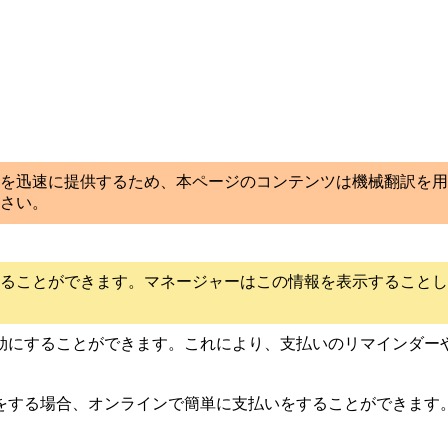
を迅速に提供するため、本ページのコンテンツは機械翻訳を用
さい。
ることができます。マネージャーはこの情報を表示することし
効にすることができます。これにより、支払いのリマインダー
をする場合、オンラインで簡単に支払いをすることができます