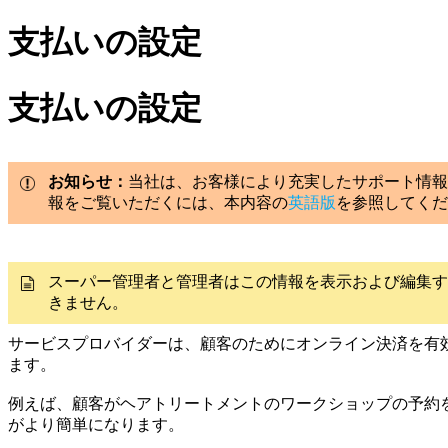
支払いの設定
支払いの設定
お知らせ：
当社は、お客様により充実したサポート情報
報をご覧いただくには、本内容の
英語版
を参照してくだ
スーパー管理者と管理者はこの情報を表示および編集す
きません。
サービスプロバイダーは、顧客のためにオンライン決済を有
ます。
例えば、顧客がヘアトリートメントのワークショップの予約
がより簡単になります。