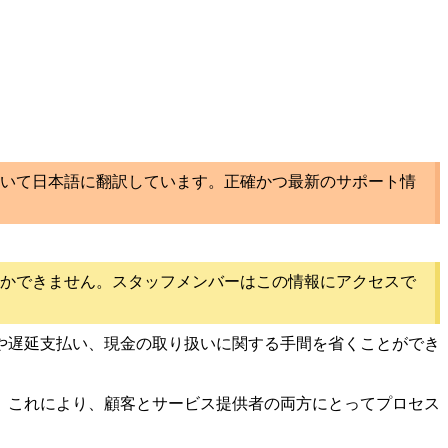
いて日本語に翻訳しています。正確かつ最新のサポート情
かできません。スタッフメンバーはこの情報にアクセスで
や遅延支払い、現金の取り扱いに関する手間を省くことができ
。これにより、顧客とサービス提供者の両方にとってプロセス