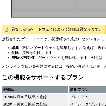
異なる決済ゲートウェイによって詳細は異なります。
接続されたゲートウェイは、
設定済みの支払い
セクションに
編集
- 支払いゲートウェイを編集します。例えば、現
削除
- 接続を削除します。
無効化/有効化
- ゲートウェイを無効化します。例えば
オンライン支払いを有効にするには、接続が設定された後、
この機能をサポートするプラン
登録日
適用プラン
2020年7月10日以降の登録
プレミアム
2020年7月10日以前の登録
ベーシック/プレミア