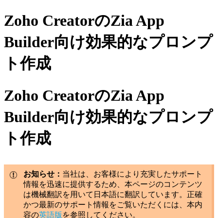
Zoho CreatorのZia App
Builder向け効果的なプロンプ
ト作成
Zoho CreatorのZia App
Builder向け効果的なプロンプ
ト作成
お知らせ：
当社は、お客様により充実したサポート
情報を迅速に提供するため、本ページのコンテンツ
は機械翻訳を用いて日本語に翻訳しています。正確
かつ最新のサポート情報をご覧いただくには、本内
容の
英語版
を参照してください。