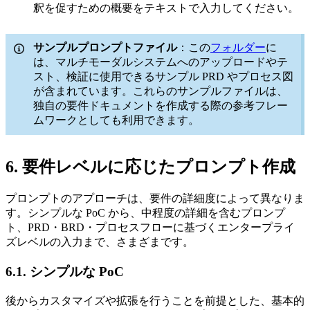
釈を促すための概要をテキストで入力してください。
サンプルプロンプトファイル
：この
フォルダー
に
は、マルチモーダルシステムへのアップロードやテ
スト、検証に使用できるサンプル PRD やプロセス図
が含まれています。これらのサンプルファイルは、
独自の要件ドキュメントを作成する際の参考フレー
ムワークとしても利用できます。
6. 要件レベルに応じたプロンプト作成
プロンプトのアプローチは、要件の詳細度によって異なりま
す。シンプルな PoC から、中程度の詳細を含むプロンプ
ト、PRD・BRD・プロセスフローに基づくエンタープライ
ズレベルの入力まで、さまざまです。
6.1. シンプルな PoC
後からカスタマイズや拡張を行うことを前提とした、基本的