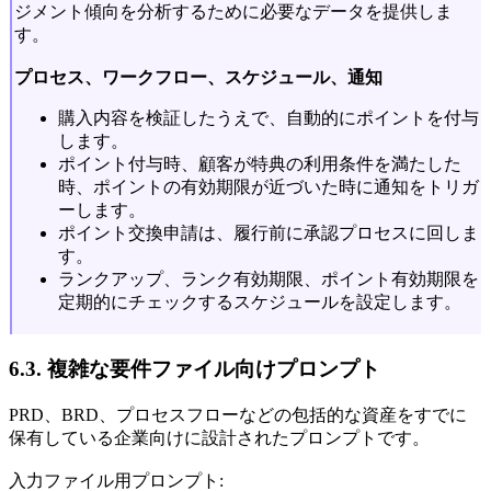
ジメント傾向を分析するために必要なデータを提供しま
す。
プロセス、ワークフロー、スケジュール、通知
購入内容を検証したうえで、自動的にポイントを付与
します。
ポイント付与時、顧客が特典の利用条件を満たした
時、ポイントの有効期限が近づいた時に通知をトリガ
ーします。
ポイント交換申請は、履行前に承認プロセスに回しま
す。
ランクアップ、ランク有効期限、ポイント有効期限を
定期的にチェックするスケジュールを設定します。
6.3. 複雑な要件ファイル向けプロンプト
PRD、BRD、プロセスフローなどの包括的な資産をすでに
保有している企業向けに設計されたプロンプトです。
入力ファイル用プロンプト: