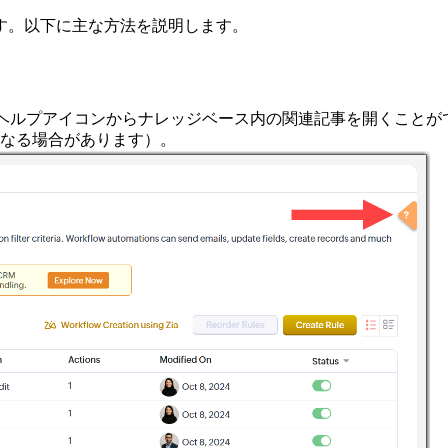
す。以下に主な方法を説明します。
面のヘルプアイコンからナレッジベース内の関連記事を開くこと
異なる場合があります）。