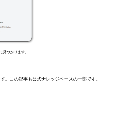
ぐに見つかります。
ます
。この記事も公式ナレッジベースの一部です。