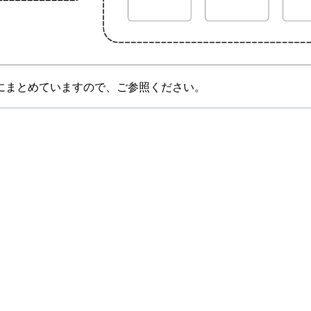
にまとめていますので、ご参照ください。