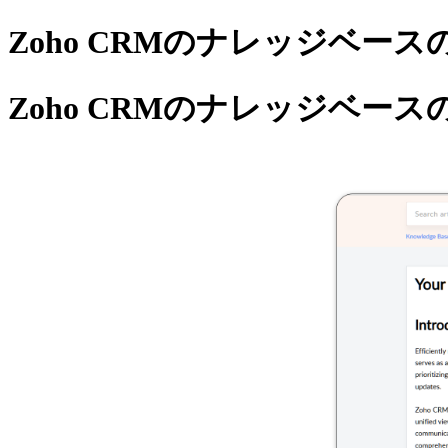
Zoho CRMのナレッジベース
Zoho CRMのナレッジベース