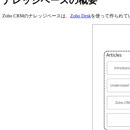
ナレッジベースの概要
Zoho CRMのナレッジベースは、
Zoho Desk
を使って作られて