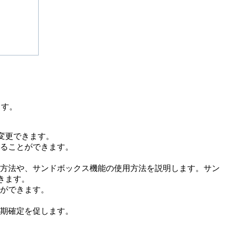
ます。
て変更できます。
ることができます。
方法や、サンドボックス機能の使用方法を説明します。サン
きます。
ができます。
期確定を促します。