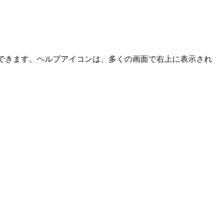
ができます。ヘルプアイコンは、多くの画面で右上に表示され