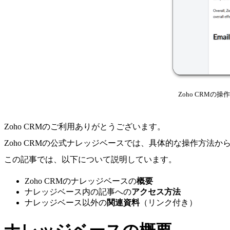
Zoho CRM
Zoho CRMのご利用ありがとうございます。
Zoho CRMの公式ナレッジベースでは、具体的な操作方法
この記事では、以下について説明しています。
Zoho CRMのナレッジベースの
概要
ナレッジベース内の記事への
アクセス方法
ナレッジベース以外の
関連資料
（リンク付き）