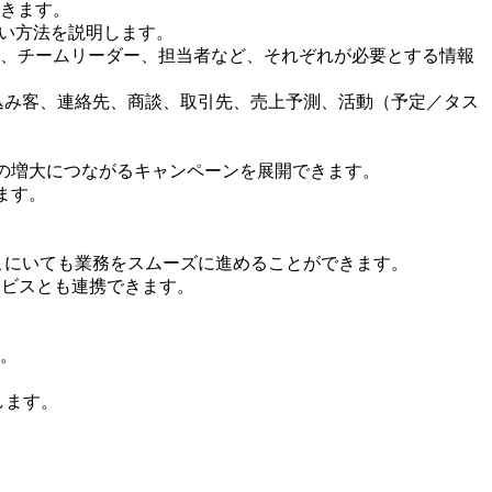
きます。
扱い方法を説明します。
、チームリーダー、担当者など、それぞれが必要とする情報
、見込み客、連絡先、商談、取引先、売上予測、活動（予定／タス
の増大につながるキャンペーンを展開できます。
ます。
どこにいても業務をスムーズに進めることができます。
ービスとも連携できます。
。
します。