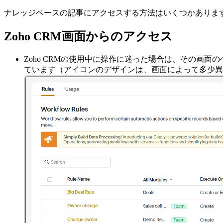
ナレッジベースの記事にアクセスする方法はいくつかありま
Zoho CRM画面からのアクセス
Zoho CRMの使用中に操作に迷った場合は、その画
ています（アイコンのデザインは、画面によって多少