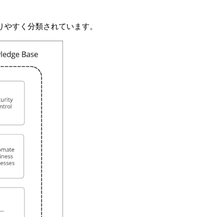
りやすく分類されています。