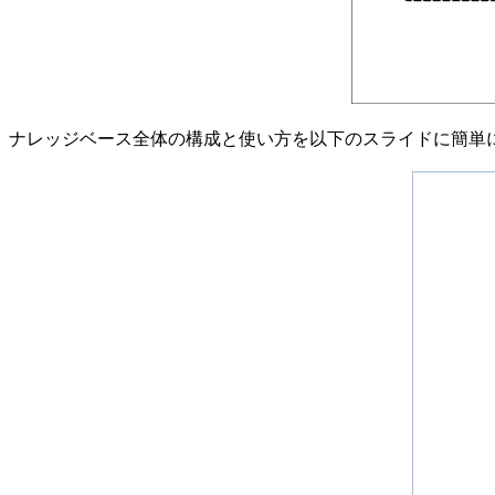
ナレッジベース全体の構成と使い方を以下のスライドに簡単