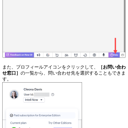
また、プロフィールアイコンをクリックして、
［お問い合わ
せ窓口］
の一覧から、問い合わせ先を選択することもできま
す。