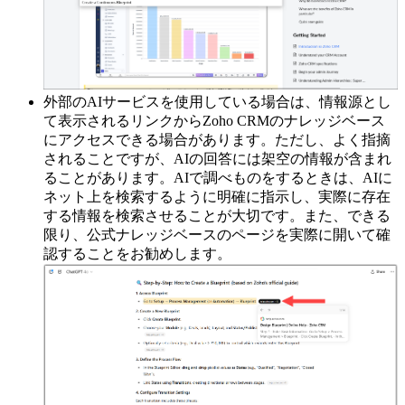
外部のAIサービスを使用している場合は、情報源とし
て表示されるリンクからZoho CRMのナレッジベース
にアクセスできる場合があります。ただし、よく指摘
されることですが、AIの回答には架空の情報が含まれ
ることがあります。AIで調べものをするときは、AIに
ネット上を検索するように明確に指示し、実際に存在
する情報を検索させることが大切です。また、できる
限り、公式ナレッジベースのページを実際に開いて確
認することをお勧めします。