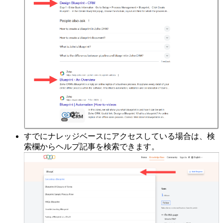
すでにナレッジベースにアクセスしている場合は、検
索欄からヘルプ記事を検索できます。