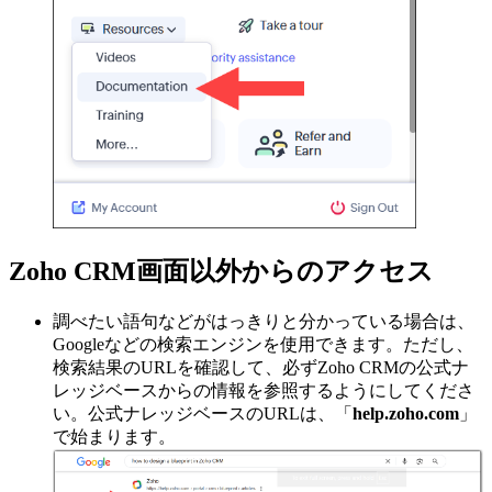
Zoho CRM画面以外からのアクセス
調べたい語句などがはっきりと分かっている場合は、
Googleなどの検索エンジンを使用できます。ただし、
検索結果のURLを確認して、必ずZoho CRMの公式ナ
レッジベースからの情報を参照するようにしてくださ
い。公式ナレッジベースのURLは、「
help.zoho.com
」
で始まります。