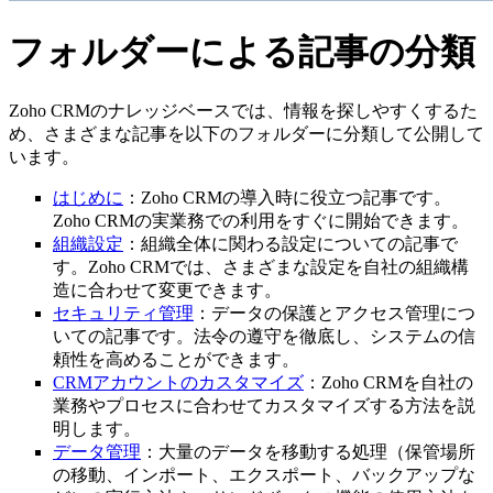
フォルダーによる記事の分類
Zoho CRMのナレッジベースでは、情報を探しやすくするた
め、さまざまな記事を以下のフォルダーに分類して公開して
います。
はじめに
：Zoho CRMの導入時に役立つ記事です。
Zoho CRMの実業務での利用をすぐに開始できます。
組織設定
：組織全体に関わる設定についての記事で
す。Zoho CRMでは、さまざまな設定を自社の組織構
造に合わせて変更できます。
セキュリティ管理
：データの保護とアクセス管理につ
いての記事です。法令の遵守を徹底し、システムの信
頼性を高めることができます。
CRMアカウントのカスタマイズ
：Zoho CRMを自社の
業務やプロセスに合わせてカスタマイズする方法を説
明します。
データ管理
：大量のデータを移動する処理（保管場所
の移動、インポート、エクスポート、バックアップな