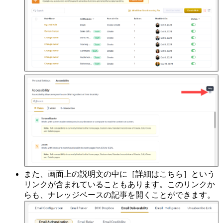
また、画面上の説明文の中に［詳細はこちら］という
リンクが含まれていることもあります。このリンクか
らも、ナレッジベースの記事を開くことができます。