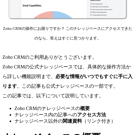
Zoho CRMの操作にお困りですか？ このナレッジベースにアクセスできた
のなら、答えはすぐに見つかります。
Zoho CRMのご利用ありがとうございます。
Zoho CRMの公式ナレッジベースでは、具体的な操作方法か
ら詳しい機能説明まで、
必要な情報がいつでもすぐに手に入
ります
。この記事も公式ナレッジベースの一部です。
この記事では、以下について説明しています。
Zoho CRMのナレッジベースの
概要
ナレッジベース内の記事への
アクセス方法
ナレッジベース以外の
関連資料
（リンク付き）