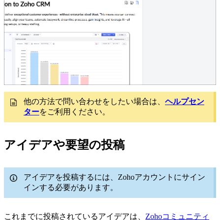
他の方法で問い合わせをしたい場合は、
ヘルプセン
ター
をご利用ください。
アイデアや要望の投稿
アイデアを投稿するには、Zohoアカウントにサイン
インする必要があります。
これまでに投稿されているアイデアは、
Zohoコミュニティ