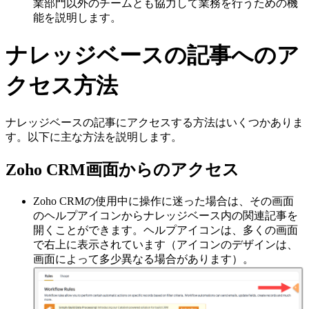
業部門以外のチームとも協力して業務を行うための機
能を説明します。
ナレッジベースの記事へのア
クセス方法
ナレッジベースの記事にアクセスする方法はいくつかありま
す。以下に主な方法を説明します。
Zoho CRM画面からのアクセス
Zoho CRMの使用中に操作に迷った場合は、その画面
のヘルプアイコンからナレッジベース内の関連記事を
開くことができます。ヘルプアイコンは、多くの画面
で右上に表示されています（アイコンのデザインは、
画面によって多少異なる場合があります）。