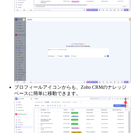
プロフィールアイコンからも、Zoho CRMのナレッジ
ベースに簡単に移動できます。