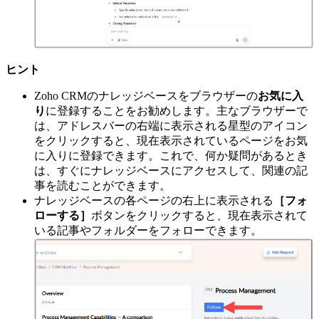
ヒント
Zoho CRMのナレッジベースをブラウザーの
お気に入
り
に登録することをお勧めします。主なブラウザーで
は、アドレスバーの右端に表示される星型のアイコン
をクリックすると、現在表示されているページをお気
に入りに登録できます。これで、何か疑問があるとき
は、すぐにナレッジベースにアクセスして、関連の記
事を読むことができます。
ナレッジベースの各ページの右上に表示される
［フォ
ローする］
ボタンをクリックすると、現在表示されて
いる記事やフォルダーをフォローできます。