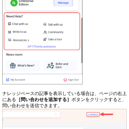
ナレッジベースの記事を表示している場合は、ページの右上
にある
［問い合わせを追加する］
ボタンをクリックすると、
問い合わせを送信できます。