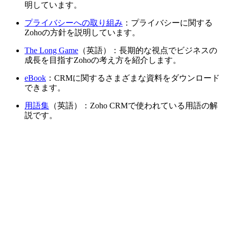
明しています。
プライバシーへの取り組み
：プライバシーに関する
Zohoの方針を説明しています。
The Long Game
（英語）：長期的な視点でビジネスの
成長を目指すZohoの考え方を紹介します。
eBook
：CRMに関するさまざまな資料をダウンロード
できます。
用語集
（英語）：Zoho CRMで使われている用語の解
説です。