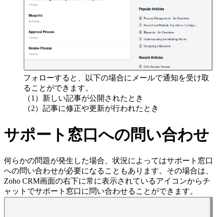
フォローすると、以下の場合にメールで通知を受け取
ることができます。
（1）新しい記事が公開されたとき
（2）記事に修正や更新が行われたとき
サポート窓口への問い合わせ
何らかの問題が発生した場合、状況によってはサポート窓口
への問い合わせが必要になることもあります。その場合は、
Zoho CRM画面の右下に常に表示されているアイコンからチ
ャットでサポート窓口に問い合わせることができます。