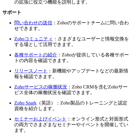
の拡張に役立つ機能を説明します。
サポート
問い合わせの送信
：Zohoのサポートチームに問い合わ
せできます。
Zohoコミュニティ
：さまざまなユーザーと情報交換を
する場として活用できます。
各種サポートの紹介
：Zohoが提供している各種サポー
トの内容を確認できます。
リリースノート
：新機能やアップデートなどの最新情
報を確認できます。
Zohoサービスの稼働状況
：Zoho CRMを含むZohoサー
ビス全体の稼働状況を確認できます。
Zoho Spark
（英語）：Zoho製品のトレーニングと認定
資格を紹介します。
セミナーおよびイベント
：オンライン形式と対面形式
の両方でさまざまなセミナーやイベントを開催してい
ます。