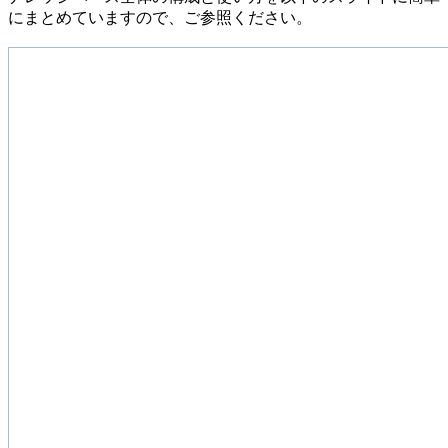
にまとめていますので、ご参照ください。