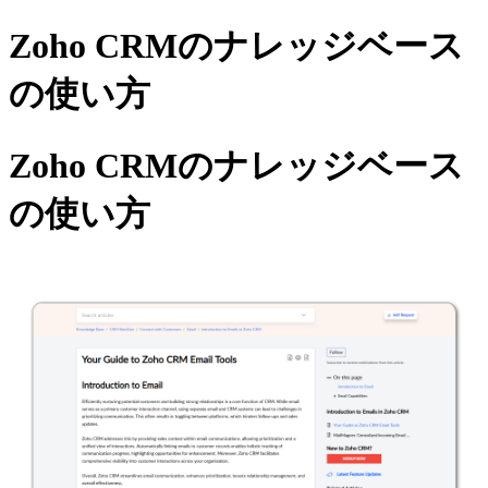
Zoho CRMのナレッジベース
の使い方
Zoho CRMのナレッジベース
の使い方