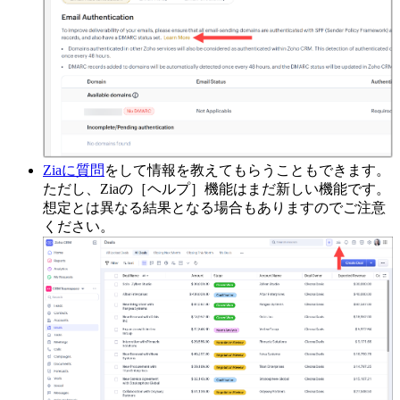
Ziaに質問
をして情報を教えてもらうこともできます。
ただし、Ziaの［ヘルプ］機能はまだ新しい機能です。
想定とは異なる結果となる場合もありますのでご注意
ください。