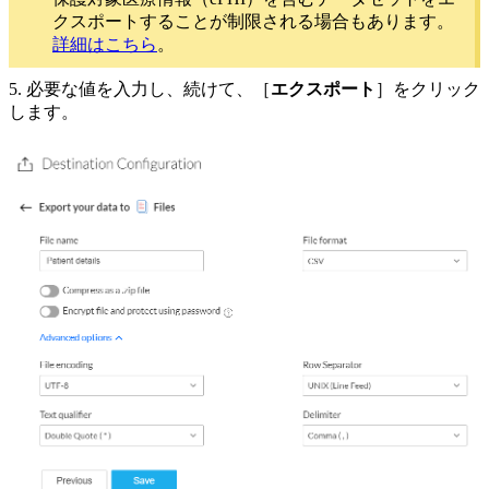
クスポートすることが制限される場合もあります。
詳細はこちら
。
5.
必要な
値を入力し、
続けて、
［
エクスポート
］をクリック
します。