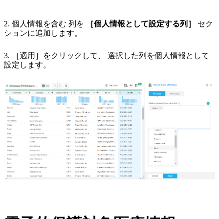
2.
個人情報を含む
列を
［個人情報として設定する列］
セク
ションに追加します。
3.
［適用］
をクリックして、
選択した
列を個人情報として
設定します。