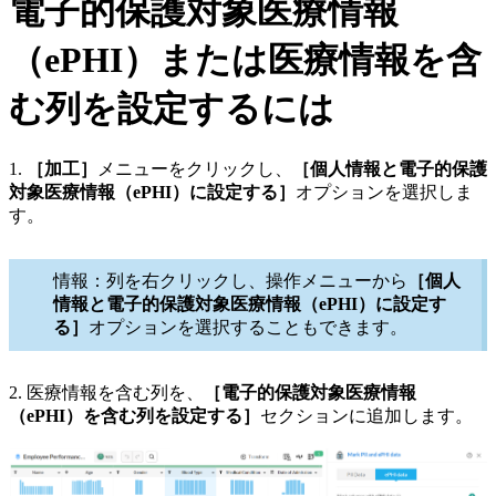
電子的保護対象医療情報
（ePHI）または医療情報を含
む列を設定するには
1.
［加工］
メニューをクリックし、
［個人情報と電子的保護
対象医療情報（ePHI）に設定する］
オプションを選択しま
す。
情報：列を右クリックし、操作メニューから
［個人
情報と電子的保護対象医療情報（ePHI）に設定す
る］
オプションを選択することもできます。
2. 医療情報を含む列を、
［電子的保護対象医療情報
（ePHI）を含む列を設定する］
セクションに追加します。