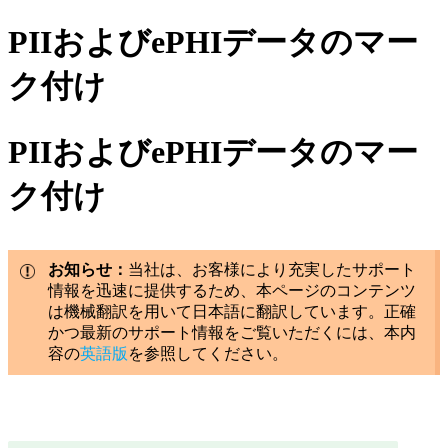
PIIおよびePHIデータのマー
ク付け
PIIおよびePHIデータのマー
ク付け
お知らせ：
当社は、お客様により充実したサポート
情報を迅速に提供するため、本ページのコンテンツ
は機械翻訳を用いて日本語に翻訳しています。正確
かつ最新のサポート情報をご覧いただくには、本内
容の
英語版
を参照してください。