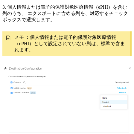
3.
個人情報または電子的保護対象医療情報（ePHI）を含む
列のうち、
エクスポートに含める列を、対応するチェック
ボックスで選択します。
メモ
：個人情報または電子的保護対象医療情報
（ePHI）として設定されていない列は、標準で含ま
れます。