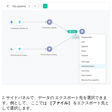
2. サイドパネルで、データの
エクスポート先を選択できま
す。例として、
ここでは
［ファイル］
をエクスポート先と
して選択します。