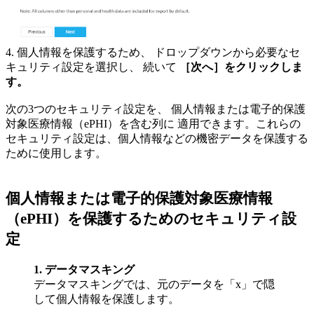
4.
個人情報を保護するため、
ドロップダウンから必要なセ
キュリティ設定を選択し、
続いて
［次へ］をクリックしま
す。
次の3つのセキュリティ設定を、
個人情報または電子的保護
対象医療情報（ePHI）を含む列に
適用できます。これらの
セキュリティ設定は、個人情報などの機密データを保護する
ために使用します。
個人情報または電子的保護対象医療情報
（ePHI）を保護するためのセキュリティ設
定
1.
データマスキング
データマスキングでは、元のデータを「x」で隠
して個人情報を保護します。